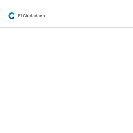
El Ciudadano