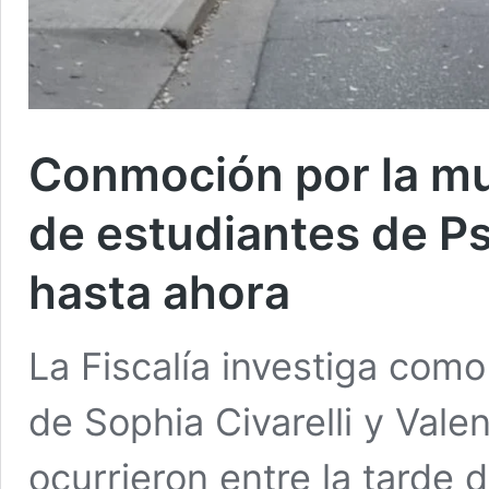
Conmoción por la mue
de estudiantes de Ps
hasta ahora
La Fiscalía investiga como
de Sophia Civarelli y Vale
ocurrieron entre la tarde