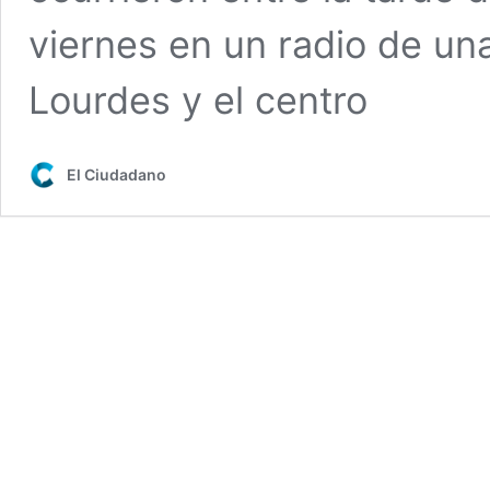
viernes en un radio de un
Lourdes y el centro
El Ciudadano