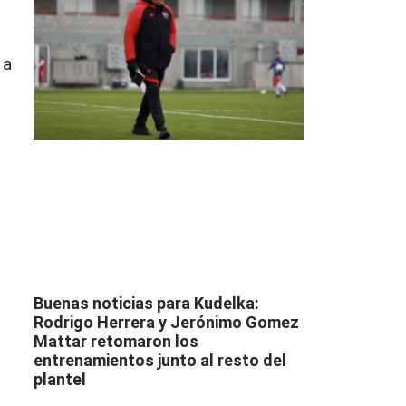
 a
Buenas noticias para Kudelka:
Rodrigo Herrera y Jerónimo Gomez
Mattar retomaron los
entrenamientos junto al resto del
plantel