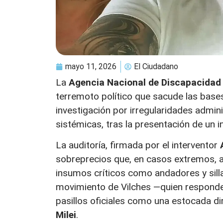
mayo 11, 2026
El Ciudadano
La
Agencia Nacional de Discapacidad
terremoto político que sacude las base
investigación por irregularidades admini
sistémicas, tras la presentación de un 
La auditoría, firmada por el interventor
sobreprecios que, en casos extremos, 
insumos críticos como andadores y sill
movimiento de Vilches —quien responde 
pasillos oficiales como una estocada d
Milei
.