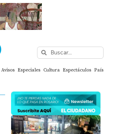
Avisos
Especiales
Cultura
Espectáculos
País