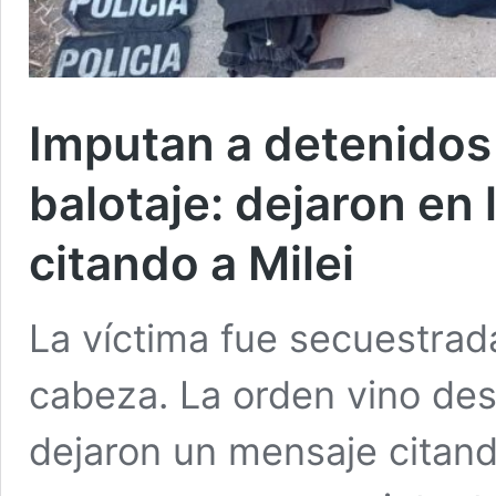
Imputan a detenidos 
balotaje: dejaron en 
citando a Milei
La víctima fue secuestrada
cabeza. La orden vino desd
dejaron un mensaje citand