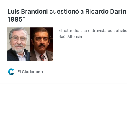
Luis Brandoni cuestionó a Ricardo Darín 
1985”
El actor dio una entrevista con el siti
Raúl Alfonsín
El Ciudadano