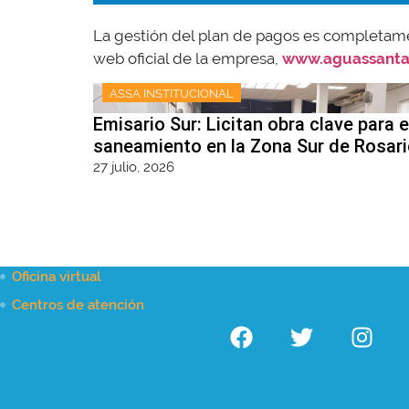
La gestión del plan de pagos es completament
web oficial de la empresa,
www.aguassanta
ASSA INSTITUCIONAL
Emisario Sur: Licitan obra clave para e
saneamiento en la Zona Sur de Rosar
27 julio, 2026
Oficina virtual
Centros de atención