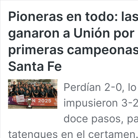
Pioneras en todo: las
ganaron a Unión por 
primeras campeonas 
Santa Fe
Perdían 2-0, lo
impusieron 3-2
doce pasos, pa
tatengues en el certamen.