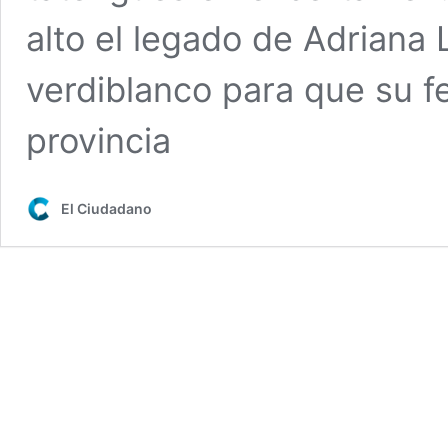
alto el legado de Adriana 
verdiblanco para que su fe
provincia
El Ciudadano