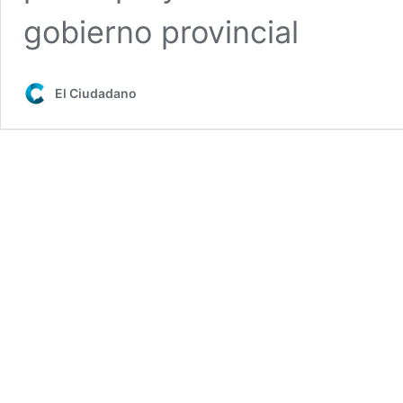
gobierno provincial
El Ciudadano