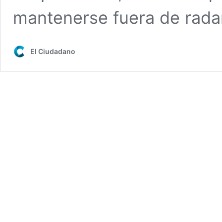
mantenerse fuera de radar
El Ciudadano