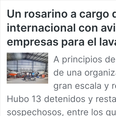
Un rosarino a cargo
internacional con av
empresas para el la
A principios d
de una organiz
gran escala y 
Hubo 13 detenidos y rest
sospechosos, entre los qu