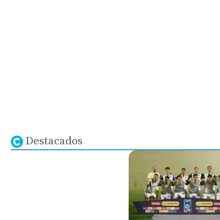
Destacados