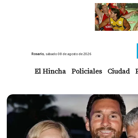
Rosario,
sábado 08 de agosto de 2026
El Hincha
Policiales
Ciudad