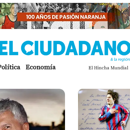
Política
Economía
El Hincha Mundial