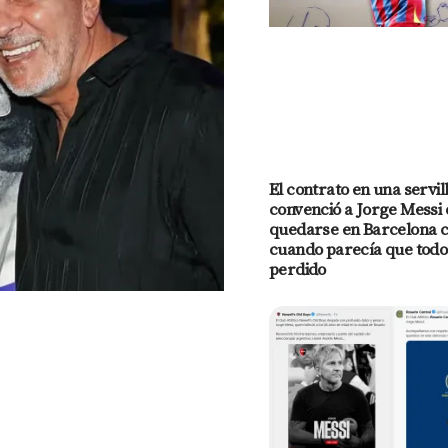
El contrato en una servil
convenció a Jorge Messi 
quedarse en Barcelona co
cuando parecía que todo
perdido