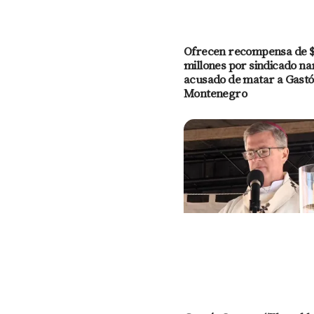
Ofrecen recompensa de 
millones por sindicado na
acusado de matar a Gast
Montenegro