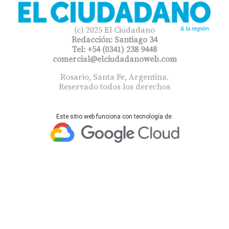
(c) 2025 El Ciudadano
Redacción: Santiago 34
Tel: +54 (0341) 238 9448
comercial@elciudadanoweb.com​
Rosario, Santa Fe, Argentina.
Reservado todos los derechos
Este sitio web funciona con tecnología de: