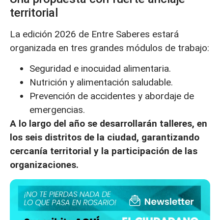
territorial
La edición 2026 de Entre Saberes estará
organizada en tres grandes módulos de trabajo:
Seguridad e inocuidad alimentaria.
Nutrición y alimentación saludable.
Prevención de accidentes y abordaje de
emergencias.
A lo largo del año se desarrollarán talleres, en
los seis distritos de la ciudad, garantizando
cercanía territorial y la participación de las
organizaciones.