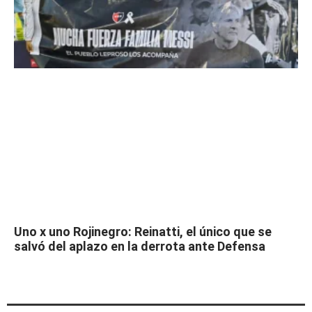
Uno x uno Rojinegro: Reinatti, el único que se
salvó del aplazo en la derrota ante Defensa