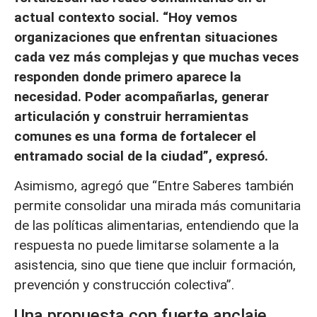
actual contexto social. “Hoy vemos
organizaciones que enfrentan situaciones
cada vez más complejas y que muchas veces
responden donde primero aparece la
necesidad. Poder acompañarlas, generar
articulación y construir herramientas
comunes es una forma de fortalecer el
entramado social de la ciudad”, expresó.
Asimismo, agregó que “Entre Saberes también
permite consolidar una mirada más comunitaria
de las políticas alimentarias, entendiendo que la
respuesta no puede limitarse solamente a la
asistencia, sino que tiene que incluir formación,
prevención y construcción colectiva”.
Una propuesta con fuerte anclaje