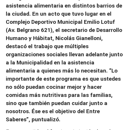
asistencia alimentaria en distintos barrios de
la ciudad. En un acto que tuvo lugar en el
Complejo Deportivo Municipal Emilio Lotuf
(Av. Belgrano 621), el secretario de Desarrollo
Humano y Hábitat, Nicolás Gianelloni,
destacó el trabajo que múltiples
organizaciones sociales llevan adelante junto
a la Municipalidad en la asistencia
alimentaria a quienes más lo necesitan. “Lo
importante de este programa es que ustedes
no sólo puedan cocinar mejor y hacer
comidas más nutritivas para las familias,
sino que también puedan cuidar junto a
nosotros. Ése es el objetivo del Entre
Saberes”, puntualizó.