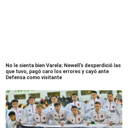
No le sienta bien Varela: Newell’s desperdició las
que tuvo, pagó caro los errores y cayó ante
Defensa como visitante