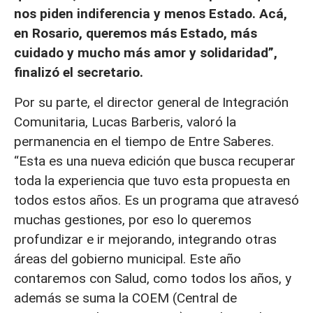
nos piden indiferencia y menos Estado. Acá,
en Rosario, queremos más Estado, más
cuidado y mucho más amor y solidaridad”,
finalizó el secretario.
Por su parte, el director general de Integración
Comunitaria, Lucas Barberis, valoró la
permanencia en el tiempo de Entre Saberes.
“Esta es una nueva edición que busca recuperar
toda la experiencia que tuvo esta propuesta en
todos estos años. Es un programa que atravesó
muchas gestiones, por eso lo queremos
profundizar e ir mejorando, integrando otras
áreas del gobierno municipal. Este año
contaremos con Salud, como todos los años, y
además se suma la COEM (Central de