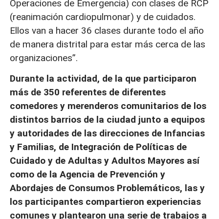
Operaciones de Emergencia) con clases de RCP
(reanimación cardiopulmonar) y de cuidados.
Ellos van a hacer 36 clases durante todo el año
de manera distrital para estar más cerca de las
organizaciones”.
Durante la actividad, de la que participaron
más de 350 referentes de diferentes
comedores y merenderos comunitarios de los
distintos barrios de la ciudad junto a equipos
y autoridades de las direcciones de Infancias
y Familias, de Integración de Políticas de
Cuidado y de Adultas y Adultos Mayores así
como de la Agencia de Prevención y
Abordajes de Consumos Problemáticos, las y
los participantes compartieron experiencias
comunes y plantearon una serie de trabajos a