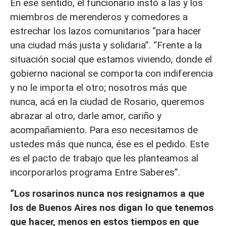
En ese sentido, el funcionario instó a las y los
miembros de merenderos y comedores a
estrechar los lazos comunitarios “para hacer
una ciudad más justa y solidaria”. “Frente a la
situación social que estamos viviendo, donde el
gobierno nacional se comporta con indiferencia
y no le importa el otro; nosotros más que
nunca, acá en la ciudad de Rosario, queremos
abrazar al otro, darle amor, cariño y
acompañamiento. Para eso necesitamos de
ustedes más que nunca, ése es el pedido. Este
es el pacto de trabajo que les planteamos al
incorporarlos programa Entre Saberes”.
“Los rosarinos nunca nos resignamos a que
los de Buenos Aires nos digan lo que tenemos
que hacer, menos en estos tiempos en que