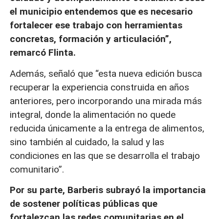
el municipio entendemos que es necesario
fortalecer ese trabajo con herramientas
concretas, formación y articulación”,
remarcó Flinta.
Además, señaló que “esta nueva edición busca
recuperar la experiencia construida en años
anteriores, pero incorporando una mirada más
integral, donde la alimentación no quede
reducida únicamente a la entrega de alimentos,
sino también al cuidado, la salud y las
condiciones en las que se desarrolla el trabajo
comunitario”.
Por su parte, Barberis subrayó la importancia
de sostener políticas públicas que
fortalezcan las redes comunitarias en el