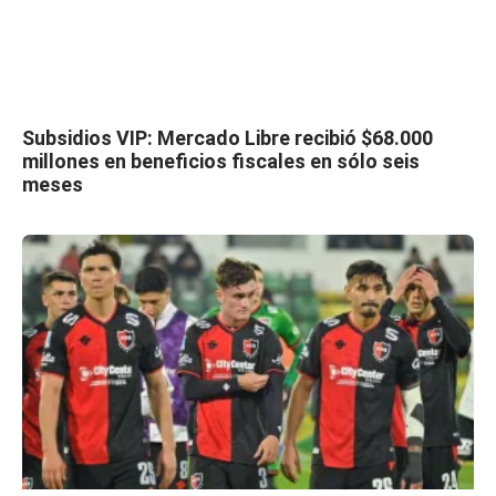
Subsidios VIP: Mercado Libre recibió $68.000
millones en beneficios fiscales en sólo seis
meses