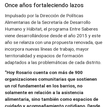
Once años fortaleciendo lazos
Impulsado por la Dirección de Políticas
Alimentarias de la Secretaría de Desarrollo
Humano y Hábitat, el programa Entre Saberes
viene desarrollándose desde el año 2015 y este
año se relanza con una propuesta renovada, que
incorpora nuevas líneas de trabajo, mayor
territorialidad y espacios de formación
adaptados a las problemáticas de cada distrito.
“Hoy Rosario cuenta con más de 900
organizaciones comunitarias que sostienen
un rol fundamental en los barrios, no
solamente en relación a la asistencia
alimentaria, sino también como espacios de
cuidado y acompañamiento cotidiano. Desde