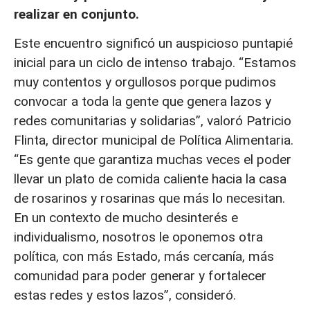
realizar en conjunto.
Este encuentro significó un auspicioso puntapié
inicial para un ciclo de intenso trabajo. “Estamos
muy contentos y orgullosos porque pudimos
convocar a toda la gente que genera lazos y
redes comunitarias y solidarias”, valoró Patricio
Flinta, director municipal de Política Alimentaria.
“Es gente que garantiza muchas veces el poder
llevar un plato de comida caliente hacia la casa
de rosarinos y rosarinas que más lo necesitan.
En un contexto de mucho desinterés e
individualismo, nosotros le oponemos otra
política, con más Estado, más cercanía, más
comunidad para poder generar y fortalecer
estas redes y estos lazos”, consideró.