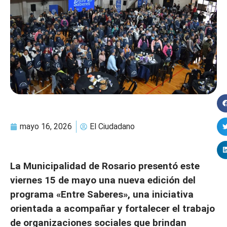
mayo 16, 2026
El Ciudadano
La Municipalidad de Rosario presentó este
viernes 15 de mayo una nueva edición del
programa «Entre Saberes», una iniciativa
orientada a acompañar y fortalecer el trabajo
de organizaciones sociales que brindan