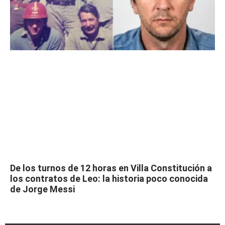
De los turnos de 12 horas en Villa Constitución a
los contratos de Leo: la historia poco conocida
de Jorge Messi