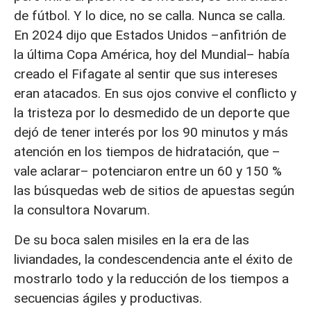
de fútbol. Y lo dice, no se calla. Nunca se calla.
En 2024 dijo que Estados Unidos –anfitrión de
la última Copa América, hoy del Mundial– había
creado el Fifagate al sentir que sus intereses
eran atacados. En sus ojos convive el conflicto y
la tristeza por lo desmedido de un deporte que
dejó de tener interés por los 90 minutos y más
atención en los tiempos de hidratación, que –
vale aclarar– potenciaron entre un 60 y 150 %
las búsquedas web de sitios de apuestas según
la consultora Novarum.
De su boca salen misiles en la era de las
liviandades, la condescendencia ante el éxito de
mostrarlo todo y la reducción de los tiempos a
secuencias ágiles y productivas.