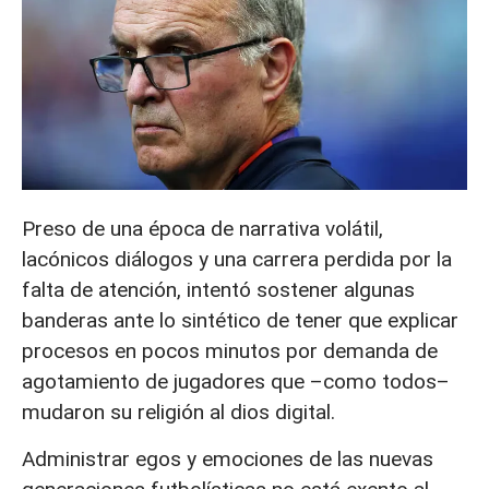
Preso de una época de narrativa volátil,
lacónicos diálogos y una carrera perdida por la
falta de atención, intentó sostener algunas
banderas ante lo sintético de tener que explicar
procesos en pocos minutos por demanda de
agotamiento de jugadores que –como todos–
mudaron su religión al dios digital.
Administrar egos y emociones de las nuevas