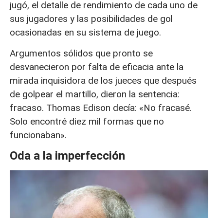
jugó, el detalle de rendimiento de cada uno de
sus jugadores y las posibilidades de gol
ocasionadas en su sistema de juego.
Argumentos sólidos que pronto se
desvanecieron por falta de eficacia ante la
mirada inquisidora de los jueces que después
de golpear el martillo, dieron la sentencia:
fracaso. Thomas Edison decía: «No fracasé.
Solo encontré diez mil formas que no
funcionaban».
Oda a la imperfección