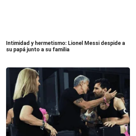
Intimidad y hermetismo: Lionel Messi despide a
su papá junto a su familia