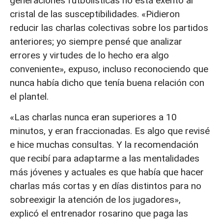
generaciones futbolísticas no está exento al
cristal de las susceptibilidades. «Pidieron
reducir las charlas colectivas sobre los partidos
anteriores; yo siempre pensé que analizar
errores y virtudes de lo hecho era algo
conveniente», expuso, incluso reconociendo que
nunca había dicho que tenía buena relación con
el plantel.
«Las charlas nunca eran superiores a 10
minutos, y eran fraccionadas. Es algo que revisé
e hice muchas consultas. Y la recomendación
que recibí para adaptarme a las mentalidades
más jóvenes y actuales es que había que hacer
charlas más cortas y en días distintos para no
sobreexigir la atención de los jugadores»,
explicó el entrenador rosarino que paga las