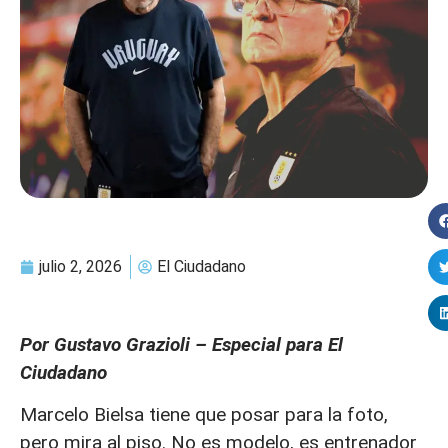
julio 2, 2026
El Ciudadano
Por Gustavo Grazioli – Especial para El
Ciudadano
Marcelo Bielsa tiene que posar para la foto,
pero mira al piso. No es modelo, es entrenador