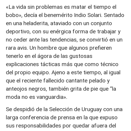
«La vida sin problemas es matar el tiempo el
bobo», decía el benemérito Indio Solari. Sentado
en una heladerita, ataviado con un conjunto
deportivo, con su enérgica forma de trabajar y
no ceder ante las tendencias, se convirtió en un
rara avis. Un hombre que algunos prefieren
tenerlo en el ágora de las gustosas
explicaciones tácticas más que como técnico
del propio equipo. Ajeno a este tiempo, al igual
que el reciente fallecido cantante pelado y
anteojos negros, también grita de pie que “la
moda no es vanguardia».
Se despidió de la Selección de Uruguay con una
larga conferencia de prensa en la que expuso
sus responsabilidades por quedar afuera del