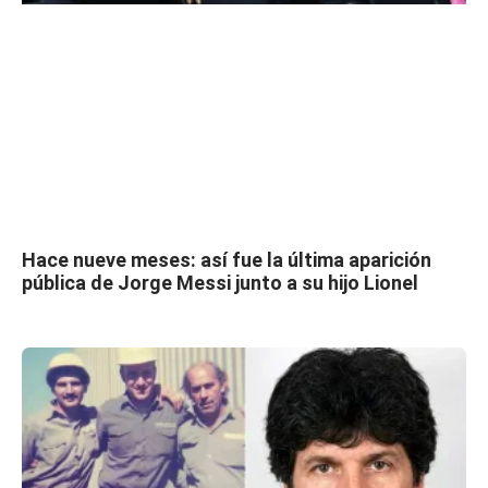
Hace nueve meses: así fue la última aparición
pública de Jorge Messi junto a su hijo Lionel