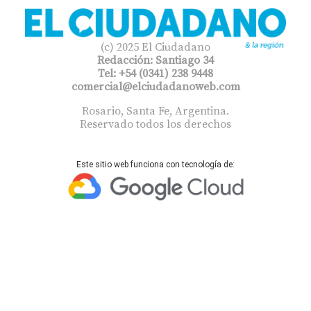
(c) 2025 El Ciudadano
Redacción: Santiago 34
Tel: +54 (0341) 238 9448
comercial@elciudadanoweb.com​
Rosario, Santa Fe, Argentina.
Reservado todos los derechos
Este sitio web funciona con tecnología de: