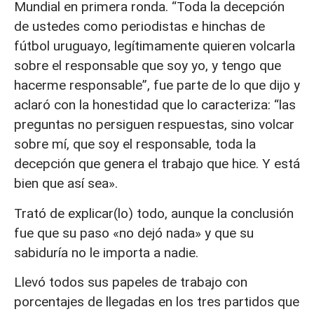
Mundial en primera ronda. “Toda la decepción
de ustedes como periodistas e hinchas de
fútbol uruguayo, legítimamente quieren volcarla
sobre el responsable que soy yo, y tengo que
hacerme responsable”, fue parte de lo que dijo y
aclaró con la honestidad que lo caracteriza: “las
preguntas no persiguen respuestas, sino volcar
sobre mí, que soy el responsable, toda la
decepción que genera el trabajo que hice. Y está
bien que así sea».
Trató de explicar(lo) todo, aunque la conclusión
fue que su paso «no dejó nada» y que su
sabiduría no le importa a nadie.
Llevó todos sus papeles de trabajo con
porcentajes de llegadas en los tres partidos que