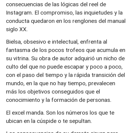
consecuencias de las lógicas del reel de
Instagram. El compromiso, las inquietudes y la
conducta quedaron en los renglones del manual
siglo XX.
Bielsa, obsesivo e intelectual, enfrenta al
fantasma de los pocos trofeos que acumula en
su vitrina. Su obra de autor adquirió un nicho de
culto del que no puede escapar y poco a poco,
con el paso del tiempo y la rápida transición del
mundo, en la que no hay tiempo, prevalecen
más los objetivos conseguidos que el
conocimiento y la formación de personas.
El excel manda. Son los números los que te
ubican en la cúspide o te sepultan.