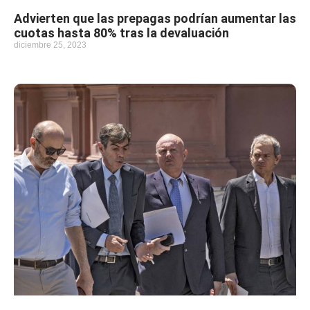
Advierten que las prepagas podrían aumentar las
cuotas hasta 80% tras la devaluación
diciembre 25, 2023