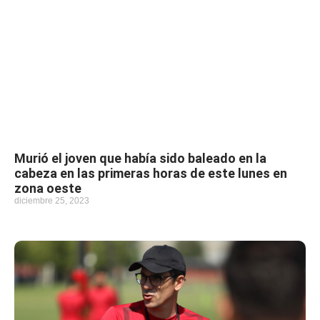
Murió el joven que había sido baleado en la
cabeza en las primeras horas de este lunes en
zona oeste
diciembre 25, 2023