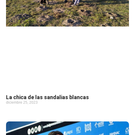
La chica de las sandalias blancas
diciembre 25, 2023