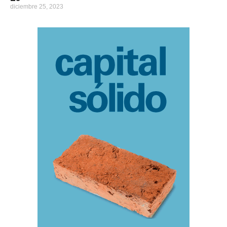
diciembre 25, 2023