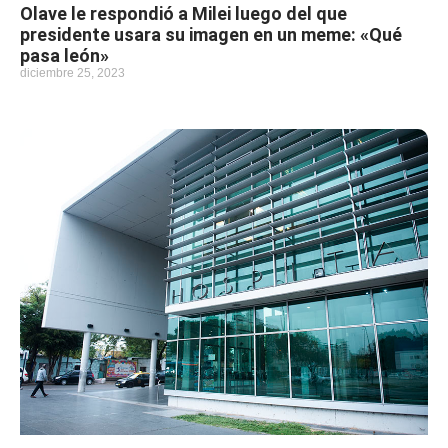
Olave le respondió a Milei luego del que
presidente usara su imagen en un meme: «Qué
pasa león»
diciembre 25, 2023