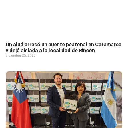
Un alud arrasó un puente peatonal en Catamarca
y dejó aislada a la localidad de Rincón
diciembre 25, 2023