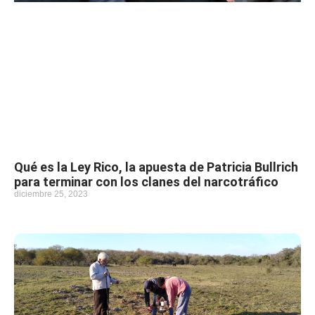
Qué es la Ley Rico, la apuesta de Patricia Bullrich
para terminar con los clanes del narcotráfico
diciembre 25, 2023