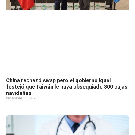
China rechazó swap pero el gobierno igual
festejó que Taiwán le haya obsequiado 300 cajas
navideñas
diciembre 25, 2023