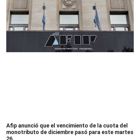
Afip anunció que el vencimiento de la cuota del
monotributo de diciembre pasó para este martes
26