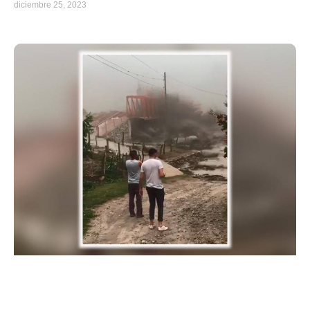
diciembre 25, 2023