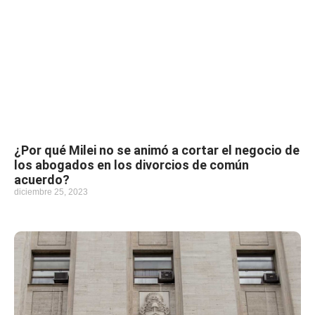
¿Por qué Milei no se animó a cortar el negocio de
los abogados en los divorcios de común
acuerdo?
diciembre 25, 2023