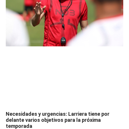
Necesidades y urgencias: Larriera tiene por
delante varios objetivos para la próxima
temporada