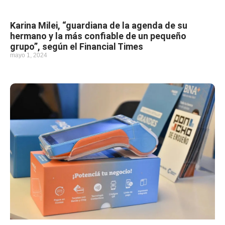
Karina Milei, “guardiana de la agenda de su
hermano y la más confiable de un pequeño
grupo”, según el Financial Times
mayo 1, 2024