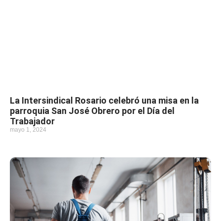
La Intersindical Rosario celebró una misa en la
parroquia San José Obrero por el Día del
Trabajador
mayo 1, 2024