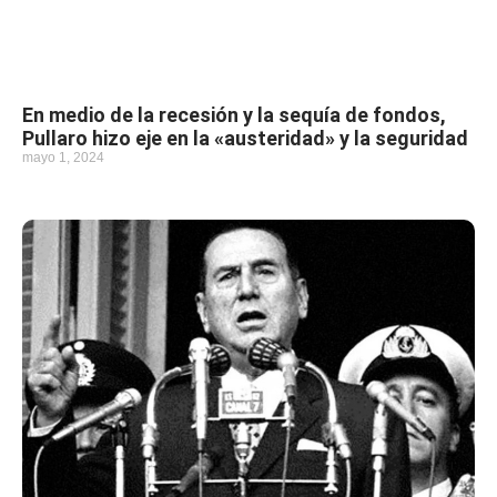
En medio de la recesión y la sequía de fondos,
Pullaro hizo eje en la «austeridad» y la seguridad
mayo 1, 2024