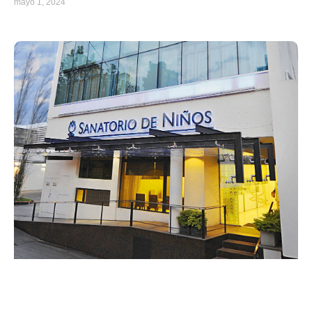
mayo 1, 2024