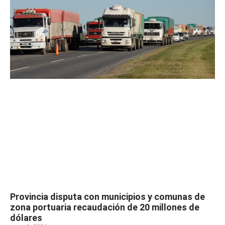
Provincia disputa con municipios y comunas de
zona portuaria recaudación de 20 millones de
dólares