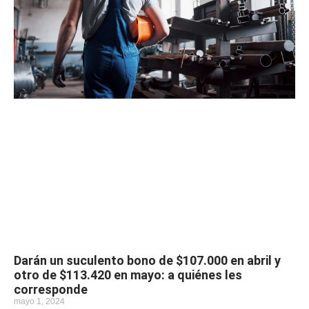
Darán un suculento bono de $107.000 en abril y
otro de $113.420 en mayo: a quiénes les
corresponde
mayo 1, 2024