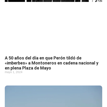
A 50 años del día en que Perón tildó de
«imberbes» a Montoneros en cadena nacional y
en plena Plaza de Mayo
mayo 1, 2024