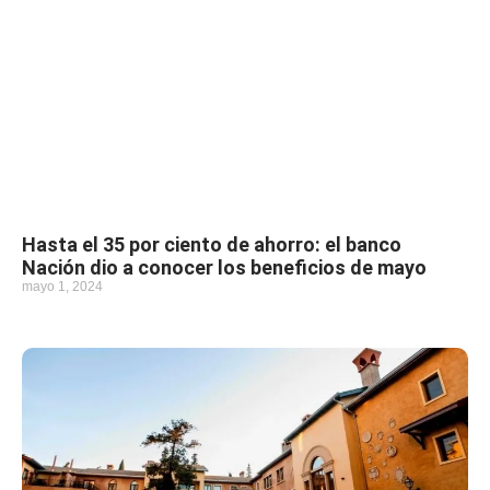
Hasta el 35 por ciento de ahorro: el banco
Nación dio a conocer los beneficios de mayo
mayo 1, 2024