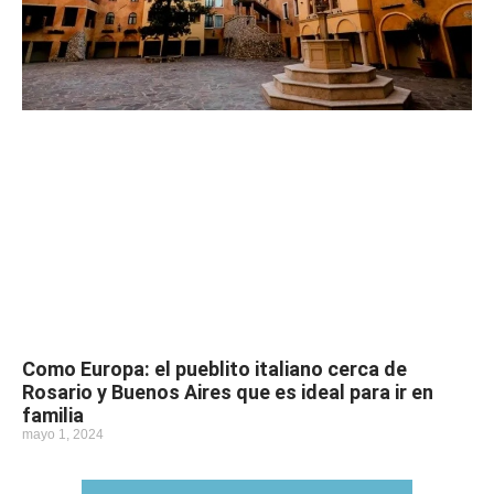
Como Europa: el pueblito italiano cerca de
Rosario y Buenos Aires que es ideal para ir en
familia
mayo 1, 2024