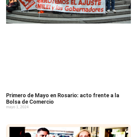
Primero de Mayo en Rosario: acto frente a la
Bolsa de Comercio
mayo 1, 2024