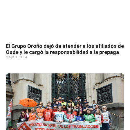
El Grupo Oroño dejó de atender a los afiliados de
Osde y le cargó la responsabilidad a la prepaga
mayo 1, 2024