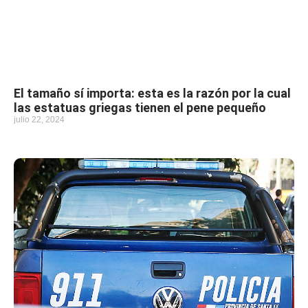
El tamaño sí importa: esta es la razón por la cual
las estatuas griegas tienen el pene pequeño
julio 22, 2024