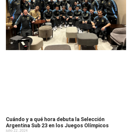
Cuándo y a qué hora debuta la Selección
Argentina Sub 23 en los Juegos Olímpicos
julio 22, 2024