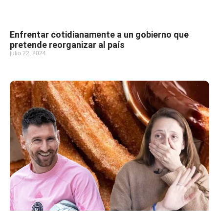
Enfrentar cotidianamente a un gobierno que
pretende reorganizar al país
julio 22, 2024