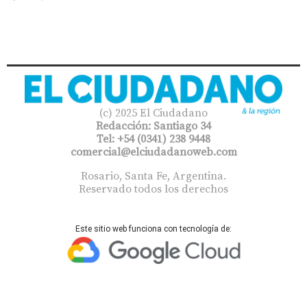
(c) 2025 El Ciudadano
Redacción: Santiago 34
Tel: +54 (0341) 238 9448
comercial@elciudadanoweb.com​
Rosario, Santa Fe, Argentina.
Reservado todos los derechos
Este sitio web funciona con tecnología de: