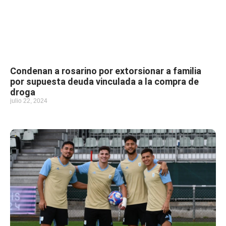
Condenan a rosarino por extorsionar a familia
por supuesta deuda vinculada a la compra de
droga
julio 22, 2024