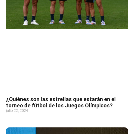
¿Quiénes son las estrellas que estarán en el
torneo de fútbol de los Juegos Olímpicos?
julio 22, 2024