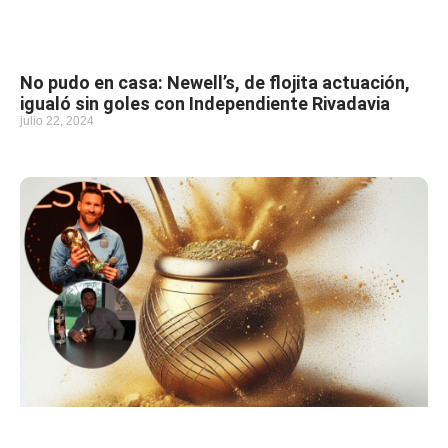
No pudo en casa: Newell’s, de flojita actuación,
igualó sin goles con Independiente Rivadavia
julio 22, 2024