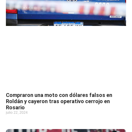
Compraron una moto con dólares falsos en
Roldán y cayeron tras operativo cerrojo en
Rosario
julio 22, 2024