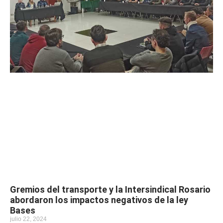
Gremios del transporte y la Intersindical Rosario
abordaron los impactos negativos de la ley
Bases
julio 22, 2024