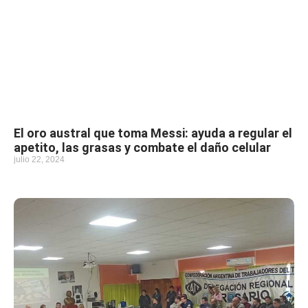
El oro austral que toma Messi: ayuda a regular el
apetito, las grasas y combate el daño celular
julio 22, 2024