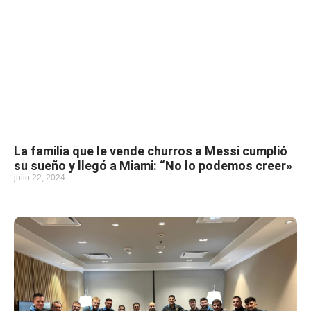
La familia que le vende churros a Messi cumplió
su sueño y llegó a Miami: “No lo podemos creer»
julio 22, 2024