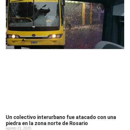
Un colectivo interurbano fue atacado con una
piedra en la zona norte de Rosario
agosto 21, 2025