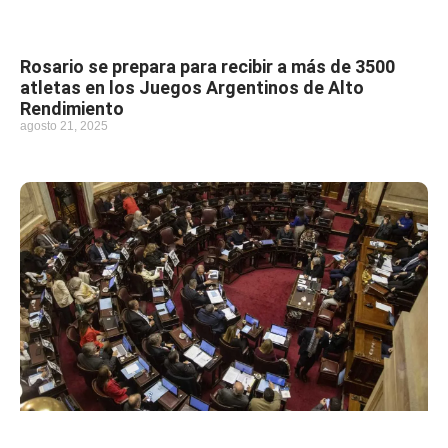
Rosario se prepara para recibir a más de 3500
atletas en los Juegos Argentinos de Alto
Rendimiento
agosto 21, 2025