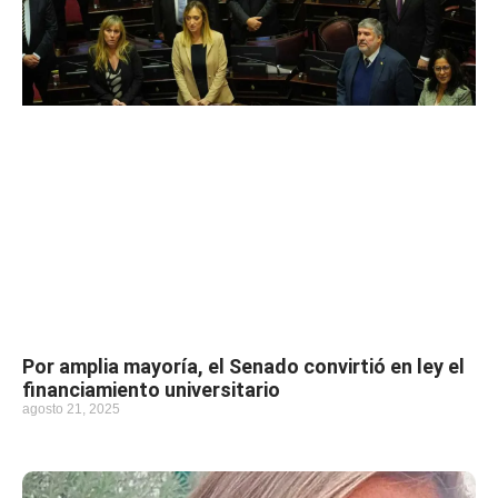
Por amplia mayoría, el Senado convirtió en ley el
financiamiento universitario
agosto 21, 2025