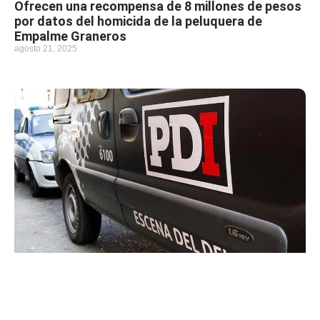
Ofrecen una recompensa de 8 millones de pesos
por datos del homicida de la peluquera de
Empalme Graneros
agosto 21, 2025