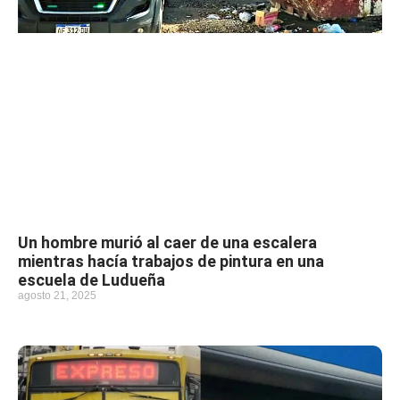
Un hombre murió al caer de una escalera
mientras hacía trabajos de pintura en una
escuela de Ludueña
agosto 21, 2025