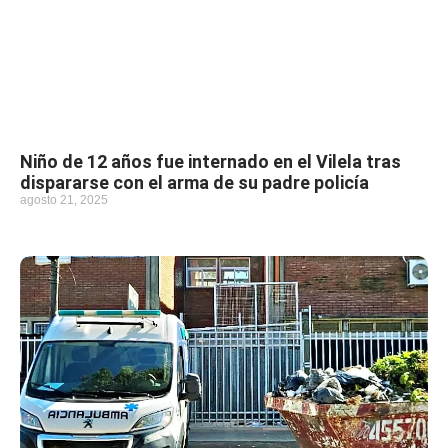
Niño de 12 años fue internado en el Vilela tras
dispararse con el arma de su padre policía
agosto 21, 2025