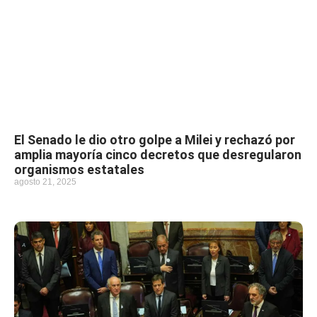
El Senado le dio otro golpe a Milei y rechazó por
amplia mayoría cinco decretos que desregularon
organismos estatales
agosto 21, 2025