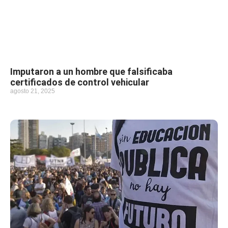
Imputaron a un hombre que falsificaba
certificados de control vehicular
agosto 21, 2025