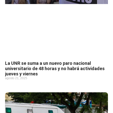
La UNR se suma a un nuevo paro nacional
universitario de 48 horas y no habrá actividades
jueves y viernes
agosto 21, 2025