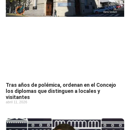
Tras años de polémica, ordenan en el Concejo
los diplomas que distinguen a locales y
visitantes
abril 11, 2026