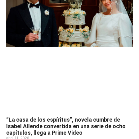
“La casa de los espíritus”, novela cumbre de
Isabel Allende convertida en una serie de ocho
capítulos, llega a Prime Video
abril 11, 2026