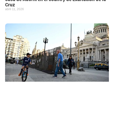
Cruz
abril 11, 2026