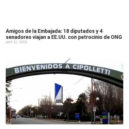
Amigos de la Embajada: 18 diputados y 4
senadores viajan a EE.UU. con patrocinio de ONG
abril 11, 2026