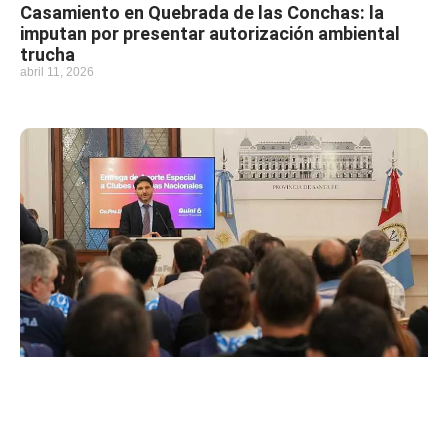
Casamiento en Quebrada de las Conchas: la
imputan por presentar autorización ambiental
trucha
abril 11, 2026