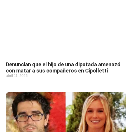
Denuncian que el hijo de una diputada amenazó
con matar a sus compañeros en Cipolletti
abril 11, 2026