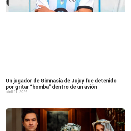
Un jugador de Gimnasia de Jujuy fue detenido
por gritar “bomba” dentro de un avión
abril 11, 2026