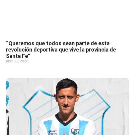
“Queremos que todos sean parte de esta
revolución deportiva que vive la provincia de
Santa Fe”
abril 11, 2026