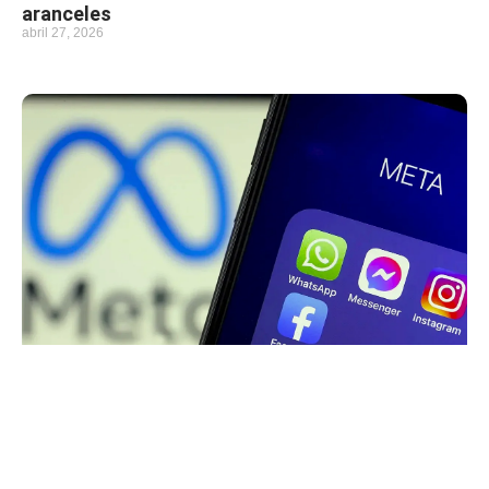
aranceles
abril 27, 2026