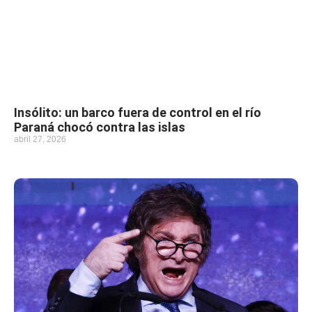
Insólito: un barco fuera de control en el río
Paraná chocó contra las islas
abril 27, 2026