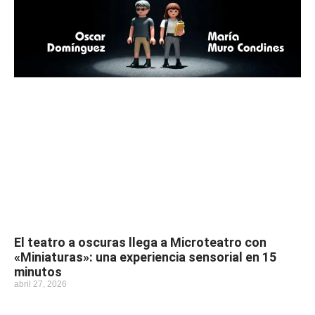
El teatro a oscuras llega a Microteatro con
«Miniaturas»: una experiencia sensorial en 15
minutos
abril 27, 2026