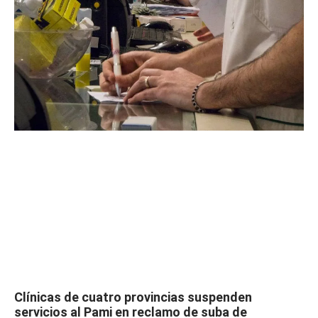
Clínicas de cuatro provincias suspenden
servicios al Pami en reclamo de suba de