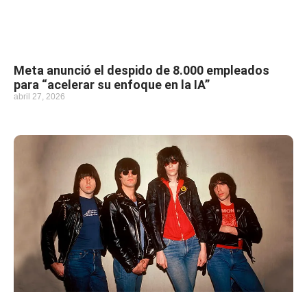
Meta anunció el despido de 8.000 empleados
para “acelerar su enfoque en la IA”
abril 27, 2026