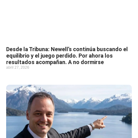
Desde la Tribuna: Newell’s continúa buscando el
equilibrio y el juego perdido. Por ahora los
resultados acompañan. A no dormirse
abril 27, 2026