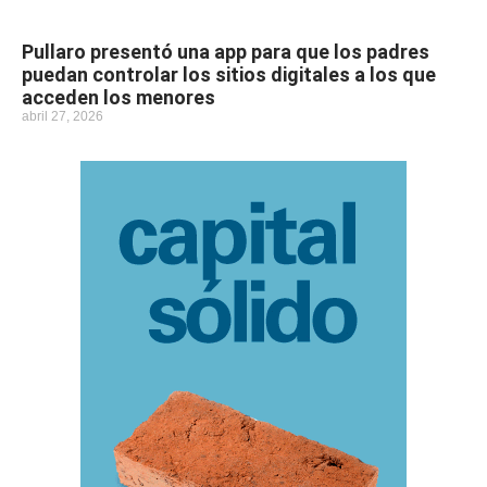
Pullaro presentó una app para que los padres
puedan controlar los sitios digitales a los que
acceden los menores
abril 27, 2026