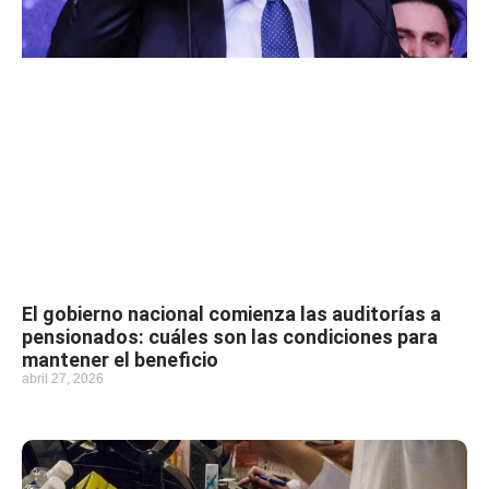
El gobierno nacional comienza las auditorías a
pensionados: cuáles son las condiciones para
mantener el beneficio
abril 27, 2026