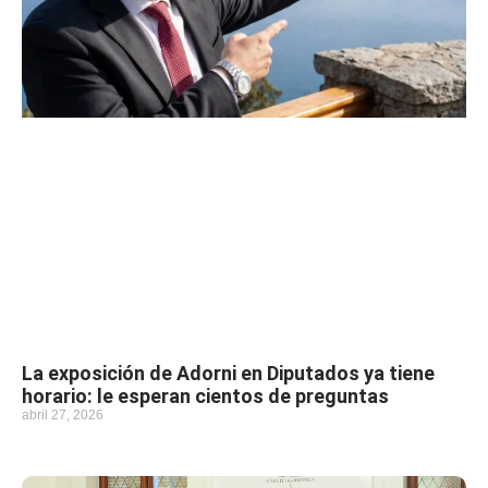
La exposición de Adorni en Diputados ya tiene
horario: le esperan cientos de preguntas
abril 27, 2026