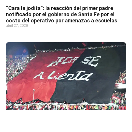
“Cara la jodita”: la reacción del primer padre
notificado por el gobierno de Santa Fe por el
costo del operativo por amenazas a escuelas
abril 27, 2026