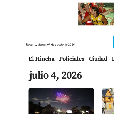
Rosario,
viernes 07 de agosto de 2026
El Hincha
Policiales
Ciudad
julio 4, 2026