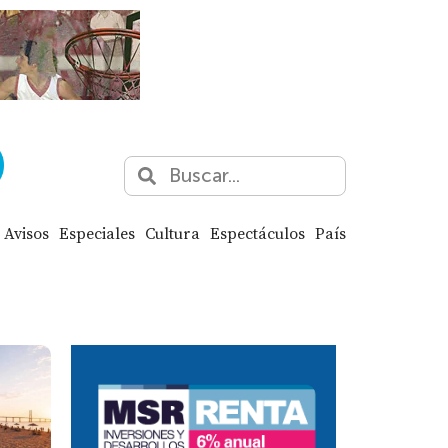
Avisos
Especiales
Cultura
Espectáculos
País