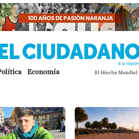
Política
Economía
El Hincha Mundial