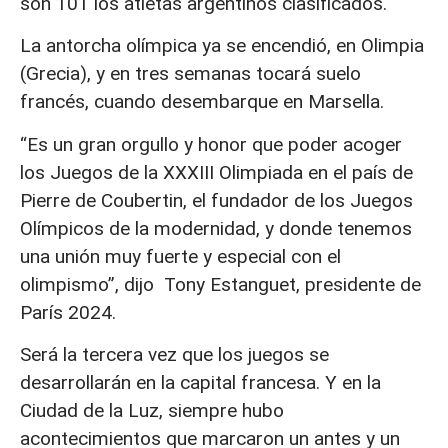
son 101 los atletas argentinos clasificados.
La antorcha olímpica ya se encendió, en Olimpia
(Grecia), y en tres semanas tocará suelo
francés, cuando desembarque en Marsella.
“Es un gran orgullo y honor que poder acoger
los Juegos de la XXXIII Olimpiada en el país de
Pierre de Coubertin, el fundador de los Juegos
Olímpicos de la modernidad, y donde tenemos
una unión muy fuerte y especial con el
olimpismo”, dijo Tony Estanguet, presidente de
París 2024.
Será la tercera vez que los juegos se
desarrollarán en la capital francesa. Y en la
Ciudad de la Luz, siempre hubo
acontecimientos que marcaron un antes y un