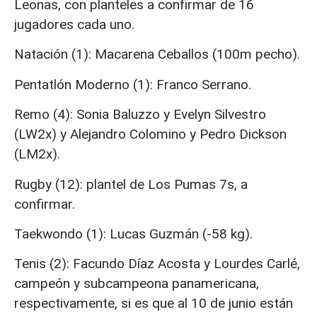
Leonas, con planteles a confirmar de 16
jugadores cada uno.
Natación (1): Macarena Ceballos (100m pecho).
Pentatlón Moderno (1): Franco Serrano.
Remo (4): Sonia Baluzzo y Evelyn Silvestro
(LW2x) y Alejandro Colomino y Pedro Dickson
(LM2x).
Rugby (12): plantel de Los Pumas 7s, a
confirmar.
Taekwondo (1): Lucas Guzmán (-58 kg).
Tenis (2): Facundo Díaz Acosta y Lourdes Carlé,
campeón y subcampeona panamericana,
respectivamente, si es que al 10 de junio están