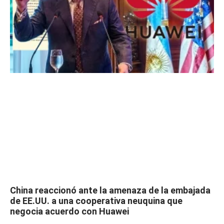
China reaccionó ante la amenaza de la embajada
de EE.UU. a una cooperativa neuquina que
negocia acuerdo con Huawei