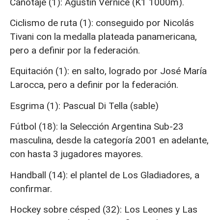
Canotaje (1): Agustín Vernice (K1 1000m).
Ciclismo de ruta (1): conseguido por Nicolás
Tivani con la medalla plateada panamericana,
pero a definir por la federación.
Equitación (1): en salto, logrado por José María
Larocca, pero a definir por la federación.
Esgrima (1): Pascual Di Tella (sable)
Fútbol (18): la Selección Argentina Sub-23
masculina, desde la categoría 2001 en adelante,
con hasta 3 jugadores mayores.
Handball (14): el plantel de Los Gladiadores, a
confirmar.
Hockey sobre césped (32): Los Leones y Las