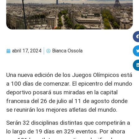
abril 17, 2024
Bianca Ossola
Una nueva edición de los Juegos Olímpicos está
a 100 días de comenzar. El epicentro del mundo
deportivo posará sus miradas en la capital
francesa del 26 de julio al 11 de agosto donde
se reunirán los mejores atletas del mundo.
Serán 32 disciplinas distintas que competirán a
lo largo de 19 días en 329 eventos. Por ahora