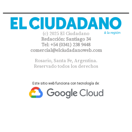
(c) 2025 El Ciudadano
Redacción: Santiago 34
Tel: +54 (0341) 238 9448
comercial@elciudadanoweb.com​
Rosario, Santa Fe, Argentina.
Reservado todos los derechos
Este sitio web funciona con tecnología de: