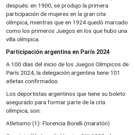
después: en 1900, se produjo la primera
participación de mujeres en la gran cita
olímpica, mientras que en 1924 quedó marcado
como los primeros Juegos en los que hubo una
villa olímpica.
Participación argentina en París 2024
A 100 días del inicio de los Juegos Olímpicos de
París 2024, la delegación argentina tiene 101
atletas confirmados.
Los deportistas argentinos que tiene su boleto
asegurado para formar parte de la cita
olímpica, son:
Atletismo (1): Florencia Borelli (maratón)