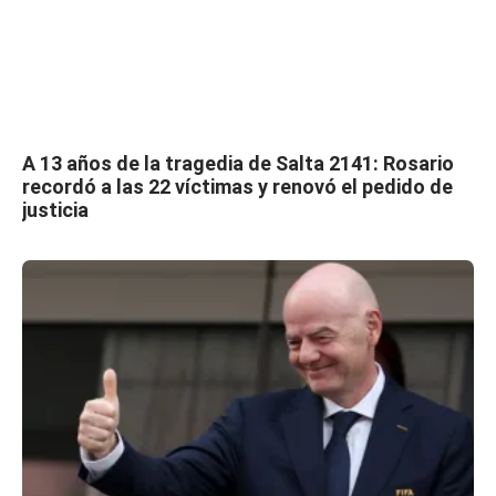
A 13 años de la tragedia de Salta 2141: Rosario
recordó a las 22 víctimas y renovó el pedido de
justicia