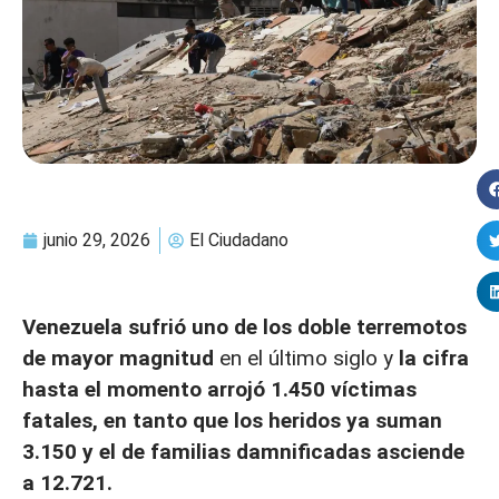
junio 29, 2026
El Ciudadano
Venezuela sufrió uno de los doble terremotos
de mayor magnitud
en el último siglo y
la cifra
hasta el momento arrojó 1.450 víctimas
fatales, en tanto que los heridos ya suman
3.150 y el de familias damnificadas asciende
a 12.721.