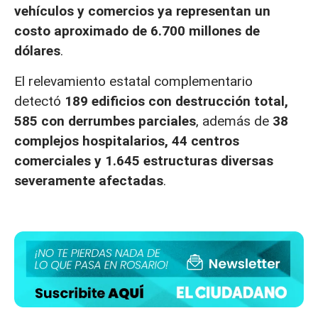
vehículos y comercios ya representan un
costo aproximado de 6.700 millones de
dólares
.
El relevamiento estatal complementario
detectó
189 edificios con destrucción total,
585 con derrumbes parciales
, además de
38
complejos hospitalarios, 44 centros
comerciales y 1.645 estructuras diversas
severamente afectadas
.