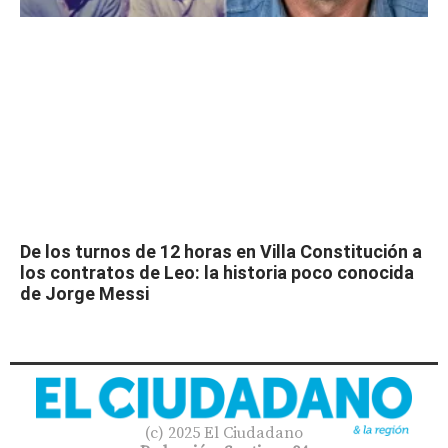
De los turnos de 12 horas en Villa Constitución a
los contratos de Leo: la historia poco conocida
de Jorge Messi
(c) 2025 El Ciudadano