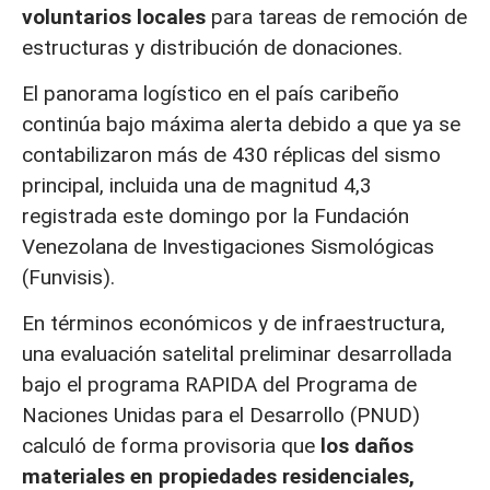
voluntarios locales
para tareas de remoción de
estructuras y distribución de donaciones.
El panorama logístico en el país caribeño
continúa bajo máxima alerta debido a que ya se
contabilizaron más de 430 réplicas del sismo
principal, incluida una de magnitud 4,3
registrada este domingo por la Fundación
Venezolana de Investigaciones Sismológicas
(Funvisis).
En términos económicos y de infraestructura,
una evaluación satelital preliminar desarrollada
bajo el programa RAPIDA del Programa de
Naciones Unidas para el Desarrollo (PNUD)
calculó de forma provisoria que
los daños
materiales en propiedades residenciales,