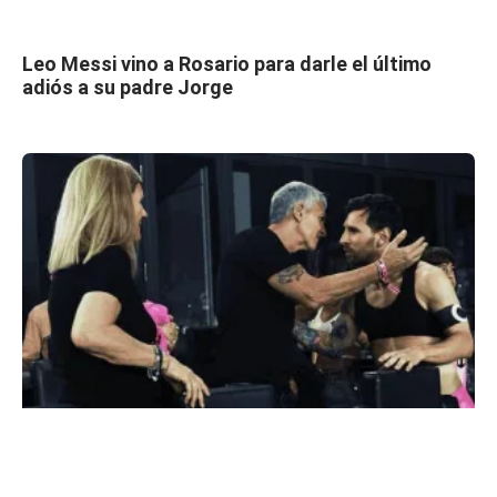
Leo Messi vino a Rosario para darle el último
adiós a su padre Jorge