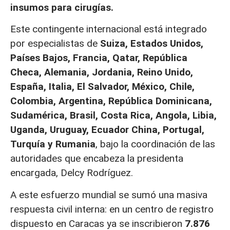
insumos para cirugías.
Este contingente internacional está integrado
por especialistas de
Suiza, Estados Unidos,
Países Bajos, Francia, Qatar, República
Checa, Alemania, Jordania, Reino Unido,
España, Italia, El Salvador, México, Chile,
Colombia, Argentina, República Dominicana,
Sudamérica, Brasil, Costa Rica, Angola, Libia,
Uganda, Uruguay, Ecuador China, Portugal,
Turquía y Rumania
, bajo la coordinación de las
autoridades que encabeza la presidenta
encargada, Delcy Rodríguez.
A este esfuerzo mundial se sumó una masiva
respuesta civil interna: en un centro de registro
dispuesto en Caracas ya se inscribieron
7.876