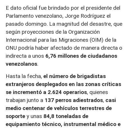
E dato oficial fue brindado por el presidente del
Parlamento venezolano, Jorge Rodríguez el
pasado domingo. La magnitud del desastre, que
según proyecciones de la Organización
Internacional para las Migraciones (OIM) de la
ONU podría haber afectado de manera directa o
indirecta a unos
6,76 millones de ciudadanos
venezolanos
.
Hasta la fecha,
el número de brigadistas
extranjeros desplegados en las zonas críticas
se incrementó a 2.624 operarios
, quienes
trabajan junto a
137 perros adiestrados
,
casi
medio centenar de vehículos terrestres de
soporte
y unas
84,8 toneladas de
equipamiento técnico, instrumental médico e