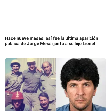
Hace nueve meses: así fue la última aparición
pública de Jorge Messi junto a su hijo Lionel