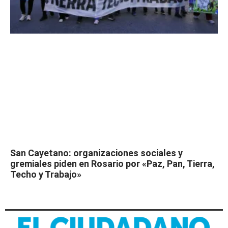
San Cayetano: organizaciones sociales y
gremiales piden en Rosario por «Paz, Pan, Tierra,
Techo y Trabajo»