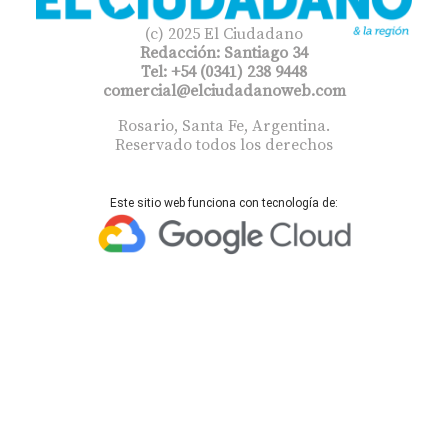
(c) 2025 El Ciudadano
Redacción: Santiago 34
Tel: +54 (0341) 238 9448
comercial@elciudadanoweb.com​
Rosario, Santa Fe, Argentina.
Reservado todos los derechos
Este sitio web funciona con tecnología de: