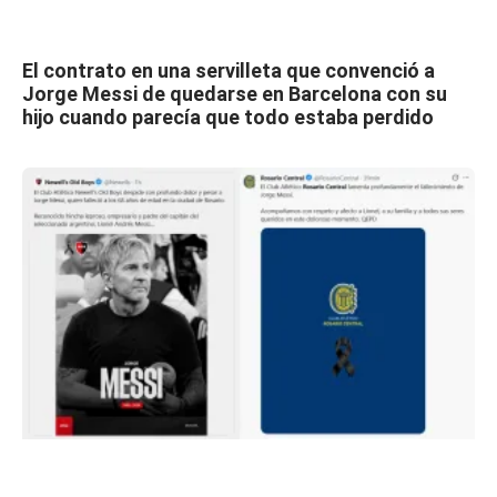
El contrato en una servilleta que convenció a
Jorge Messi de quedarse en Barcelona con su
hijo cuando parecía que todo estaba perdido