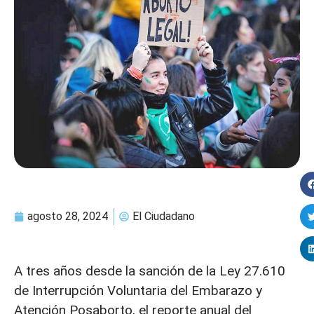
agosto 28, 2024
El Ciudadano
A tres años desde la sanción de la Ley 27.610
de Interrupción Voluntaria del Embarazo y
Atención Posaborto, el reporte anual del