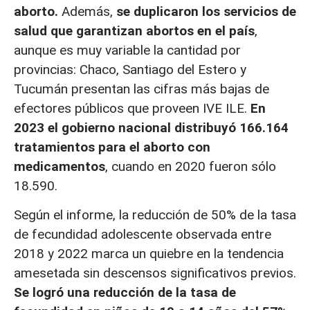
aborto.
Además,
se duplicaron los servicios de
salud que garantizan abortos en el país
,
aunque es muy variable la cantidad por
provincias: Chaco, Santiago del Estero y
Tucumán presentan las cifras más bajas de
efectores públicos que proveen IVE ILE.
En
2023 el gobierno nacional distribuyó 166.164
tratamientos para el aborto con
medicamentos
, cuando en 2020 fueron sólo
18.590.
Según el informe, la reducción de 50% de la tasa
de fecundidad adolescente observada entre
2018 y 2022 marca un quiebre en la tendencia
amesetada sin descensos significativos previos.
Se logró una reducción de la tasa de