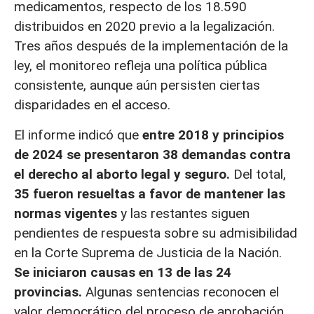
medicamentos, respecto de los 18.590
distribuidos en 2020 previo a la legalización.
Tres años después de la implementación de la
ley, el monitoreo refleja una política pública
consistente, aunque aún persisten ciertas
disparidades en el acceso.
El informe indicó que
entre 2018 y principios
de 2024 se presentaron 38 demandas contra
el derecho al aborto legal y seguro.
Del total,
35 fueron resueltas a favor de mantener las
normas vigentes
y las restantes siguen
pendientes de respuesta sobre su admisibilidad
en la Corte Suprema de Justicia de la Nación.
Se iniciaron causas en 13 de las 24
provincias.
Algunas sentencias reconocen el
valor democrático del proceso de aprobación