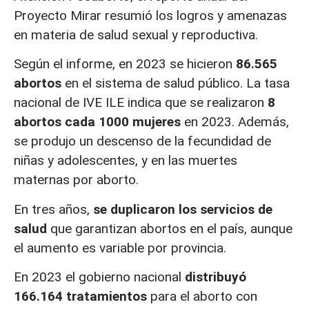
Proyecto Mirar resumió los logros y amenazas
en materia de salud sexual y reproductiva.
Según el informe, en 2023 se hicieron
86.565
abortos
en el sistema de salud público. La tasa
nacional de IVE ILE indica que se realizaron
8
abortos cada 1000 mujeres
en 2023. Además,
se produjo un descenso de la fecundidad de
niñas y adolescentes, y en las muertes
maternas por aborto.
En tres años,
se duplicaron los servicios de
salud
que garantizan abortos en el país, aunque
el aumento es variable por provincia.
En 2023 el gobierno nacional
distribuyó
166.164 tratamientos
para el aborto con