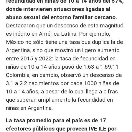
fecundidad en niñas de 10 a 14 años del 57%,
donde intervienen situaciones ligadas al
abuso sexual del entorno familiar cercano.
Destacaron que un descenso de esta magnitud
es inédito en América Latina. Por ejemplo,
México no sólo tiene una tasa que duplica la de
Argentina, sino que mostró un ligero aumento
entre 2015 y 2022: la tasa de fecundidad en
niñas de 10 a 14 años pasó de 1.63 a 1.69.11
Colombia, en cambio, observó un descenso de
3.1 a 2.2 nacimientos por cada 1000 niñas de
10 a 14 años, a pesar de lo cual llega a cifras
que superan ampliamente la fecundidad en
niñas en Argentina.
La tasa promedio para el país es de 17
efectores públicos que proveen IVE ILE por