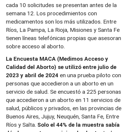
cada 10 solicitudes se presentan antes de la
semana 12. Los procedimientos con
medicamentos son los más utilizados. Entre
Ríos, La Pampa, La Rioja, Misiones y Santa Fe
tienen líneas telefónicas propias que asesoran
sobre acceso al aborto.
La Encuesta MACA (Medimos Acceso y
Calidad del Aborto) se utilizó entre julio de
2023 y abril de 2024
en una prueba piloto con
personas que accedieron a un aborto en un
servicio de salud. Se encuestó a 225 personas
que accedieron a un aborto en 11 servicios de
salud, públicos y privados, en las provincias de
Buenos Aires, Jujuy, Neuquén, Santa Fe, Entre
Ríos y Salta.
Solo el 44% de la muestra sabía