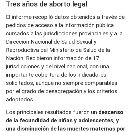
Tres años de aborto legal
El informe recopiló datos obtenidos a través de
pedidos de acceso a la información pública
cursados a las jurisdicciones provinciales y a la
Dirección Nacional de Salud Sexual y
Reproductiva del Ministerio de Salud de la
Nación. Recibieron información de 17
jurisdicciones y del nivel nacional, con una
importante cobertura de los indicadores
solicitados, aunque no siempre comparables
por el grado de desagregación y los criterios
adoptados.
Los principales resultados fueron un
descenso
de la fecundidad de niñas y adolescentes, y
una disminución de las muertes maternas por