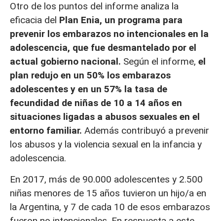
Otro de los puntos del informe analiza la
eficacia del
Plan Enia, un programa para
prevenir los embarazos no intencionales en la
adolescencia, que fue desmantelado por el
actual gobierno nacional.
Según el informe,
el
plan
redujo en un 50% los embarazos
adolescentes y en un 57% la tasa de
fecundidad de niñas de 10 a 14 años en
situaciones ligadas a abusos sexuales en el
entorno familiar.
Además contribuyó a prevenir
los abusos y la violencia sexual en la infancia y
adolescencia.
En 2017, más de 90.000 adolescentes y 2.500
niñas menores de 15 años tuvieron un hijo/a en
la Argentina, y 7 de cada 10 de esos embarazos
fueron no intencionales. En respuesta a este