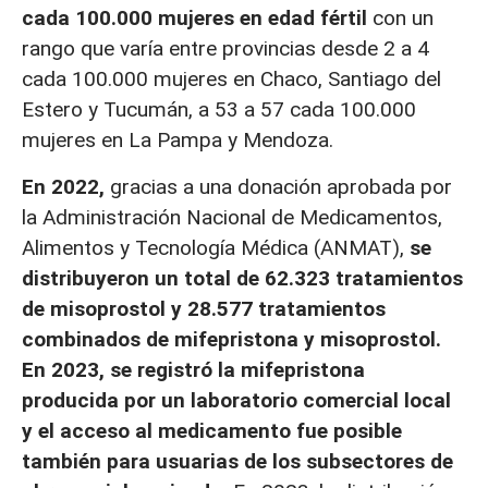
cada 100.000 mujeres en edad fértil
con un
rango que varía entre provincias desde 2 a 4
cada 100.000 mujeres en Chaco, Santiago del
Estero y Tucumán, a 53 a 57 cada 100.000
mujeres en La Pampa y Mendoza.
En 2022,
gracias a una donación aprobada por
la Administración Nacional de Medicamentos,
Alimentos y Tecnología Médica (ANMAT),
se
distribuyeron un total de 62.323 tratamientos
de misoprostol y 28.577 tratamientos
combinados de mifepristona y misoprostol.
En 2023, se registró la mifepristona
producida por un laboratorio comercial local
y el acceso al medicamento fue posible
también para usuarias de los subsectores de