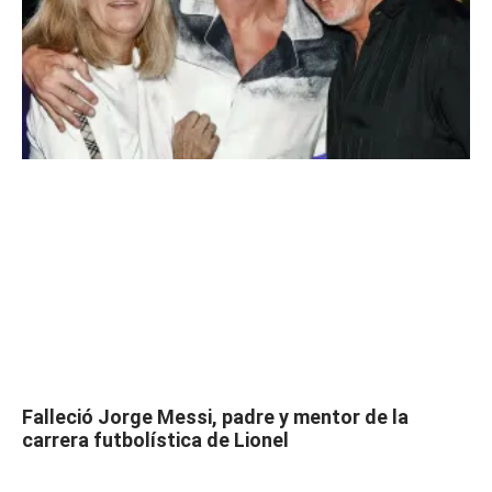
Falleció Jorge Messi, padre y mentor de la
carrera futbolística de Lionel