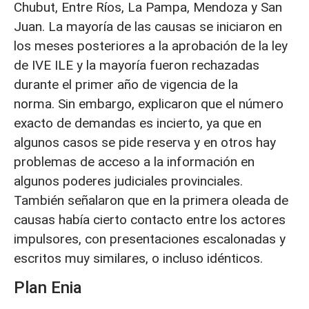
Chubut, Entre Ríos, La Pampa, Mendoza y San
Juan. La mayoría de las causas se iniciaron en
los meses posteriores a la aprobación de la ley
de IVE ILE y la mayoría fueron rechazadas
durante el primer año de vigencia de la
norma.
Sin embargo, explicaron que el número
exacto de demandas es incierto, ya que en
algunos casos se pide reserva y en otros hay
problemas de acceso a la información en
algunos poderes judiciales provinciales.
También señalaron que en la primera oleada de
causas había cierto contacto entre los actores
impulsores, con presentaciones escalonadas y
escritos muy similares, o incluso idénticos.
Plan Enia