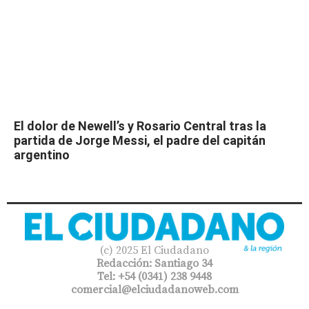
El dolor de Newell’s y Rosario Central tras la
partida de Jorge Messi, el padre del capitán
argentino
(c) 2025 El Ciudadano
Redacción: Santiago 34
Tel: +54 (0341) 238 9448
comercial@elciudadanoweb.com​