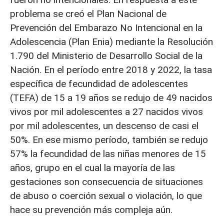
problema se creó el Plan Nacional de
Prevención del Embarazo No Intencional en la
Adolescencia (Plan Enia) mediante la Resolución
1.790 del Ministerio de Desarrollo Social de la
Nación. En el período entre 2018 y 2022, la tasa
específica de fecundidad de adolescentes
(TEFA) de 15 a 19 años se redujo de 49 nacidos
vivos por mil adolescentes a 27 nacidos vivos
por mil adolescentes, un descenso de casi el
50%. En ese mismo período, también se redujo
57% la fecundidad de las niñas menores de 15
años, grupo en el cual la mayoría de las
gestaciones son consecuencia de situaciones
de abuso o coerción sexual o violación, lo que
hace su prevención más compleja aún.