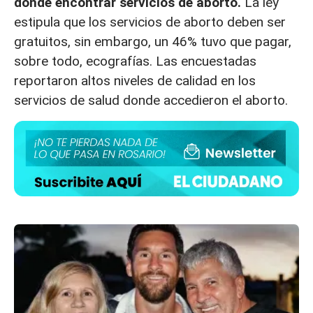
dónde encontrar servicios de aborto.
La ley
estipula que los servicios de aborto deben ser
gratuitos, sin embargo, un 46% tuvo que pagar,
sobre todo, ecografías. Las encuestadas
reportaron altos niveles de calidad en los
servicios de salud donde accedieron el aborto.