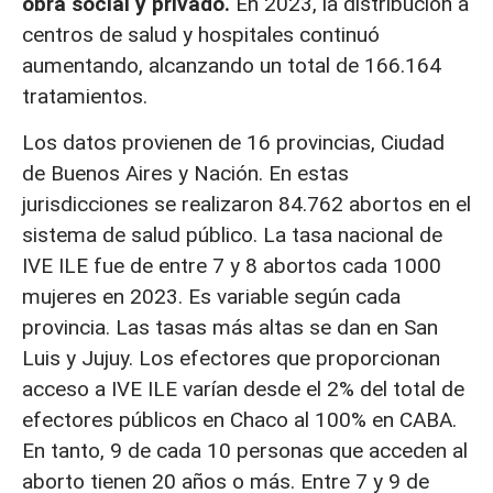
obra social y privado.
En 2023, la distribución a
centros de salud y hospitales continuó
aumentando, alcanzando un total de 166.164
tratamientos.
Los datos provienen de 16 provincias, Ciudad
de Buenos Aires y Nación. En estas
jurisdicciones se realizaron 84.762 abortos en el
sistema de salud público. La tasa nacional de
IVE ILE fue de entre 7 y 8 abortos cada 1000
mujeres en 2023. Es variable según cada
provincia. Las tasas más altas se dan en San
Luis y Jujuy. Los efectores que proporcionan
acceso a IVE ILE varían desde el 2% del total de
efectores públicos en Chaco al 100% en CABA.
En tanto, 9 de cada 10 personas que acceden al
aborto tienen 20 años o más. Entre 7 y 9 de