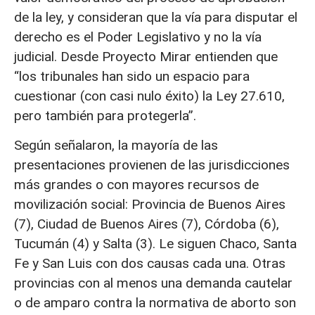
de la ley, y consideran que la vía para disputar el
derecho es el Poder Legislativo y no la vía
judicial. Desde Proyecto Mirar entienden que
“los tribunales han sido un espacio para
cuestionar (con casi nulo éxito) la Ley 27.610,
pero también para protegerla”.
Según señalaron, la mayoría de las
presentaciones provienen de las jurisdicciones
más grandes o con mayores recursos de
movilización social: Provincia de Buenos Aires
(7), Ciudad de Buenos Aires (7), Córdoba (6),
Tucumán (4) y Salta (3). Le siguen Chaco, Santa
Fe y San Luis con dos causas cada una. Otras
provincias con al menos una demanda cautelar
o de amparo contra la normativa de aborto son