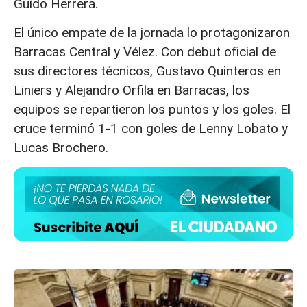
Guido Herrera.
El único empate de la jornada lo protagonizaron
Barracas Central y Vélez. Con debut oficial de
sus directores técnicos, Gustavo Quinteros en
Liniers y Alejandro Orfila en Barracas, los
equipos se repartieron los puntos y los goles. El
cruce terminó 1-1 con goles de Lenny Lobato y
Lucas Brochero.