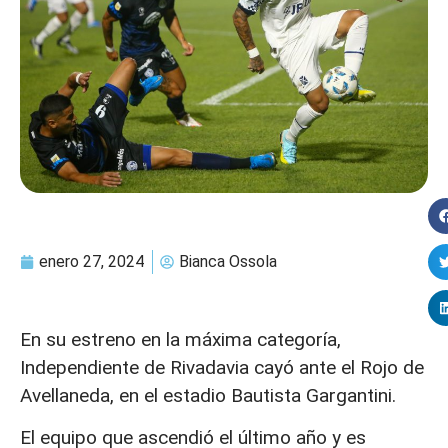
enero 27, 2024
Bianca Ossola
En su estreno en la máxima categoría,
Independiente de Rivadavia cayó ante el Rojo de
Avellaneda, en el estadio Bautista Gargantini.
El equipo que ascendió el último año y es