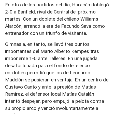
En otro de los partidos del día, Huracán doblegó
2-0 a Banfield, rival de Central del próximo
martes. Con un doblete del chileno Williams
Alarcón, arrancó la era de Facundo Sava como
entrenador con un triunfo de visitante.
Gimnasia, en tanto, se llevó tres puntos
importantes del Mario Alberto Kempes tras
imponerse 1-0 ante Talleres. En una jugada
desafortunada para el fondo del elenco
cordobés permitió que los de Leonardo
Madelón se pusieran en ventaja. En un centro de
Gustavo Canto y ante la presión de Matías
Ramírez, el defensor local Matías Catalán
intentó despejar, pero empujó la pelota contra
su propio arco y venció involuntariamente a