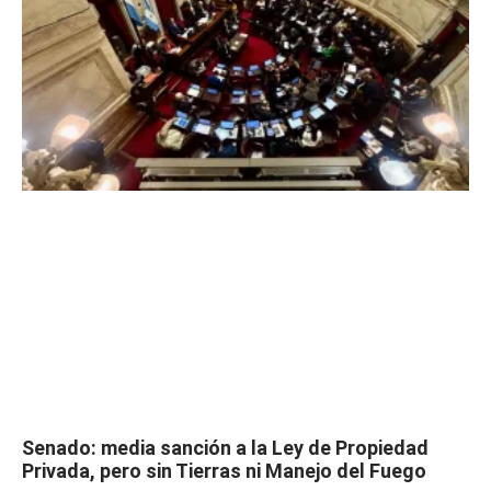
Senado: media sanción a la Ley de Propiedad
Privada, pero sin Tierras ni Manejo del Fuego