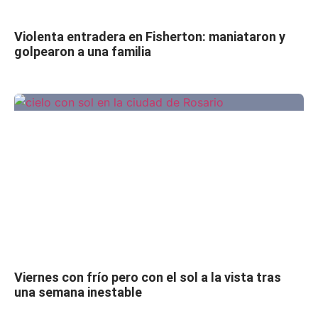
Violenta entradera en Fisherton: maniataron y
golpearon a una familia
Viernes con frío pero con el sol a la vista tras
una semana inestable