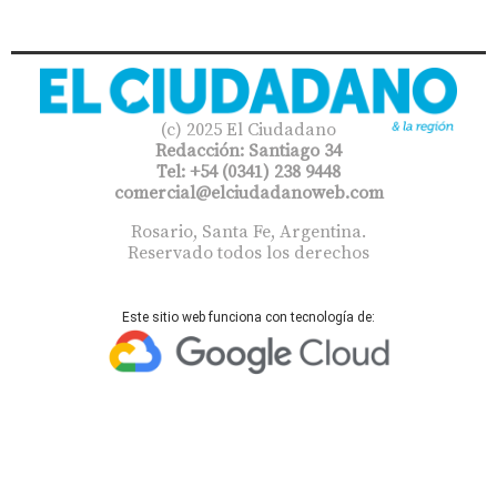
(c) 2025 El Ciudadano
Redacción: Santiago 34
Tel: +54 (0341) 238 9448
comercial@elciudadanoweb.com​
Rosario, Santa Fe, Argentina.
Reservado todos los derechos
Este sitio web funciona con tecnología de: