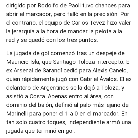
dirigido por Rodolfo de Paoli tuvo chances para
abrir el marcador, pero falló en la precisión. Por
el contrario, el equipo de Carlos Tevez hizo valer
la jerarquía a la hora de mandar la pelota a la
red y se quedó con los tres puntos.
La jugada de gol comenzó tras un despeje de
Mauricio Isla, que Santiago Toloza interceptó. El
ex Arsenal de Sarandí cedió para Alexis Canelo,
quien rápidamente jugó con Gabriel Ávalos. El ex
delantero de Argentinos se la dejó a Toloza, y
asistió a Costa. Apenas entró al área, con
dominio del balón, definió al palo más lejano de
Marinelli para poner el 1 a 0 en el marcador. En
tan solo cuatro toques, Independiente armó una
jugada que terminó en gol.