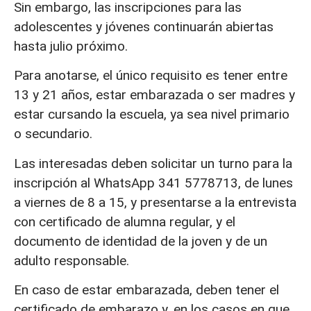
Sin embargo, las inscripciones para las
adolescentes y jóvenes continuarán abiertas
hasta julio próximo.
Para anotarse, el único requisito es tener entre
13 y 21 años, estar embarazada o ser madres y
estar cursando la escuela, ya sea nivel primario
o secundario.
Las interesadas deben solicitar un turno para la
inscripción al WhatsApp 341 5778713, de lunes
a viernes de 8 a 15, y presentarse a la entrevista
con certificado de alumna regular, y el
documento de identidad de la joven y de un
adulto responsable.
En caso de estar embarazada, deben tener el
certificado de embarazo y, en los casos en que