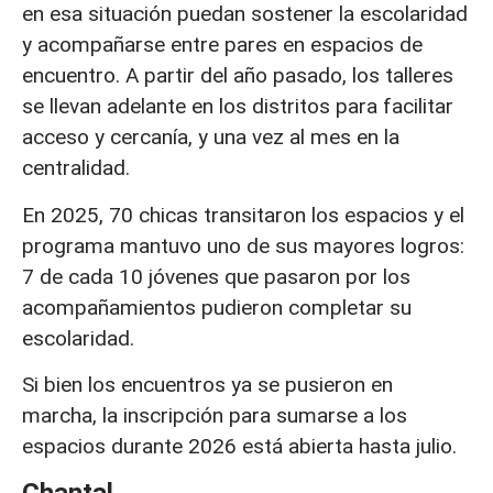
en esa situación puedan sostener la escolaridad
y acompañarse entre pares en espacios de
encuentro. A partir del año pasado, los talleres
se llevan adelante en los distritos para facilitar
acceso y cercanía, y una vez al mes en la
centralidad.
En 2025, 70 chicas transitaron los espacios y el
programa mantuvo uno de sus mayores logros:
7 de cada 10 jóvenes que pasaron por los
acompañamientos pudieron completar su
escolaridad.
Si bien los encuentros ya se pusieron en
marcha, la inscripción para sumarse a los
espacios durante 2026 está abierta hasta julio.