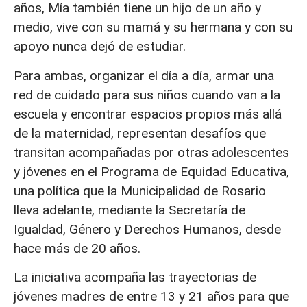
años, Mía también tiene un hijo de un año y
medio, vive con su mamá y su hermana y con su
apoyo nunca dejó de estudiar.
Para ambas, organizar el día a día, armar una
red de cuidado para sus niños cuando van a la
escuela y encontrar espacios propios más allá
de la maternidad, representan desafíos que
transitan acompañadas por otras adolescentes
y jóvenes en el Programa de Equidad Educativa,
una política que la Municipalidad de Rosario
lleva adelante, mediante la Secretaría de
Igualdad, Género y Derechos Humanos, desde
hace más de 20 años.
La iniciativa acompaña las trayectorias de
jóvenes madres de entre 13 y 21 años para que