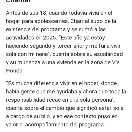
Chantal
Antes de sus 18, cuando todavía vivía en el
hogar para adolescentes, Chantal supo de la
existencia del programa y se sumó a las
actividades en 2025. “Este año ya estoy
haciendo segundo y tercer año, y me fui a vivir
sola con mi nene”, cuenta sobre su escolaridad
y su mudanza a una vivienda en la zona de Vía
Honda.
“Es mucha diferencia vivir en el hogar, donde
había gente que me ayudaba y ahora que toda la
responsabilidad recae en una sola persona”,
cuenta sobre el cambio que significó estar sola
a cargo de su hijo, y en ese contexto puso en
valor el acompañamiento del programa.