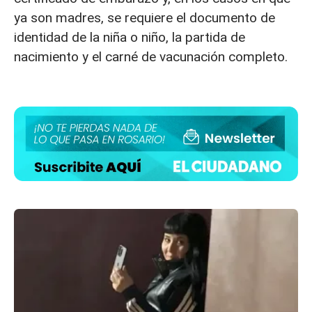
ya son madres, se requiere el documento de
identidad de la niña o niño, la partida de
nacimiento y el carné de vacunación completo.