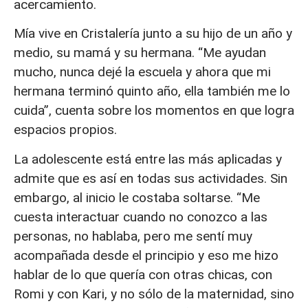
acercamiento.
Mía vive en Cristalería junto a su hijo de un año y
medio, su mamá y su hermana. “Me ayudan
mucho, nunca dejé la escuela y ahora que mi
hermana terminó quinto año, ella también me lo
cuida”, cuenta sobre los momentos en que logra
espacios propios.
La adolescente está entre las más aplicadas y
admite que es así en todas sus actividades. Sin
embargo, al inicio le costaba soltarse. “Me
cuesta interactuar cuando no conozco a las
personas, no hablaba, pero me sentí muy
acompañada desde el principio y eso me hizo
hablar de lo que quería con otras chicas, con
Romi y con Kari, y no sólo de la maternidad, sino