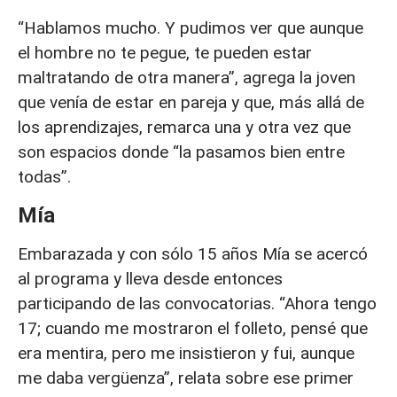
“Hablamos mucho. Y pudimos ver que aunque
el hombre no te pegue, te pueden estar
maltratando de otra manera”, agrega la joven
que venía de estar en pareja y que, más allá de
los aprendizajes, remarca una y otra vez que
son espacios donde “la pasamos bien entre
todas”.
Mía
Embarazada y con sólo 15 años Mía se acercó
al programa y lleva desde entonces
participando de las convocatorias. “Ahora tengo
17; cuando me mostraron el folleto, pensé que
era mentira, pero me insistieron y fui, aunque
me daba vergüenza”, relata sobre ese primer