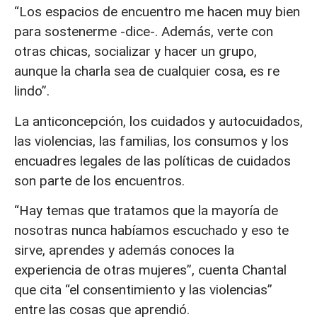
“Los espacios de encuentro me hacen muy bien
para sostenerme -dice-. Además, verte con
otras chicas, socializar y hacer un grupo,
aunque la charla sea de cualquier cosa, es re
lindo”.
La anticoncepción, los cuidados y autocuidados,
las violencias, las familias, los consumos y los
encuadres legales de las políticas de cuidados
son parte de los encuentros.
“Hay temas que tratamos que la mayoría de
nosotras nunca habíamos escuchado y eso te
sirve, aprendes y además conoces la
experiencia de otras mujeres”, cuenta Chantal
que cita “el consentimiento y las violencias”
entre las cosas que aprendió.