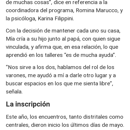
de muchas cosas”, dice en referencia a la
coordinadora del programa, Romina Marucco, y
la psicóloga, Karina Filippini.
Con la decisión de mantener cada uno su casa,
Mía cría a su hijo junto al papá, con quien sigue
vinculada, y afirma que, en esa relación, lo que
aprendió en los talleres “es de mucha ayuda”.
“Nos sirve a los dos, hablamos del rol de los
varones, me ayudó a mí a darle otro lugar y a
buscar espacios en los que me sienta libre”,
señala.
La inscripción
Este año, los encuentros, tanto distritales como
centrales, dieron inicio los últimos días de mayo.