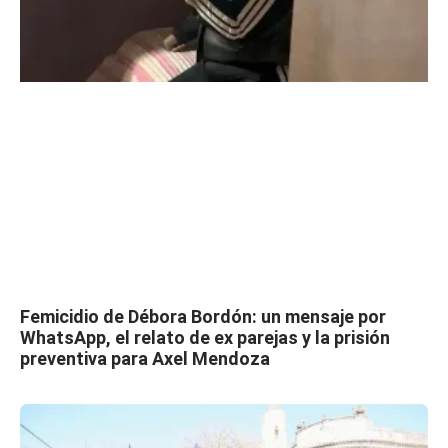
Femicidio de Débora Bordón: un mensaje por
WhatsApp, el relato de ex parejas y la prisión
preventiva para Axel Mendoza