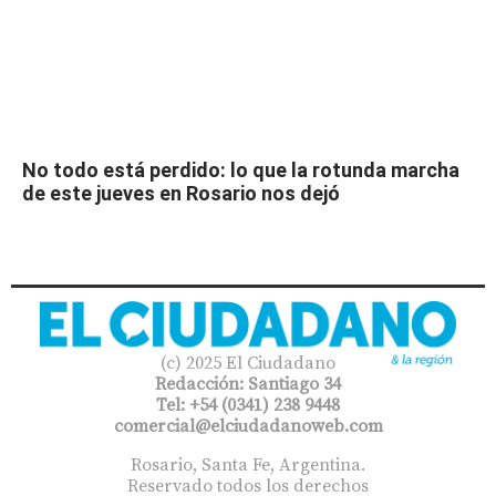
No todo está perdido: lo que la rotunda marcha
de este jueves en Rosario nos dejó
(c) 2025 El Ciudadano
Redacción: Santiago 34
Tel: +54 (0341) 238 9448
comercial@elciudadanoweb.com​
Rosario, Santa Fe, Argentina.
Reservado todos los derechos