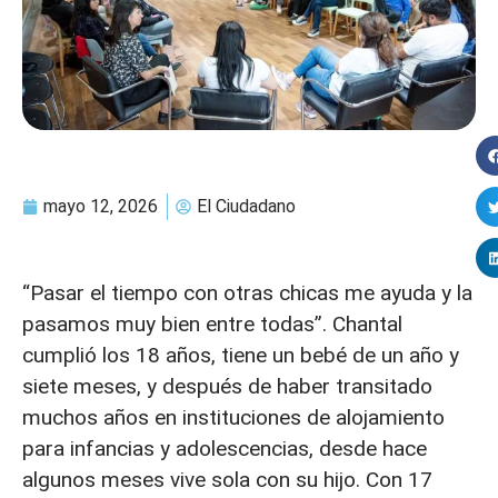
mayo 12, 2026
El Ciudadano
“Pasar el tiempo con otras chicas me ayuda y la
pasamos muy bien entre todas”. Chantal
cumplió los 18 años, tiene un bebé de un año y
siete meses, y después de haber transitado
muchos años en instituciones de alojamiento
para infancias y adolescencias, desde hace
algunos meses vive sola con su hijo. Con 17