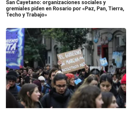
San Cayetano: organizaciones sociales y
gremiales piden en Rosario por «Paz, Pan, Tierra,
Techo y Trabajo»