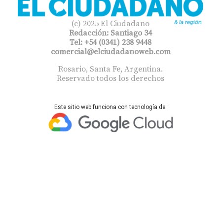
(c) 2025 El Ciudadano
Redacción: Santiago 34
Tel: +54 (0341) 238 9448
comercial@elciudadanoweb.com​
Rosario, Santa Fe, Argentina.
Reservado todos los derechos
Este sitio web funciona con tecnología de: