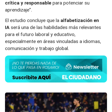
crítica y responsable
para potenciar su
aprendizaje”.
El estudio concluye que la
alfabetización en
IA
será una de las habilidades más relevantes
para el futuro laboral y educativo,
especialmente en áreas vinculadas a idiomas,
comunicación y trabajo global.