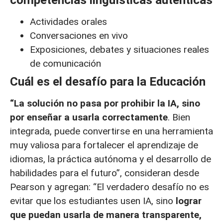
Actividades orales
Conversaciones en vivo
Exposiciones, debates y situaciones reales
de comunicación
Cuál es el desafío para la Educación
“La solución no pasa por prohibir la IA, sino
por enseñar a usarla correctamente
. Bien
integrada, puede convertirse en una herramienta
muy valiosa para fortalecer el aprendizaje de
idiomas, la práctica autónoma y el desarrollo de
habilidades para el futuro”, consideran desde
Pearson y agregan: “El verdadero desafío no es
evitar que los estudiantes usen IA, sino
lograr
que puedan usarla de manera transparente,