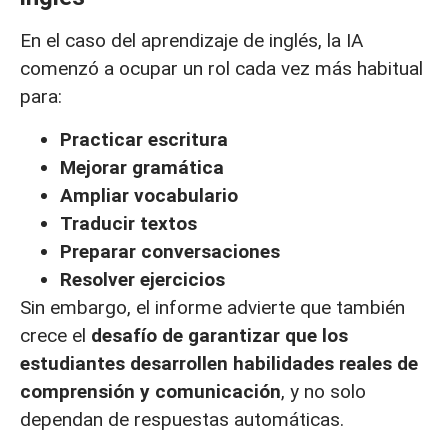
En el caso del aprendizaje de inglés, la IA
comenzó a ocupar un rol cada vez más habitual
para:
Practicar escritura
Mejorar gramática
Ampliar vocabulario
Traducir textos
Preparar conversaciones
Resolver ejercicios
Sin embargo, el informe advierte que también
crece el
desafío de garantizar que los
estudiantes desarrollen habilidades reales de
comprensión y comunicación
, y no solo
dependan de respuestas automáticas.