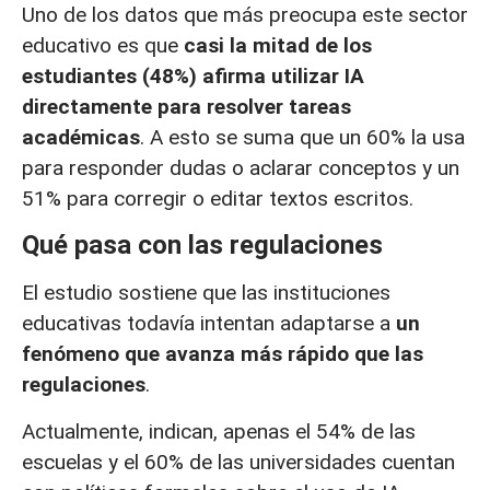
Uno de los datos que más preocupa este sector
educativo es que
casi la mitad de los
estudiantes (48%) afirma utilizar IA
directamente para resolver tareas
académicas
. A esto se suma que un 60% la usa
para responder dudas o aclarar conceptos y un
51% para corregir o editar textos escritos.
Qué pasa con las regulaciones
El estudio sostiene que las instituciones
educativas todavía intentan adaptarse a
un
fenómeno que avanza más rápido que las
regulaciones
.
Actualmente, indican, apenas el 54% de las
escuelas y el 60% de las universidades cuentan