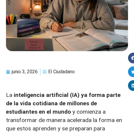
junio 3, 2026
El Ciudadano
La
inteligencia artificial (IA)
ya forma parte
de la vida cotidiana de millones de
estudiantes en el mundo
y comienza a
transformar de manera acelerada la forma en
que estos aprenden y se preparan para