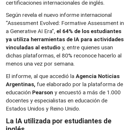
certificaciones internacionales de inglés.
Según revela el nuevo informe internacional
“Assessment Evolved: Formative Assessment in
a Generative AI Era”,
el 64% de los estudiantes
ya utiliza herramientas de IA para actividades
vinculadas al estudio
y, entre quienes usan
dichas plataformas, el 80% reconoce hacerlo al
menos una vez por semana.
El informe, al que accedió la
Agencia Noticias
Argentinas,
fue elaborado por la plataforma de
educación
Pearson
y encuestó a más de 1.000
docentes y especialistas en educación de
Estados Unidos y Reino Unido.
La IA utilizada por estudiantes de
inglés