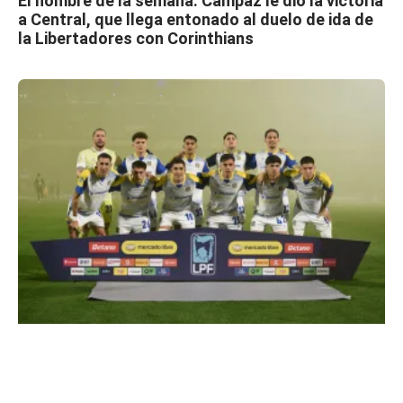
El hombre de la semana: Campaz le dio la victoria
a Central, que llega entonado al duelo de ida de
la Libertadores con Corinthians