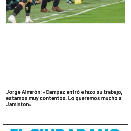
Jorge Almirón: «Campaz entró e hizo su trabajo,
estamos muy contentos. Lo queremos mucho a
Jaminton»