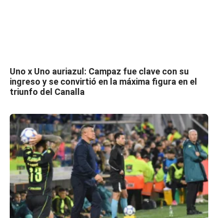
Uno x Uno auriazul: Campaz fue clave con su
ingreso y se convirtió en la máxima figura en el
triunfo del Canalla