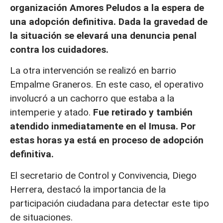
organización Amores Peludos a la espera de
una adopción definitiva. Dada la gravedad de
la situación se elevará una denuncia penal
contra los cuidadores.
La otra intervención se realizó en barrio
Empalme Graneros. En este caso, el operativo
involucró a un cachorro que estaba a la
intemperie y atado.
Fue retirado y también
atendido inmediatamente en el Imusa. Por
estas horas ya está en proceso de adopción
definitiva.
El secretario de Control y Convivencia, Diego
Herrera, destacó la importancia de la
participación ciudadana para detectar este tipo
de situaciones.