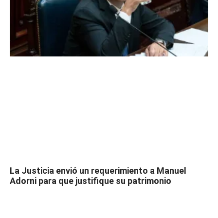
La Justicia envió un requerimiento a Manuel
Adorni para que justifique su patrimonio