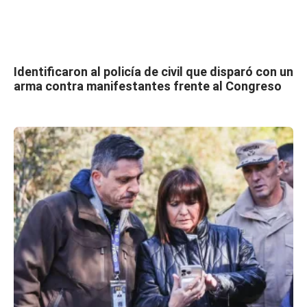
Identificaron al policía de civil que disparó con un
arma contra manifestantes frente al Congreso