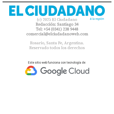
(c) 2025 El Ciudadano
Redacción: Santiago 34
Tel: +54 (0341) 238 9448
comercial@elciudadanoweb.com​
Rosario, Santa Fe, Argentina.
Reservado todos los derechos
Este sitio web funciona con tecnología de: