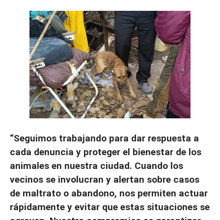
“Seguimos trabajando para dar respuesta a
cada denuncia y proteger el bienestar de los
animales en nuestra ciudad. Cuando los
vecinos se involucran y alertan sobre casos
de maltrato o abandono, nos permiten actuar
rápidamente y evitar que estas situaciones se