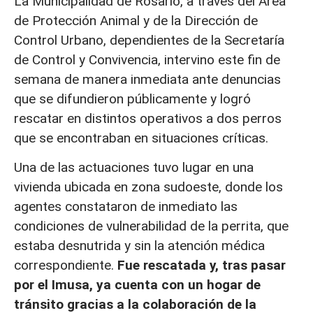
La Municipalidad de Rosario, a través del Área
de Protección Animal y de la Dirección de
Control Urbano, dependientes de la Secretaría
de Control y Convivencia, intervino este fin de
semana de manera inmediata ante denuncias
que se difundieron públicamente y logró
rescatar en distintos operativos a dos perros
que se encontraban en situaciones críticas.
Una de las actuaciones tuvo lugar en una
vivienda ubicada en zona sudoeste, donde los
agentes constataron de inmediato las
condiciones de vulnerabilidad de la perrita, que
estaba desnutrida y sin la atención médica
correspondiente.
Fue rescatada y, tras pasar
por el Imusa, ya cuenta con un hogar de
tránsito gracias a la colaboración de la