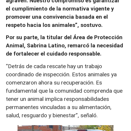
agraven. Nuestro compromiso es garantizar
el cumplimiento de la normativa vigente y
promover una convivencia basada en el
respeto hacia los animales”, sostuvo.
Por su parte, la titular del Área de Protección
Animal, Sabrina Latino, remarcó la necesidad
de fortalecer el cuidado responsable.
“Detrás de cada rescate hay un trabajo
coordinado de inspección. Estos animales ya
comenzaron ahora su recuperación. Es
fundamental que la comunidad comprenda que
tener un animal implica responsabilidades
permanentes vinculadas a su alimentación,
salud, resguardo y bienestar”, señaló.