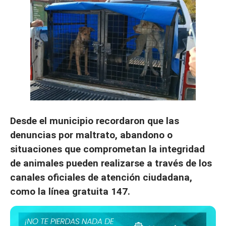
Desde el municipio recordaron que las
denuncias por maltrato, abandono o
situaciones que comprometan la integridad
de animales pueden realizarse a través de los
canales oficiales de atención ciudadana,
como la línea gratuita 147.