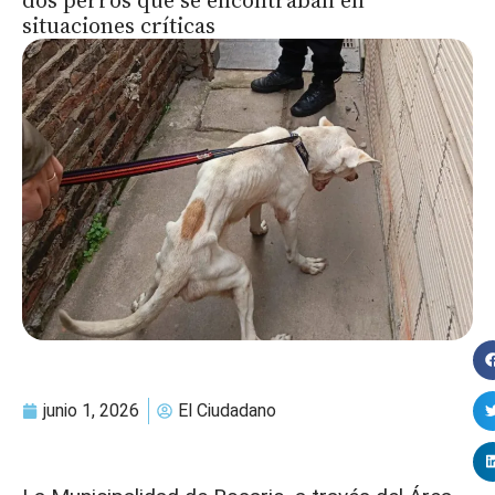
dos perros que se encontraban en
situaciones críticas
junio 1, 2026
El Ciudadano