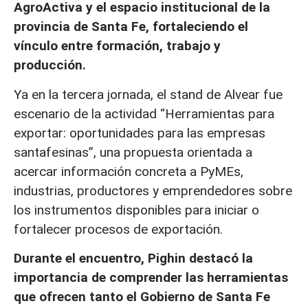
AgroActiva y el espacio institucional de la
provincia de Santa Fe, fortaleciendo el
vínculo entre formación, trabajo y
producción.
Ya en la tercera jornada, el stand de Alvear fue
escenario de la actividad “Herramientas para
exportar: oportunidades para las empresas
santafesinas”, una propuesta orientada a
acercar información concreta a PyMEs,
industrias, productores y emprendedores sobre
los instrumentos disponibles para iniciar o
fortalecer procesos de exportación.
Durante el encuentro, Pighin destacó la
importancia de comprender las herramientas
que ofrecen tanto el Gobierno de Santa Fe