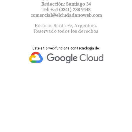
Redacción: Santiago 34
Tel: +54 (0341) 238 9448
comercial@elciudadanoweb.com​
Rosario, Santa Fe, Argentina.
Reservado todos los derechos
Este sitio web funciona con tecnología de: