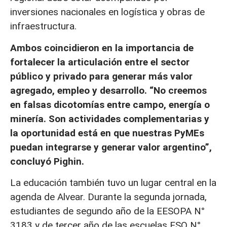
inversiones nacionales en logística y obras de
infraestructura.
Ambos coincidieron en la importancia de
fortalecer la articulación entre el sector
público y privado para generar más valor
agregado, empleo y desarrollo. “No creemos
en falsas dicotomías entre campo, energía o
minería. Son actividades complementarias y
la oportunidad está en que nuestras PyMEs
puedan integrarse y generar valor argentino”,
concluyó Pighin.
La educación también tuvo un lugar central en la
agenda de Alvear. Durante la segunda jornada,
estudiantes de segundo año de la EESOPA N°
3183 y de tercer año de las escuelas ESO N°