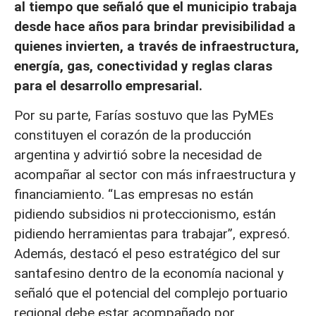
al tiempo que señaló que el municipio trabaja
desde hace años para brindar previsibilidad a
quienes invierten, a través de infraestructura,
energía, gas, conectividad y reglas claras
para el desarrollo empresarial.
Por su parte, Farías sostuvo que las PyMEs
constituyen el corazón de la producción
argentina y advirtió sobre la necesidad de
acompañar al sector con más infraestructura y
financiamiento. “Las empresas no están
pidiendo subsidios ni proteccionismo, están
pidiendo herramientas para trabajar”, expresó.
Además, destacó el peso estratégico del sur
santafesino dentro de la economía nacional y
señaló que el potencial del complejo portuario
regional debe estar acompañado por