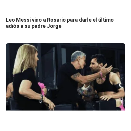
Leo Messi vino a Rosario para darle el último
adiós a su padre Jorge