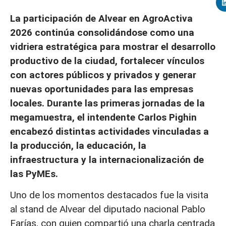
La participación de Alvear en AgroActiva
2026 continúa consolidándose como una
vidriera estratégica para mostrar el desarrollo
productivo de la ciudad, fortalecer vínculos
con actores públicos y privados y generar
nuevas oportunidades para las empresas
locales. Durante las primeras jornadas de la
megamuestra, el intendente Carlos Pighin
encabezó distintas actividades vinculadas a
la producción, la educación, la
infraestructura y la internacionalización de
las PyMEs.
Uno de los momentos destacados fue la visita
al stand de Alvear del diputado nacional Pablo
Farías, con quien compartió una charla centrada