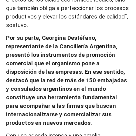
que también obliga a perfeccionar los procesos
productivos y elevar los estándares de calidad”,
sostuvo.
Por su parte, Georgina Destéfano,
representante de la Cancillería Argentina,
presentó los instrumentos de promoción
comercial que el organismo pone a
disposición de las empresas. En ese sentido,
destacó que la red de más de 150 embajadas
y consulados argentinos en el mundo
constituye una herramienta fundamental
para acompañar a las firmas que buscan
internacionalizarse y comercializar sus
productos en nuevos mercados.
Con una agenda intensa y una amplia