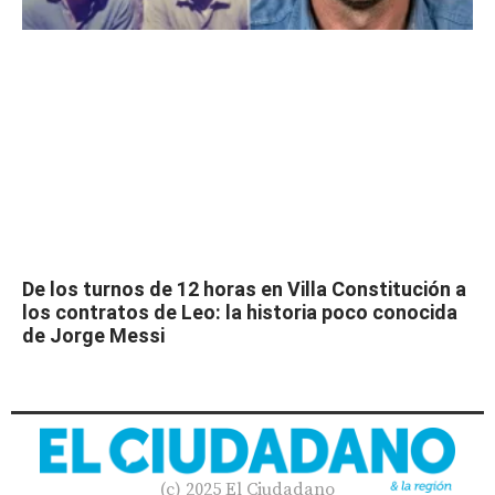
De los turnos de 12 horas en Villa Constitución a
los contratos de Leo: la historia poco conocida
de Jorge Messi
(c) 2025 El Ciudadano