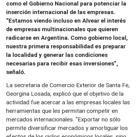
como el Gobierno Nacional para potenciar la
inserción internacional de las empresas.
“Estamos viendo incluso en Alvear el interés
de empresas multinacionales que quieren
radicarse en Argentina. Como gobierno local,
nuestra primera responsabilidad es preparar
la localidad y generar las condiciones
necesarias para recibir esas inversiones”,
señaló.
La secretaria de Comercio Exterior de Santa Fe,
Georgina Losada, explicó que el objetivo de la
actividad fue acercar a las empresas locales las
herramientas que les permitan competir en
mercados internacionales. “Exportar no sólo
permite diversificar mercados y amortiguar los
efectos de los ciclos económicos locales, sino