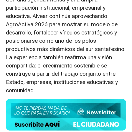
participación institucional, empresarial y
educativa, Alvear continúa aprovechando
AgroActiva 2026 para mostrar su modelo de
desarrollo, fortalecer vínculos estratégicos y
posicionarse como uno de los polos
productivos más dinámicos del sur santafesino.
La experiencia también reafirma una visión
compartida: el crecimiento sostenible se
construye a partir del trabajo conjunto entre
Estado, empresas, instituciones educativas y
comunidad.