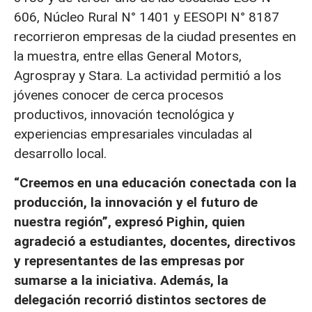
606, Núcleo Rural N° 1401 y EESOPI N° 8187
recorrieron empresas de la ciudad presentes en
la muestra, entre ellas General Motors,
Agrospray y Stara. La actividad permitió a los
jóvenes conocer de cerca procesos
productivos, innovación tecnológica y
experiencias empresariales vinculadas al
desarrollo local.
“Creemos en una educación conectada con la
producción, la innovación y el futuro de
nuestra región”, expresó Pighin, quien
agradeció a estudiantes, docentes, directivos
y representantes de las empresas por
sumarse a la iniciativa. Además, la
delegación recorrió distintos sectores de