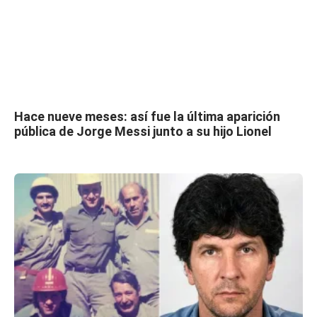
Hace nueve meses: así fue la última aparición
pública de Jorge Messi junto a su hijo Lionel