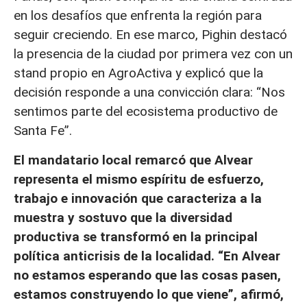
en los desafíos que enfrenta la región para
seguir creciendo. En ese marco, Pighin destacó
la presencia de la ciudad por primera vez con un
stand propio en AgroActiva y explicó que la
decisión responde a una convicción clara: “Nos
sentimos parte del ecosistema productivo de
Santa Fe”.
El mandatario local remarcó que Alvear
representa el mismo espíritu de esfuerzo,
trabajo e innovación que caracteriza a la
muestra y sostuvo que la diversidad
productiva se transformó en la principal
política anticrisis de la localidad. “En Alvear
no estamos esperando que las cosas pasen,
estamos construyendo lo que viene”, afirmó,