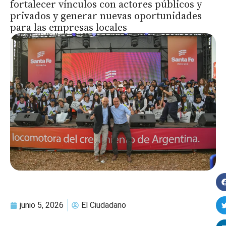
fortalecer vínculos con actores públicos y
privados y generar nuevas oportunidades
para las empresas locales
junio 5, 2026
El Ciudadano