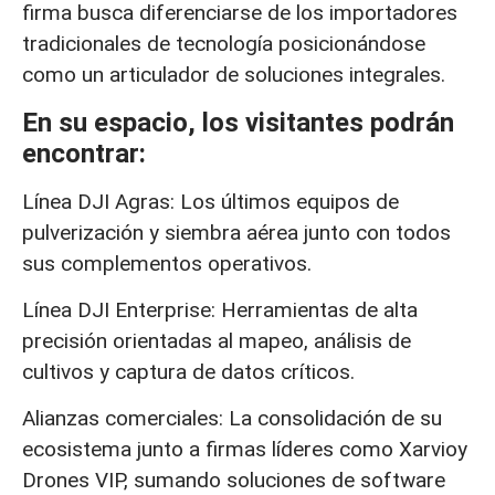
firma busca diferenciarse de los importadores
tradicionales de tecnología posicionándose
como un articulador de soluciones integrales.
En su espacio, los visitantes podrán
encontrar:
Línea DJI Agras: Los últimos equipos de
pulverización y siembra aérea junto con todos
sus complementos operativos.
Línea DJI Enterprise: Herramientas de alta
precisión orientadas al mapeo, análisis de
cultivos y captura de datos críticos.
Alianzas comerciales: La consolidación de su
ecosistema junto a firmas líderes como Xarvioy
Drones VIP, sumando soluciones de software