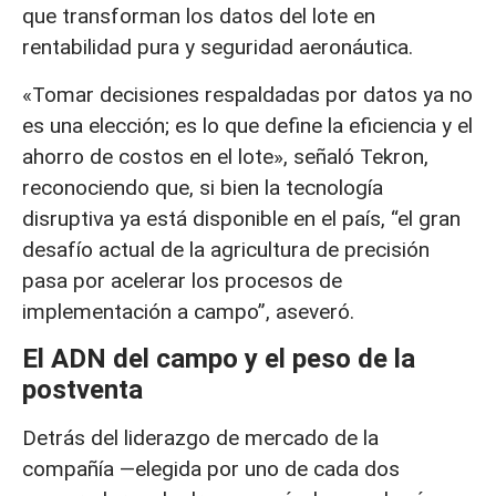
que transforman los datos del lote en
rentabilidad pura y seguridad aeronáutica.
«Tomar decisiones respaldadas por datos ya no
es una elección; es lo que define la eficiencia y el
ahorro de costos en el lote», señaló Tekron,
reconociendo que, si bien la tecnología
disruptiva ya está disponible en el país, “el gran
desafío actual de la agricultura de precisión
pasa por acelerar los procesos de
implementación a campo”, aseveró.
El ADN del campo y el peso de la
postventa
Detrás del liderazgo de mercado de la
compañía —elegida por uno de cada dos