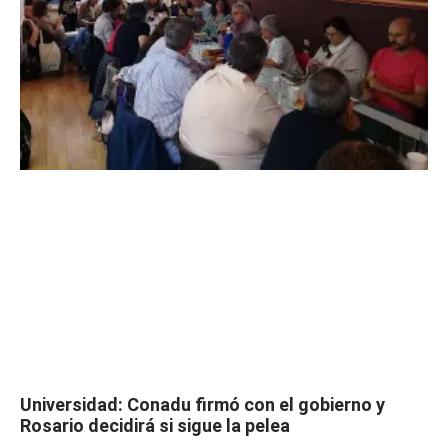
Universidad: Conadu firmó con el gobierno y
Rosario decidirá si sigue la pelea