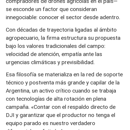
compradores de drones agrícolas en el país—
se esconde un factor que consideran
innegociable: conocer el sector desde adentro.
Con décadas de trayectoria ligadas al ámbito
agropecuario, la firma estructura su propuesta
bajo los valores tradicionales del campo:
velocidad de atención, empatía ante las
urgencias climáticas y previsibilidad.
Esa filosofía se materializa en la red de soporte
técnico y postventa más grande y capilar de la
Argentina, un activo crítico cuando se trabaja
con tecnologías de alta rotación en plena
campaña. «Contar con el respaldo directo de
DJI y garantizar que el productor no tenga el
equipo parado es nuestro verdadero