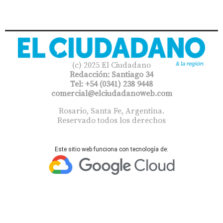
(c) 2025 El Ciudadano
Redacción: Santiago 34
Tel: +54 (0341) 238 9448
comercial@elciudadanoweb.com​
Rosario, Santa Fe, Argentina.
Reservado todos los derechos
Este sitio web funciona con tecnología de: