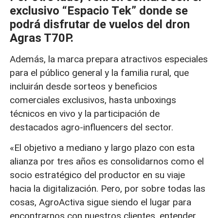
exclusivo “Espacio Tek” donde se
podrá disfrutar de vuelos del dron
Agras T70P.
Además, la marca prepara atractivos especiales
para el público general y la familia rural, que
incluirán desde sorteos y beneficios
comerciales exclusivos, hasta unboxings
técnicos en vivo y la participación de
destacados agro-influencers del sector.
«El objetivo a mediano y largo plazo con esta
alianza por tres años es consolidarnos como el
socio estratégico del productor en su viaje
hacia la digitalización. Pero, por sobre todas las
cosas, AgroActiva sigue siendo el lugar para
encontrarnos con nuestros clientes, entender