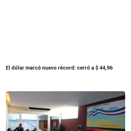
El dólar marcó nuevo récord: cerró a $ 44,96