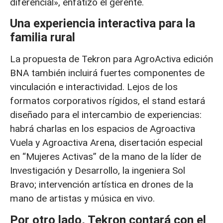
diferencial», enfatizó el gerente.
Una experiencia interactiva para la
familia rural
La propuesta de Tekron para AgroActiva edición
BNA también incluirá fuertes componentes de
vinculación e interactividad. Lejos de los
formatos corporativos rígidos, el stand estará
diseñado para el intercambio de experiencias:
habrá charlas en los espacios de Agroactiva
Vuela y Agroactiva Arena, disertación especial
en “Mujeres Activas” de la mano de la líder de
Investigación y Desarrollo, la ingeniera Sol
Bravo; intervención artística en drones de la
mano de artistas y música en vivo.
Por otro lado, Tekron contará con el