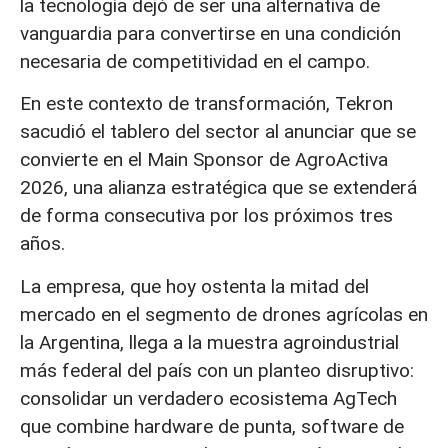
la tecnología dejó de ser una alternativa de
vanguardia para convertirse en una condición
necesaria de competitividad en el campo.
En este contexto de transformación, Tekron
sacudió el tablero del sector al anunciar que se
convierte en el Main Sponsor de AgroActiva
2026, una alianza estratégica que se extenderá
de forma consecutiva por los próximos tres
años.
La empresa, que hoy ostenta la mitad del
mercado en el segmento de drones agrícolas en
la Argentina, llega a la muestra agroindustrial
más federal del país con un planteo disruptivo:
consolidar un verdadero ecosistema AgTech
que combine hardware de punta, software de