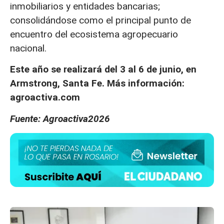
inmobiliarios y entidades bancarias;
consolidándose como el principal punto de
encuentro del ecosistema agropecuario
nacional.
Este año se realizará del 3 al 6 de junio, en
Armstrong, Santa Fe. Más información:
agroactiva.com
Fuente: Agroactiva2026