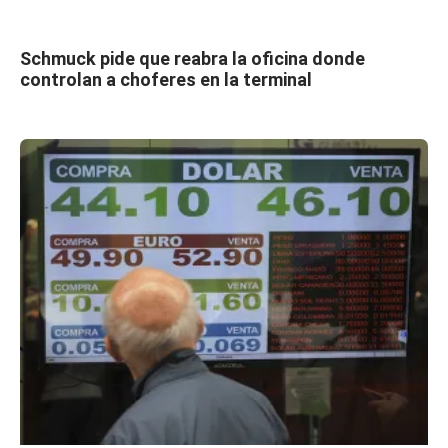
Schmuck pide que reabra la oficina donde
controlan a choferes en la terminal