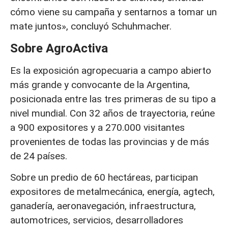
cómo viene su campaña y sentarnos a tomar un
mate juntos», concluyó Schuhmacher.
Sobre AgroActiva
Es la exposición agropecuaria a campo abierto
más grande y convocante de la Argentina,
posicionada entre las tres primeras de su tipo a
nivel mundial. Con 32 años de trayectoria, reúne
a 900 expositores y a 270.000 visitantes
provenientes de todas las provincias y de más
de 24 países.
Sobre un predio de 60 hectáreas, participan
expositores de metalmecánica, energía, agtech,
ganadería, aeronavegación, infraestructura,
automotrices, servicios, desarrolladores