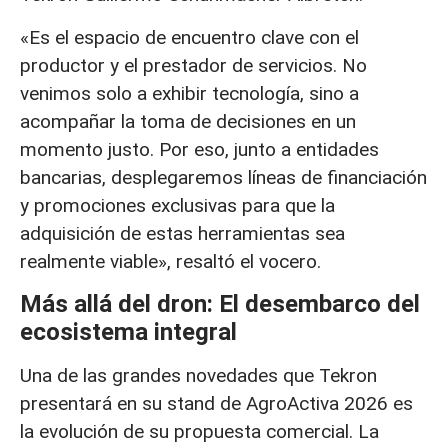
«Es el espacio de encuentro clave con el
productor y el prestador de servicios. No
venimos solo a exhibir tecnología, sino a
acompañar la toma de decisiones en un
momento justo. Por eso, junto a entidades
bancarias, desplegaremos líneas de financiación
y promociones exclusivas para que la
adquisición de estas herramientas sea
realmente viable», resaltó el vocero.
Más allá del dron: El desembarco del
ecosistema integral
Una de las grandes novedades que Tekron
presentará en su stand de AgroActiva 2026 es
la evolución de su propuesta comercial. La