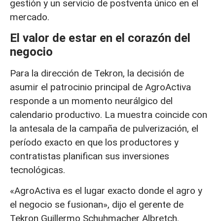
gestión y un servicio de postventa único en el
mercado.
El valor de estar en el corazón del
negocio
Para la dirección de Tekron, la decisión de
asumir el patrocinio principal de AgroActiva
responde a un momento neurálgico del
calendario productivo. La muestra coincide con
la antesala de la campaña de pulverización, el
período exacto en que los productores y
contratistas planifican sus inversiones
tecnológicas.
«AgroActiva es el lugar exacto donde el agro y
el negocio se fusionan», dijo el gerente de
Tekron Guillermo Schuhmacher Albretch.