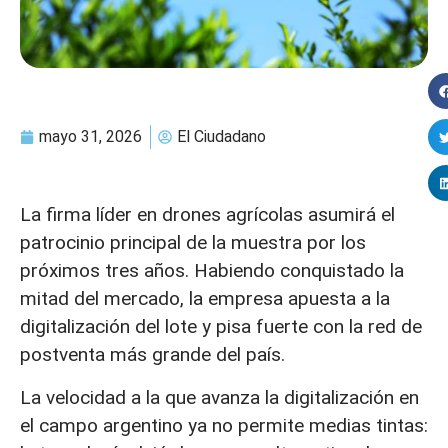
mayo 31, 2026
El Ciudadano
La firma líder en drones agrícolas asumirá el
patrocinio principal de la muestra por los
próximos tres años. Habiendo conquistado la
mitad del mercado, la empresa apuesta a la
digitalización del lote y pisa fuerte con la red de
postventa más grande del país.
La velocidad a la que avanza la digitalización en
el campo argentino ya no permite medias tintas: