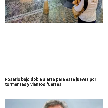
Rosario bajo doble alerta para este jueves por
tormentas y vientos fuertes