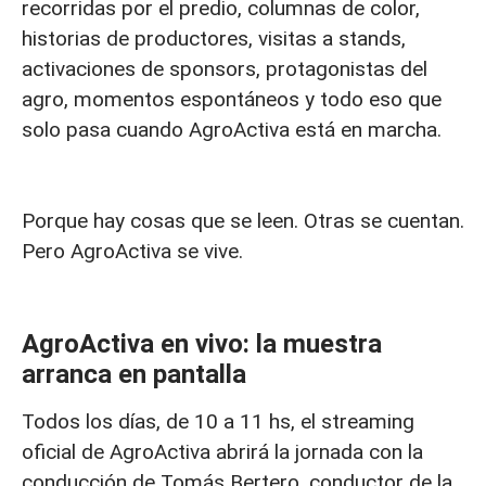
recorridas por el predio, columnas de color,
historias de productores, visitas a stands,
activaciones de sponsors, protagonistas del
agro, momentos espontáneos y todo eso que
solo pasa cuando AgroActiva está en marcha.
Porque hay cosas que se leen. Otras se cuentan.
Pero AgroActiva se vive.
AgroActiva en vivo: la muestra
arranca en pantalla
Todos los días, de 10 a 11 hs, el streaming
oficial de AgroActiva abrirá la jornada con la
conducción de Tomás Bertero, conductor de la