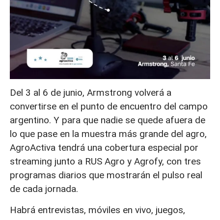
Del 3 al 6 de junio, Armstrong volverá a
convertirse en el punto de encuentro del campo
argentino. Y para que nadie se quede afuera de
lo que pase en la muestra más grande del agro,
AgroActiva tendrá una cobertura especial por
streaming junto a RUS Agro y Agrofy, con tres
programas diarios que mostrarán el pulso real
de cada jornada.
Habrá entrevistas, móviles en vivo, juegos,