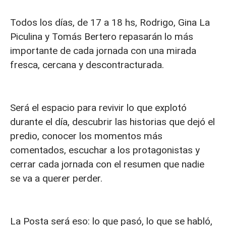
Todos los días, de 17 a 18 hs, Rodrigo, Gina La
Piculina y Tomás Bertero repasarán lo más
importante de cada jornada con una mirada
fresca, cercana y descontracturada.
Será el espacio para revivir lo que explotó
durante el día, descubrir las historias que dejó el
predio, conocer los momentos más
comentados, escuchar a los protagonistas y
cerrar cada jornada con el resumen que nadie
se va a querer perder.
La Posta será eso: lo que pasó, lo que se habló,