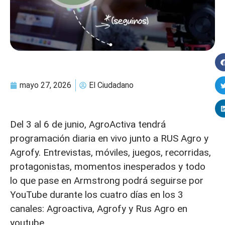
mayo 27, 2026
El Ciudadano
Del 3 al 6 de junio, AgroActiva tendrá
programación diaria en vivo junto a RUS Agro y
Agrofy. Entrevistas, móviles, juegos, recorridas,
protagonistas, momentos inesperados y todo
lo que pase en Armstrong podrá seguirse por
YouTube durante los cuatro días en los 3
canales: Agroactiva, Agrofy y Rus Agro en
youtube.