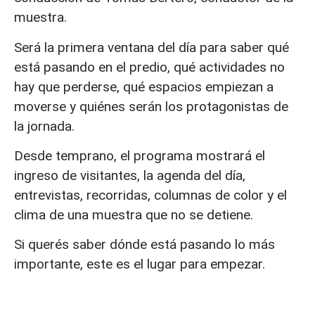
muestra.
Será la primera ventana del día para saber qué
está pasando en el predio, qué actividades no
hay que perderse, qué espacios empiezan a
moverse y quiénes serán los protagonistas de
la jornada.
Desde temprano, el programa mostrará el
ingreso de visitantes, la agenda del día,
entrevistas, recorridas, columnas de color y el
clima de una muestra que no se detiene.
Si querés saber dónde está pasando lo más
importante, este es el lugar para empezar.