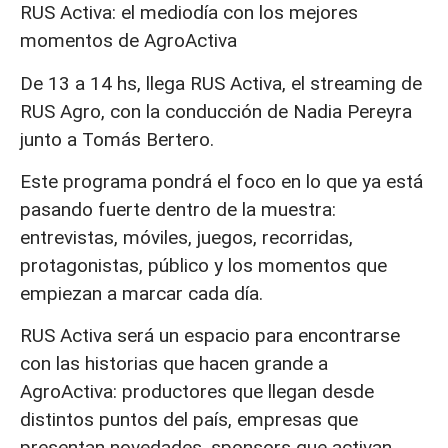
RUS Activa: el mediodía con los mejores
momentos de AgroActiva
De 13 a 14 hs, llega RUS Activa, el streaming de
RUS Agro, con la conducción de Nadia Pereyra
junto a Tomás Bertero.
Este programa pondrá el foco en lo que ya está
pasando fuerte dentro de la muestra:
entrevistas, móviles, juegos, recorridas,
protagonistas, público y los momentos que
empiezan a marcar cada día.
RUS Activa será un espacio para encontrarse
con las historias que hacen grande a
AgroActiva: productores que llegan desde
distintos puntos del país, empresas que
presentan novedades, sponsors que activan,