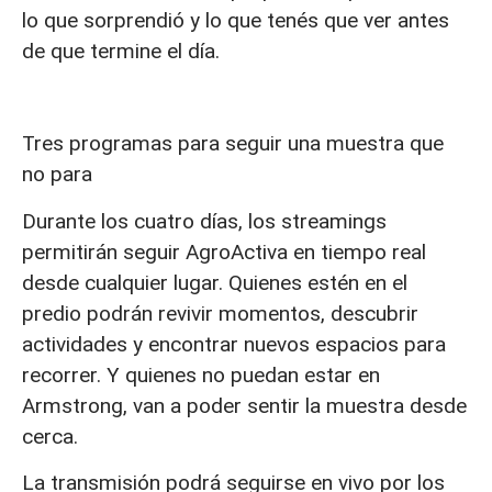
lo que sorprendió y lo que tenés que ver antes
de que termine el día.
Tres programas para seguir una muestra que
no para
Durante los cuatro días, los streamings
permitirán seguir AgroActiva en tiempo real
desde cualquier lugar. Quienes estén en el
predio podrán revivir momentos, descubrir
actividades y encontrar nuevos espacios para
recorrer. Y quienes no puedan estar en
Armstrong, van a poder sentir la muestra desde
cerca.
La transmisión podrá seguirse en vivo por los