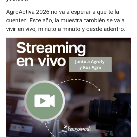
AgroActiva 2026 no va a esperar a que te la
cuenten. Este año, la muestra también se va a
vivir en vivo, minuto a minuto y desde adentro.