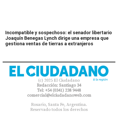
Incompatible y sospechoso: el senador libertario
Joaquín Benegas Lynch dirige una empresa que
gestiona ventas de tierras a extranjeros
(c) 2025 El Ciudadano
Redacción: Santiago 34
Tel: +54 (0341) 238 9448
comercial@elciudadanoweb.com​
Rosario, Santa Fe, Argentina.
Reservado todos los derechos