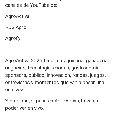
canales de YouTube de:
AgroActiva
RUS Agro
Agrofy
AgroActiva 2026 tendrá maquinaria, ganadería,
negocios, tecnología, charlas, gastronomía,
sponsors, público, innovación, rondas, juegos,
entrevistas y momentos que van a pasar una
sola vez.
Y este año, si pasa en AgroActiva, lo vas a
poder ver en vivo.