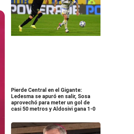
Pierde Central en el Gigante:
Ledesma se apuró en salir, Sosa
aprovechó para meter un gol de
casi 50 metros y Aldosivi gana 1-0