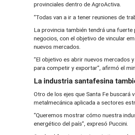
provinciales dentro de AgroActiva.
“Todas van a ir a tener reuniones de trab
La provincia también tendrá una fuerte 
negocios, con el objetivo de vincular e
nuevos mercados.
“El objetivo es abrir nuevos mercados
para competir y exportar”, afirmó el min
La industria santafesina tambié
Otro de los ejes que Santa Fe buscará vis
metalmecánica aplicada a sectores estr
“Queremos mostrar cómo nuestra indus
energético del país”, expresó Puccini.