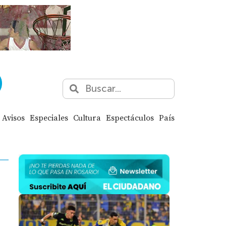
Avisos
Especiales
Cultura
Espectáculos
País