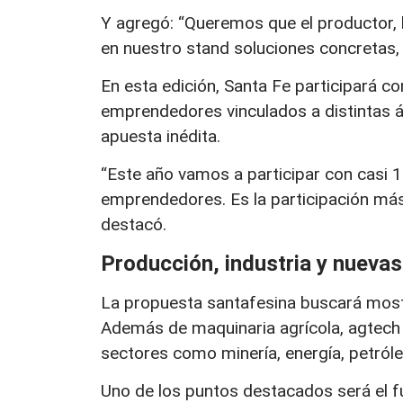
Y agregó: “Queremos que el productor,
en nuestro stand soluciones concretas, 
En esta edición, Santa Fe participará c
emprendedores vinculados a distintas ár
apuesta inédita.
“Este año vamos a participar con casi 
emprendedores. Es la participación más 
destacó.
Producción, industria y nueva
La propuesta santafesina buscará mostra
Además de maquinaria agrícola, agtech 
sectores como minería, energía, petróle
Uno de los puntos destacados será el 