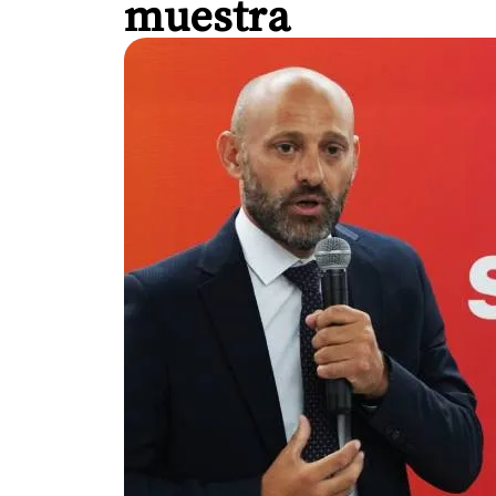
muestra