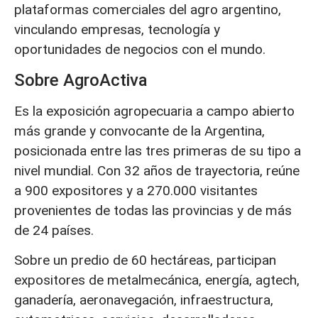
plataformas comerciales del agro argentino,
vinculando empresas, tecnología y
oportunidades de negocios con el mundo.
Sobre AgroActiva
Es la exposición agropecuaria a campo abierto
más grande y convocante de la Argentina,
posicionada entre las tres primeras de su tipo a
nivel mundial. Con 32 años de trayectoria, reúne
a 900 expositores y a 270.000 visitantes
provenientes de todas las provincias y de más
de 24 países.
Sobre un predio de 60 hectáreas, participan
expositores de metalmecánica, energía, agtech,
ganadería, aeronavegación, infraestructura,