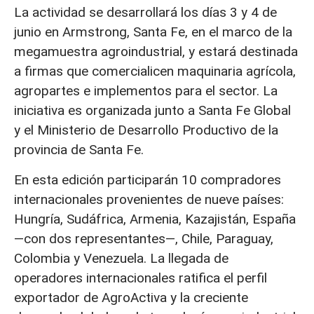
La actividad se desarrollará los días 3 y 4 de
junio en Armstrong, Santa Fe, en el marco de la
megamuestra agroindustrial, y estará destinada
a firmas que comercialicen maquinaria agrícola,
agropartes e implementos para el sector. La
iniciativa es organizada junto a Santa Fe Global
y el Ministerio de Desarrollo Productivo de la
provincia de Santa Fe.
En esta edición participarán 10 compradores
internacionales provenientes de nueve países:
Hungría, Sudáfrica, Armenia, Kazajistán, España
—con dos representantes—, Chile, Paraguay,
Colombia y Venezuela. La llegada de
operadores internacionales ratifica el perfil
exportador de AgroActiva y la creciente