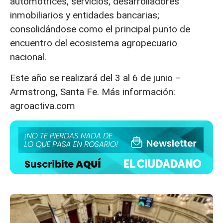
automotrices, servicios, desarrolladores
inmobiliarios y entidades bancarias;
consolidándose como el principal punto de
encuentro del ecosistema agropecuario
nacional.
Este año se realizará del 3 al 6 de junio –
Armstrong, Santa Fe. Más información:
agroactiva.com