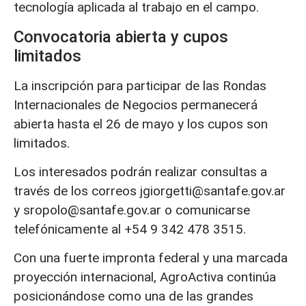
tecnología aplicada al trabajo en el campo.
Convocatoria abierta y cupos
limitados
La inscripción para participar de las Rondas
Internacionales de Negocios permanecerá
abierta hasta el 26 de mayo y los cupos son
limitados.
Los interesados podrán realizar consultas a
través de los correos jgiorgetti@santafe.gov.ar
y sropolo@santafe.gov.ar o comunicarse
telefónicamente al +54 9 342 478 3515.
Con una fuerte impronta federal y una marcada
proyección internacional, AgroActiva continúa
posicionándose como una de las grandes