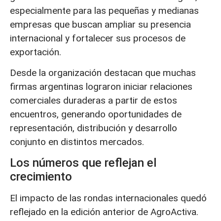
especialmente para las pequeñas y medianas
empresas que buscan ampliar su presencia
internacional y fortalecer sus procesos de
exportación.
Desde la organización destacan que muchas
firmas argentinas lograron iniciar relaciones
comerciales duraderas a partir de estos
encuentros, generando oportunidades de
representación, distribución y desarrollo
conjunto en distintos mercados.
Los números que reflejan el
crecimiento
El impacto de las rondas internacionales quedó
reflejado en la edición anterior de AgroActiva.