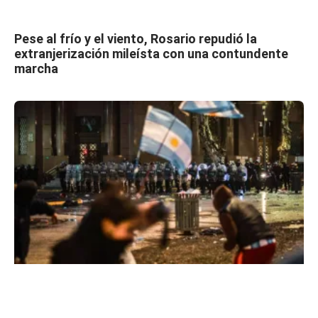
Pese al frío y el viento, Rosario repudió la
extranjerización mileísta con una contundente
marcha