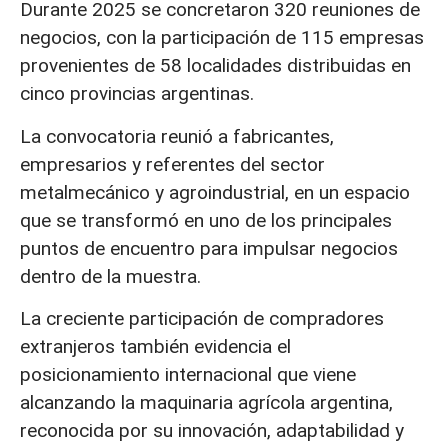
Durante 2025 se concretaron 320 reuniones de
negocios, con la participación de 115 empresas
provenientes de 58 localidades distribuidas en
cinco provincias argentinas.
La convocatoria reunió a fabricantes,
empresarios y referentes del sector
metalmecánico y agroindustrial, en un espacio
que se transformó en uno de los principales
puntos de encuentro para impulsar negocios
dentro de la muestra.
La creciente participación de compradores
extranjeros también evidencia el
posicionamiento internacional que viene
alcanzando la maquinaria agrícola argentina,
reconocida por su innovación, adaptabilidad y