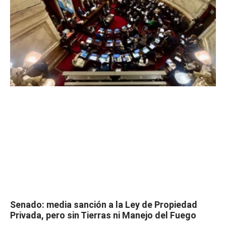
Senado: media sanción a la Ley de Propiedad
Privada, pero sin Tierras ni Manejo del Fuego