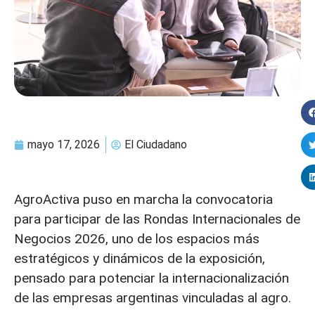
mayo 17, 2026
El Ciudadano
AgroActiva puso en marcha la convocatoria
para participar de las Rondas Internacionales de
Negocios 2026, uno de los espacios más
estratégicos y dinámicos de la exposición,
pensado para potenciar la internacionalización
de las empresas argentinas vinculadas al agro.