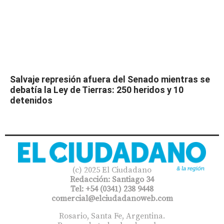
Salvaje represión afuera del Senado mientras se
debatía la Ley de Tierras: 250 heridos y 10
detenidos
(c) 2025 El Ciudadano
Redacción: Santiago 34
Tel: +54 (0341) 238 9448
comercial@elciudadanoweb.com​
Rosario, Santa Fe, Argentina.