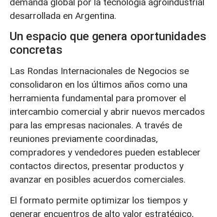
demanda global por la tecnología agroindustrial
desarrollada en Argentina.
Un espacio que genera oportunidades
concretas
Las Rondas Internacionales de Negocios se
consolidaron en los últimos años como una
herramienta fundamental para promover el
intercambio comercial y abrir nuevos mercados
para las empresas nacionales. A través de
reuniones previamente coordinadas,
compradores y vendedores pueden establecer
contactos directos, presentar productos y
avanzar en posibles acuerdos comerciales.
El formato permite optimizar los tiempos y
generar encuentros de alto valor estratégico,