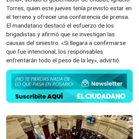
Torres, quien este jueves tenía previsto estar en
el terreno y ofrecer una conferencia de prensa.
El mandatario destacó el esfuerzo de los
brigadistas y afirmó que se investigan las
causas del siniestro. «Si llegara a confirmarse
que fue intencional, los responsables
enfrentarán todo el peso de la ley», advirtió.