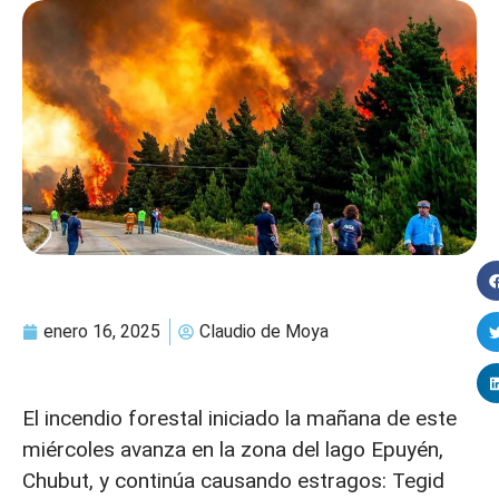
enero 16, 2025
Claudio de Moya
El incendio forestal iniciado la mañana de este
miércoles avanza en la zona del lago Epuyén,
Chubut, y continúa causando estragos: Tegid