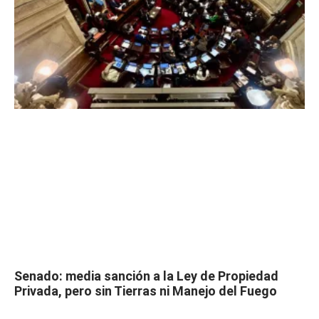
Senado: media sanción a la Ley de Propiedad
Privada, pero sin Tierras ni Manejo del Fuego