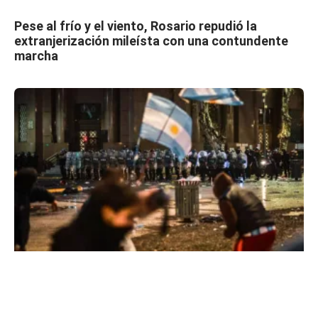
Pese al frío y el viento, Rosario repudió la
extranjerización mileísta con una contundente
marcha