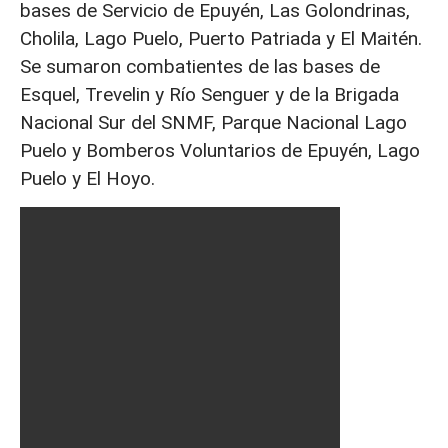
bases de Servicio de Epuyén, Las Golondrinas,
Cholila, Lago Puelo, Puerto Patriada y El Maitén.
Se sumaron combatientes de las bases de
Esquel, Trevelin y Río Senguer y de la Brigada
Nacional Sur del SNMF, Parque Nacional Lago
Puelo y Bomberos Voluntarios de Epuyén, Lago
Puelo y El Hoyo.