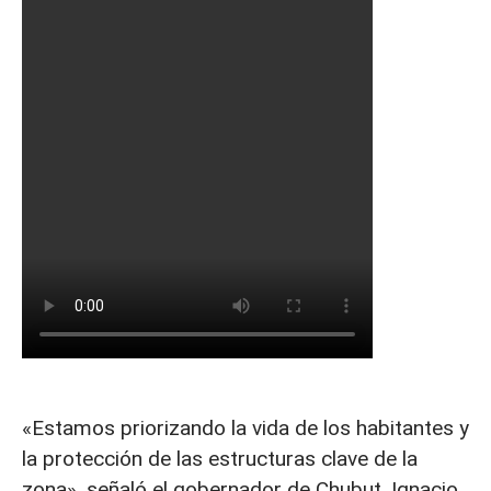
«Estamos priorizando la vida de los habitantes y
la protección de las estructuras clave de la
zona», señaló el gobernador de Chubut, Ignacio