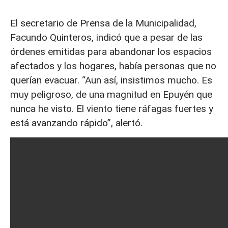
El secretario de Prensa de la Municipalidad,
Facundo Quinteros, indicó que a pesar de las
órdenes emitidas para abandonar los espacios
afectados y los hogares, había personas que no
querían evacuar. “Aun así, insistimos mucho. Es
muy peligroso, de una magnitud en Epuyén que
nunca he visto. El viento tiene ráfagas fuertes y
está avanzando rápido”, alertó.