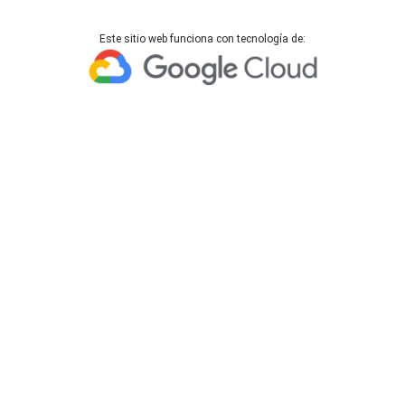
Este sitio web funciona con tecnología de: