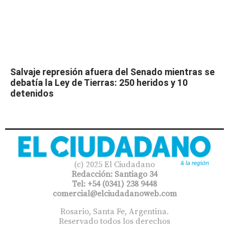
Salvaje represión afuera del Senado mientras se
debatía la Ley de Tierras: 250 heridos y 10
detenidos
(c) 2025 El Ciudadano
Redacción: Santiago 34
Tel: +54 (0341) 238 9448
comercial@elciudadanoweb.com​
Rosario, Santa Fe, Argentina.
Reservado todos los derechos