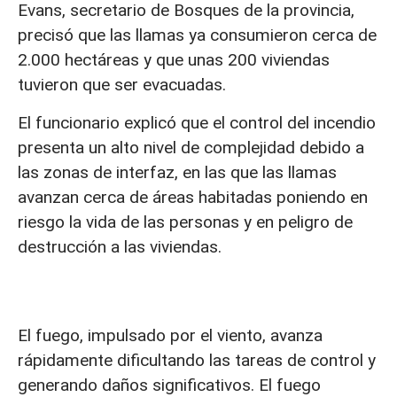
Evans, secretario de Bosques de la provincia,
precisó que las llamas ya consumieron cerca de
2.000 hectáreas y que unas 200 viviendas
tuvieron que ser evacuadas.
El funcionario explicó que el control del incendio
presenta un alto nivel de complejidad debido a
las zonas de interfaz, en las que las llamas
avanzan cerca de áreas habitadas poniendo en
riesgo la vida de las personas y en peligro de
destrucción a las viviendas.
El fuego, impulsado por el viento, avanza
rápidamente dificultando las tareas de control y
generando daños significativos. El fuego