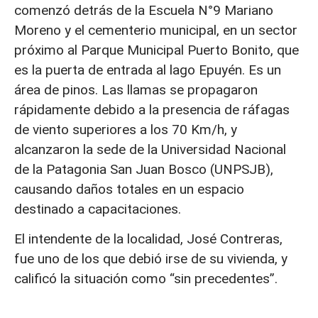
comenzó detrás de la Escuela N°9 Mariano
Moreno y el cementerio municipal, en un sector
próximo al Parque Municipal Puerto Bonito, que
es la puerta de entrada al lago Epuyén. Es un
área de pinos. Las llamas se propagaron
rápidamente debido a la presencia de ráfagas
de viento superiores a los 70 Km/h, y
alcanzaron la sede de la Universidad Nacional
de la Patagonia San Juan Bosco (UNPSJB),
causando daños totales en un espacio
destinado a capacitaciones.
El intendente de la localidad, José Contreras,
fue uno de los que debió irse de su vivienda, y
calificó la situación como “sin precedentes”.