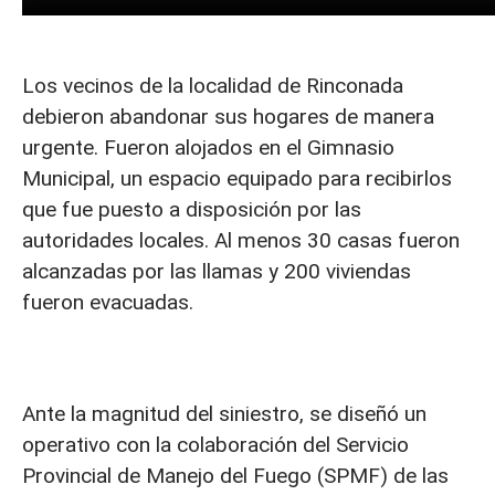
Los vecinos de la localidad de Rinconada
debieron abandonar sus hogares de manera
urgente. Fueron alojados en el Gimnasio
Municipal, un espacio equipado para recibirlos
que fue puesto a disposición por las
autoridades locales. Al menos 30 casas fueron
alcanzadas por las llamas y 200 viviendas
fueron evacuadas.
Ante la magnitud del siniestro, se diseñó un
operativo con la colaboración del Servicio
Provincial de Manejo del Fuego (SPMF) de las