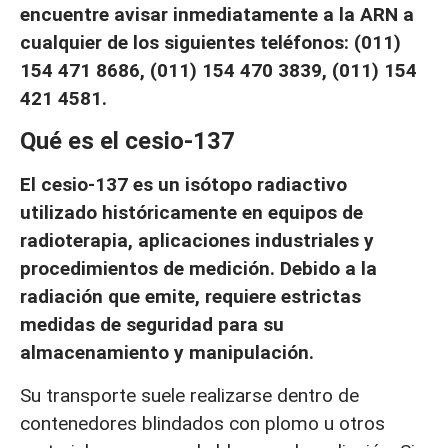
encuentre avisar inmediatamente a la ARN a
cualquier de los siguientes teléfonos: (011)
154 471 8686, (011) 154 470 3839, (011) 154
421 4581.
Qué es el cesio-137
El cesio-137 es un isótopo radiactivo
utilizado históricamente en equipos de
radioterapia, aplicaciones industriales y
procedimientos de medición. Debido a la
radiación que emite, requiere estrictas
medidas de seguridad para su
almacenamiento y manipulación.
Su transporte suele realizarse dentro de
contenedores blindados con plomo u otros