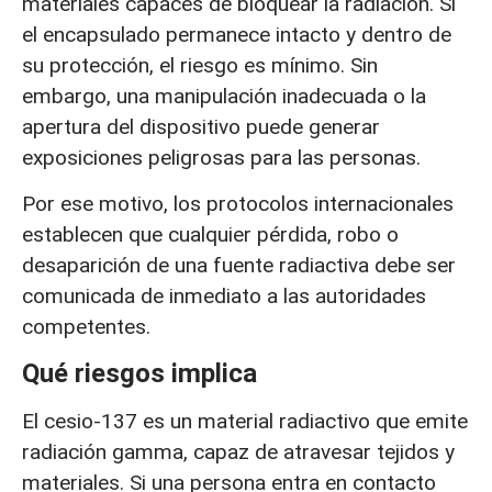
materiales capaces de bloquear la radiación. Si
el encapsulado permanece intacto y dentro de
su protección, el riesgo es mínimo. Sin
embargo, una manipulación inadecuada o la
apertura del dispositivo puede generar
exposiciones peligrosas para las personas.
Por ese motivo, los protocolos internacionales
establecen que cualquier pérdida, robo o
desaparición de una fuente radiactiva debe ser
comunicada de inmediato a las autoridades
competentes.
Qué riesgos implica
El cesio-137 es un material radiactivo que emite
radiación gamma, capaz de atravesar tejidos y
materiales. Si una persona entra en contacto