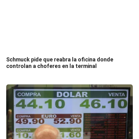
Schmuck pide que reabra la oficina donde
controlan a choferes en la terminal