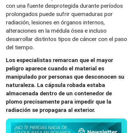
con una fuente desprotegida durante períodos
prolongados puede sufrir quemaduras por
radiación, lesiones en órganos internos,
alteraciones en la médula ósea e incluso
desarrollar distintos tipos de cáncer con el paso
del tiempo.
Los especialistas remarcan que el mayor
peligro aparece cuando el material es
manipulado por personas que desconocen su
naturaleza. La cápsula robada estaba
almacenada dentro de un contenedor de
plomo precisamente para impedir que la
radiación se propagara al exterior.