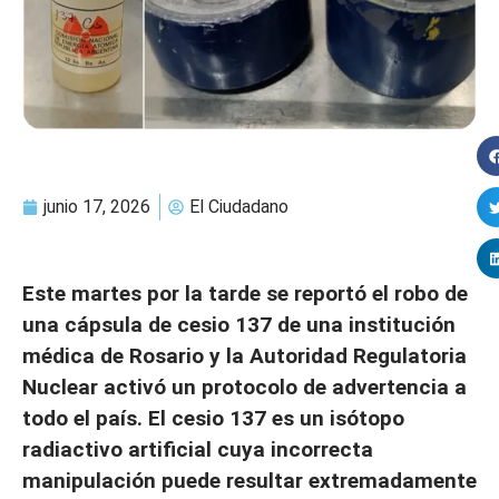
junio 17, 2026
El Ciudadano
Este martes por la tarde se reportó el robo de
una cápsula de cesio 137 de una institución
médica de Rosario y la Autoridad Regulatoria
Nuclear activó un protocolo de advertencia a
todo el país. El cesio 137 es un isótopo
radiactivo artificial cuya incorrecta
manipulación puede resultar extremadamente