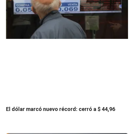
El dólar marcó nuevo récord: cerró a $ 44,96