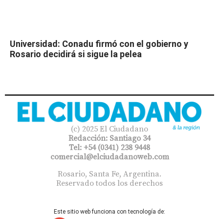
Universidad: Conadu firmó con el gobierno y
Rosario decidirá si sigue la pelea
(c) 2025 El Ciudadano
Redacción: Santiago 34
Tel: +54 (0341) 238 9448
comercial@elciudadanoweb.com​
Rosario, Santa Fe, Argentina.
Reservado todos los derechos
Este sitio web funciona con tecnología de: