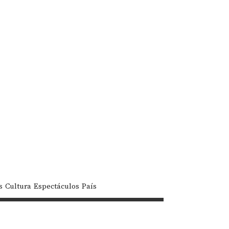
s
Cultura
Espectáculos
País