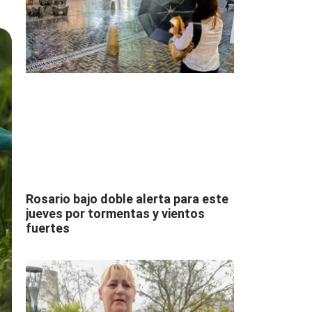
Rosario bajo doble alerta para este
jueves por tormentas y vientos
fuertes