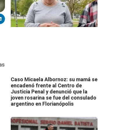
as
Caso Micaela Albornoz: su mamá se
encadenó frente al Centro de
Justicia Penal y denunció que la
joven rosarina se fue del consulado
argentino en Florianópolis