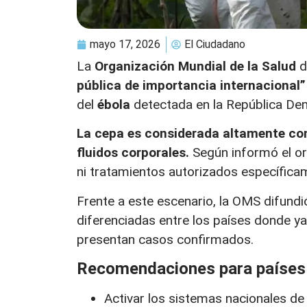
mayo 17, 2026
El Ciudadano
La
Organización Mundial de la Salud
d
pública de importancia internacional
del
ébola
detectada en la República De
La cepa es considerada altamente con
fluidos corporales.
Según informó el or
ni tratamientos autorizados específicam
Frente a este escenario, la OMS difundi
diferenciadas entre los países donde ya
presentan casos confirmados.
Recomendaciones para países
Activar los sistemas nacionales de