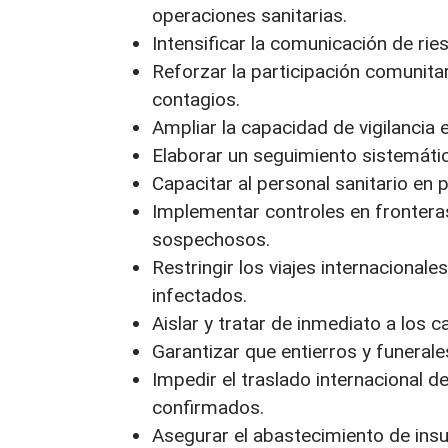
operaciones sanitarias.
Intensificar la comunicación de rie
Reforzar la participación comunitar
contagios.
Ampliar la capacidad de vigilancia 
Elaborar un seguimiento sistemátic
Capacitar al personal sanitario en 
Implementar controles en fronteras 
sospechosos.
Restringir los viajes internaciona
infectados.
Aislar y tratar de inmediato a los 
Garantizar que entierros y funerale
Impedir el traslado internacional
confirmados.
Asegurar el abastecimiento de ins