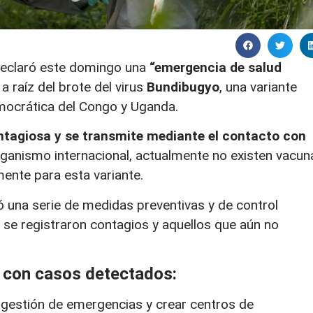
eclaró este domingo una
“emergencia de salud
”
a raíz del brote del virus
Bundibugyo
, una variante
mocrática del Congo y Uganda.
tagiosa y se transmite mediante el contacto con
ganismo internacional, actualmente no existen vacun
ente para esta variante.
ó una serie de medidas preventivas y de control
 se registraron contagios y aquellos que aún no
 con casos detectados:
 gestión de emergencias y crear centros de