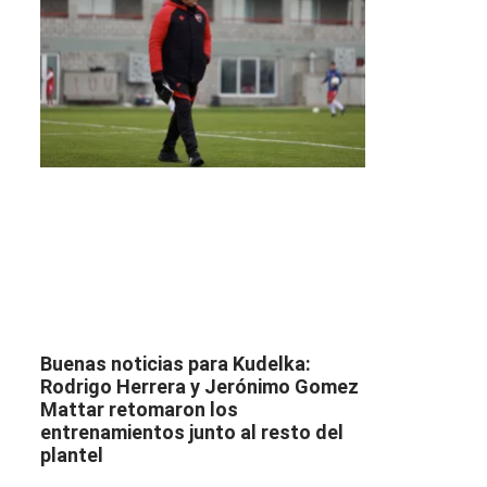
Buenas noticias para Kudelka:
Rodrigo Herrera y Jerónimo Gomez
Mattar retomaron los
entrenamientos junto al resto del
plantel