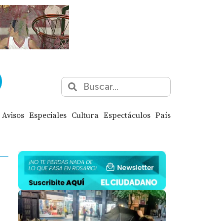
Avisos
Especiales
Cultura
Espectáculos
País