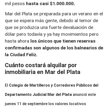
mil pesos
hasta casi $1.000.000.
Mar del Plata se preparada para un verano en el
que se espera más gente, debido al temor de
que se produzca una fuerte devaluación de
dólar pero todavía y ya hay movimientos pero
hasta ahora
los únicos que tienen reservas
confirmadas son algunos de los balnearios de
la Ciudad Feliz.
Cuánto costará alquilar por
inmobiliaria en Mar del Plata
El
Colegio de Martilleros y Corredores Públicos del
Departamento Judicial Mar del Plata
anunció este
jueves 11 de septiembre los valores locativos