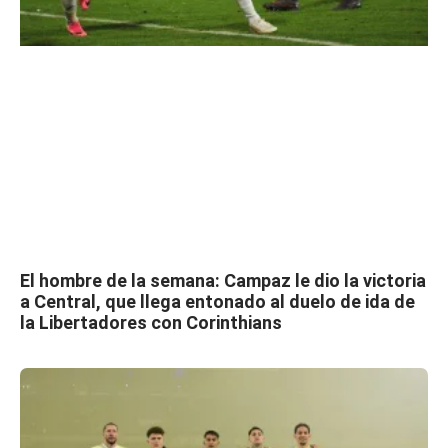
El hombre de la semana: Campaz le dio la victoria
a Central, que llega entonado al duelo de ida de
la Libertadores con Corinthians