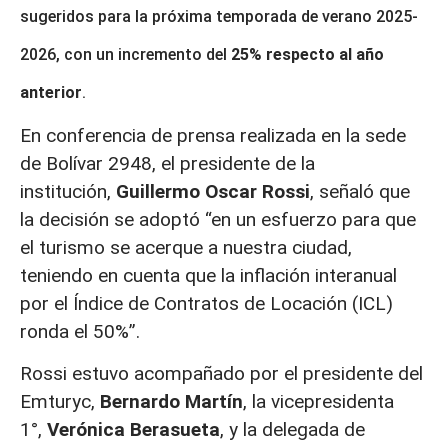
sugeridos para la próxima temporada de verano 2025-
2026, con un incremento del
25% respecto al año
anterior
.
En conferencia de prensa realizada en la sede
de Bolívar 2948, el presidente de la
institución,
Guillermo Oscar Rossi
, señaló que
la decisión se adoptó “en un esfuerzo para que
el turismo se acerque a nuestra ciudad,
teniendo en cuenta que la inflación interanual
por el Índice de Contratos de Locación (ICL)
ronda el 50%”.
Rossi estuvo acompañado por el presidente del
Emturyc,
Bernardo Martín
, la vicepresidenta
1°,
Verónica Berasueta
, y la delegada de