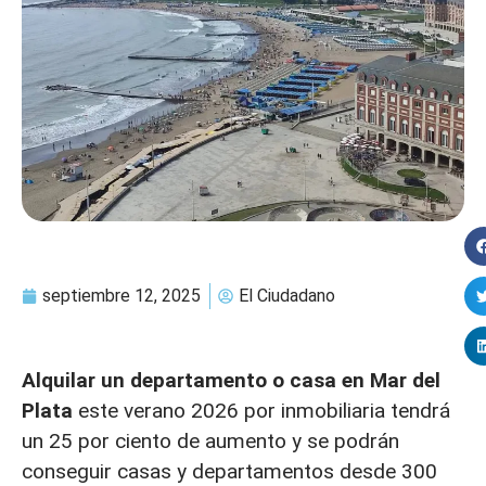
septiembre 12, 2025
El Ciudadano
Alquilar un departamento o casa en Mar del
Plata
este verano 2026 por inmobiliaria tendrá
un 25 por ciento de aumento y se podrán
conseguir casas y departamentos desde 300