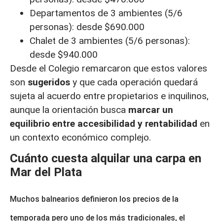
Departamentos de 3 ambientes (5/6
personas): desde $690.000
Chalet de 3 ambientes (5/6 personas):
desde $940.000
Desde el Colegio remarcaron que estos valores
son
sugeridos
y que cada operación quedará
sujeta al acuerdo entre propietarios e inquilinos,
aunque la orientación busca
marcar un
equilibrio entre accesibilidad y rentabilidad
en
un contexto económico complejo.
Cuánto cuesta alquilar una carpa en
Mar del Plata
Muchos balnearios definieron los precios de la
temporada pero uno de los más tradicionales, el