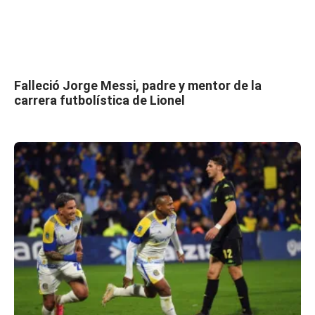
Falleció Jorge Messi, padre y mentor de la
carrera futbolística de Lionel