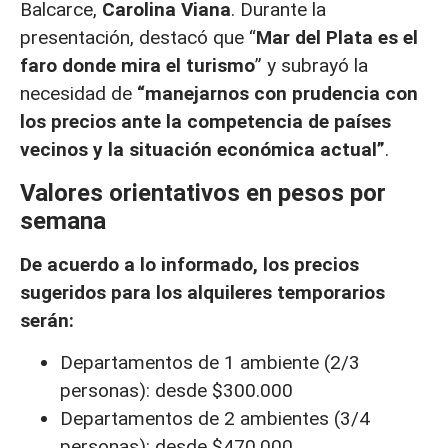
Balcarce,
Carolina Viana
. Durante la
presentación, destacó que “
Mar del Plata es el
faro donde mira el turismo
” y subrayó la
necesidad de
“manejarnos con prudencia con
los precios ante la competencia de países
vecinos y la situación económica actual”
.
Valores orientativos en pesos por
semana
De acuerdo a lo informado, los precios
sugeridos para los alquileres temporarios
serán:
Departamentos de 1 ambiente (2/3
personas): desde $300.000
Departamentos de 2 ambientes (3/4
personas): desde $470.000