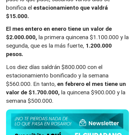
bonifica el
estacionamiento que valdrá
$15.000.
El mes entero en enero tiene un valor de
$2.000.000,
la primera quincena $1.100.000 y la
segunda, que es la más fuerte,
1.200.000
pesos.
Los diez días saldrán $800.000 con el
estacionamiento bonificado y la semana
$560.000. En tanto,
en febrero el mes tiene un
valor de $1.700.000,
la quincena $900.000 y la
semana $500.000.