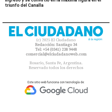
triunfo del Canalla
(c) 2025 El Ciudadano
Redacción: Santiago 34
Tel: +54 (0341) 238 9448
comercial@elciudadanoweb.com​
Rosario, Santa Fe, Argentina.
Reservado todos los derechos
Este sitio web funciona con tecnología de: