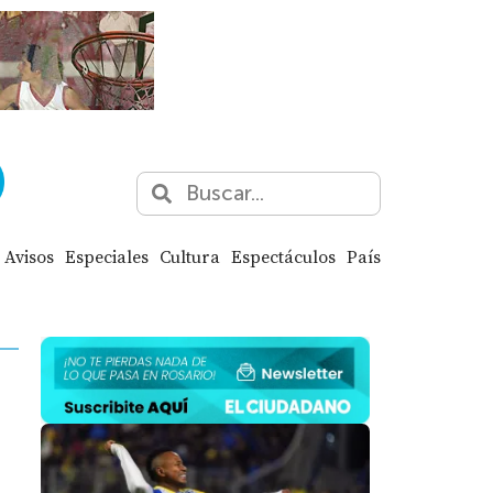
Avisos
Especiales
Cultura
Espectáculos
País