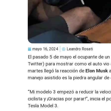
mayo 16, 2024
Leandro Rosati
El pasado 5 de mayo el ocupante de un T
Twitter) para mostrar como el auto vio 
martes llegó la reacción de
Elon Musk
a
manejo asistido es la piedra angular de 
“Mi modelo 3 empezó a reducir la veloc
ciclista y ¡Gracias por parar!”, inicia e
Tesla Model 3.