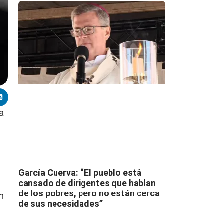
a
García Cuerva: “El pueblo está
cansado de dirigentes que hablan
de los pobres, pero no están cerca
n
de sus necesidades”