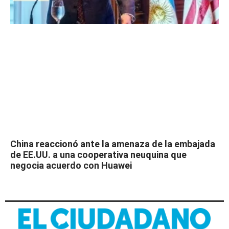
China reaccionó ante la amenaza de la embajada
de EE.UU. a una cooperativa neuquina que
negocia acuerdo con Huawei