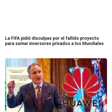
La FIFA pidió disculpas por el fallido proyecto
para sumar inversores privados a los Mundiales