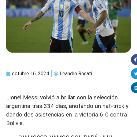
octubre 16, 2024
Leandro Rosati
Lionel Messi volvió a brillar con la selección
argentina tras 334 días, anotando un hat-trick y
dando dos asistencias en la victoria 6-0 contra
Bolivia.