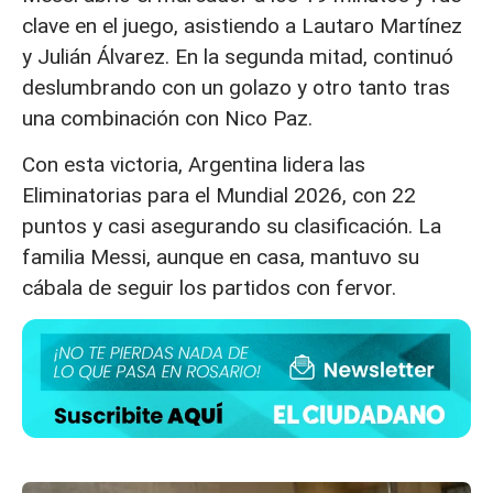
clave en el juego, asistiendo a Lautaro Martínez
y Julián Álvarez. En la segunda mitad, continuó
deslumbrando con un golazo y otro tanto tras
una combinación con Nico Paz.
Con esta victoria, Argentina lidera las
Eliminatorias para el Mundial 2026, con 22
puntos y casi asegurando su clasificación. La
familia Messi, aunque en casa, mantuvo su
cábala de seguir los partidos con fervor.