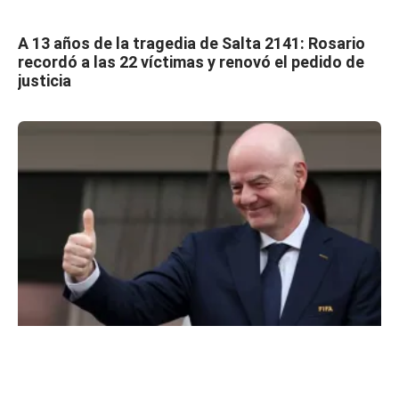
A 13 años de la tragedia de Salta 2141: Rosario
recordó a las 22 víctimas y renovó el pedido de
justicia