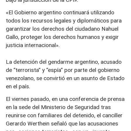
«El Gobierno argentino continuará utilizando
todos los recursos legales y diplomáticos para
garantizar los derechos del ciudadano Nahuel
Gallo, proteger los derechos humanos y exigir
justicia internacional».
La detención del gendarme argentino, acusado
de “terrorista” y “espía” por parte del gobierno
venezolano, se convirtió en un asunto de Estado
en el país.
El viernes pasado, en una conferencia de prensa
en la sede del Ministerio de Seguridad tras
reunirse con familiares del detenido, el canciller
Gerardo Werthein señaló que las acusaciones