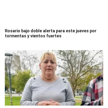
Rosario bajo doble alerta para este jueves por
tormentas y vientos fuertes