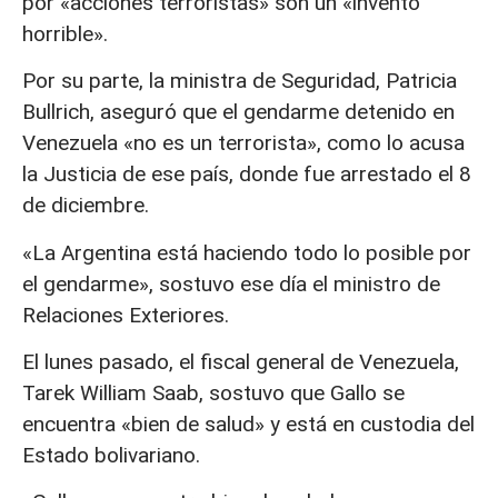
por «acciones terroristas» son un «invento
horrible».
Por su parte, la ministra de Seguridad, Patricia
Bullrich, aseguró que el gendarme detenido en
Venezuela «no es un terrorista», como lo acusa
la Justicia de ese país, donde fue arrestado el 8
de diciembre.
«La Argentina está haciendo todo lo posible por
el gendarme», sostuvo ese día el ministro de
Relaciones Exteriores.
El lunes pasado, el fiscal general de Venezuela,
Tarek William Saab, sostuvo que Gallo se
encuentra «bien de salud» y está en custodia del
Estado bolivariano.