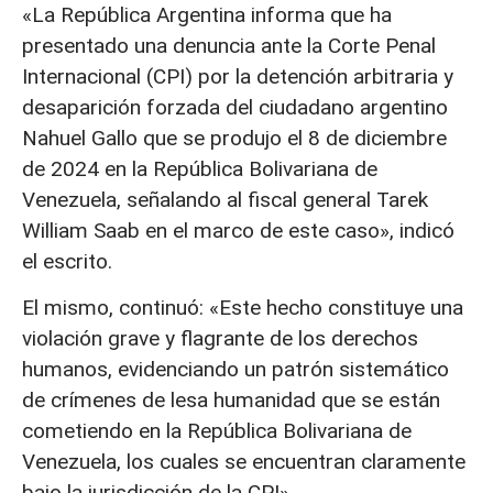
«La República Argentina informa que ha
presentado una denuncia ante la Corte Penal
Internacional (CPI) por la detención arbitraria y
desaparición forzada del ciudadano argentino
Nahuel Gallo que se produjo el 8 de diciembre
de 2024 en la República Bolivariana de
Venezuela, señalando al fiscal general Tarek
William Saab en el marco de este caso», indicó
el escrito.
El mismo, continuó: «Este hecho constituye una
violación grave y flagrante de los derechos
humanos, evidenciando un patrón sistemático
de crímenes de lesa humanidad que se están
cometiendo en la República Bolivariana de
Venezuela, los cuales se encuentran claramente
bajo la jurisdicción de la CPI».