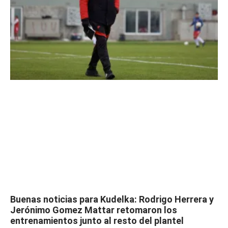
Buenas noticias para Kudelka: Rodrigo Herrera y
Jerónimo Gomez Mattar retomaron los
entrenamientos junto al resto del plantel