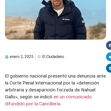
enero 2, 2025
El Ciudadano
El gobierno nacional presentó una denuncia ante
la Corte Penal Internacional por la «detención
arbitraria y desaparición forzada de Nahuel
Gallo», según se indicó
en un comunicado
difundido por la Cancillería
.