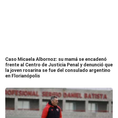
Caso Micaela Albornoz: su mamá se encadenó
frente al Centro de Justicia Penal y denunció que
la joven rosarina se fue del consulado argentino
en Florianópolis