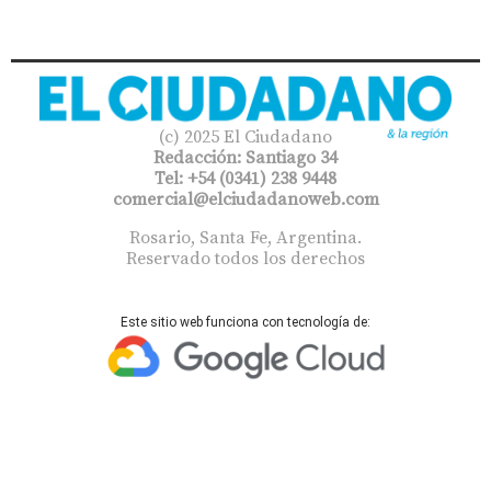
(c) 2025 El Ciudadano
Redacción: Santiago 34
Tel: +54 (0341) 238 9448
comercial@elciudadanoweb.com​
Rosario, Santa Fe, Argentina.
Reservado todos los derechos
Este sitio web funciona con tecnología de: