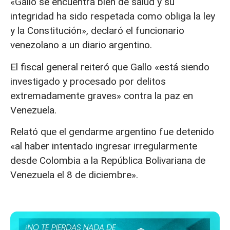
«Gallo se encuentra bien de salud y su
integridad ha sido respetada como obliga la ley
y la Constitución», declaró el funcionario
venezolano a un diario argentino.
El fiscal general reiteró que Gallo «está siendo
investigado y procesado por delitos
extremadamente graves» contra la paz en
Venezuela.
Relató que el gendarme argentino fue detenido
«al haber intentado ingresar irregularmente
desde Colombia a la República Bolivariana de
Venezuela el 8 de diciembre».