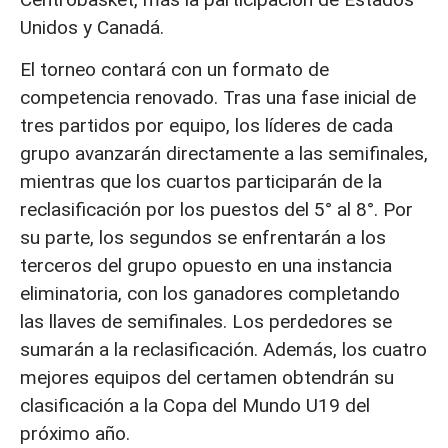
Unidos y Canadá.
El torneo contará con un formato de
competencia renovado. Tras una fase inicial de
tres partidos por equipo, los líderes de cada
grupo avanzarán directamente a las semifinales,
mientras que los cuartos participarán de la
reclasificación por los puestos del 5° al 8°. Por
su parte, los segundos se enfrentarán a los
terceros del grupo opuesto en una instancia
eliminatoria, con los ganadores completando
las llaves de semifinales. Los perdedores se
sumarán a la reclasificación. Además, los cuatro
mejores equipos del certamen obtendrán su
clasificación a la Copa del Mundo U19 del
próximo año.