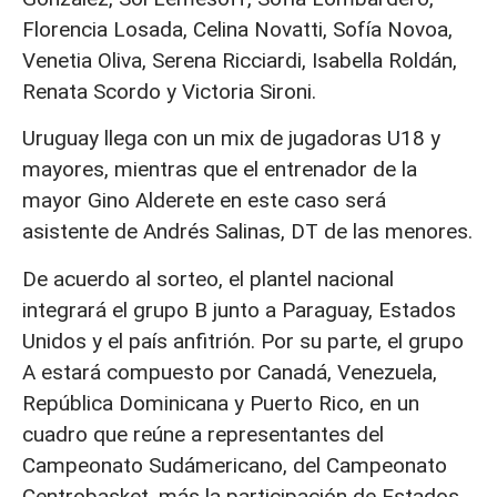
Florencia Losada, Celina Novatti, Sofía Novoa,
Venetia Oliva, Serena Ricciardi, Isabella Roldán,
Renata Scordo y Victoria Sironi.
Uruguay llega con un mix de jugadoras U18 y
mayores, mientras que el entrenador de la
mayor Gino Alderete en este caso será
asistente de Andrés Salinas, DT de las menores.
De acuerdo al sorteo, el plantel nacional
integrará el grupo B junto a Paraguay, Estados
Unidos y el país anfitrión. Por su parte, el grupo
A estará compuesto por Canadá, Venezuela,
República Dominicana y Puerto Rico, en un
cuadro que reúne a representantes del
Campeonato Sudámericano, del Campeonato
Centrobasket, más la participación de Estados