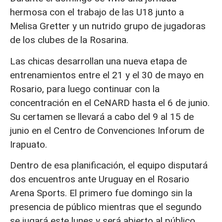
hermosa con el trabajo de las U18 junto a
Melisa Gretter y un nutrido grupo de jugadoras
de los clubes de la Rosarina.
Las chicas desarrollan una nueva etapa de
entrenamientos entre el 21 y el 30 de mayo en
Rosario, para luego continuar con la
concentración en el CeNARD hasta el 6 de junio.
Su certamen se llevará a cabo del 9 al 15 de
junio en el Centro de Convenciones Inforum de
Irapuato.
Dentro de esa planificación, el equipo disputará
dos encuentros ante Uruguay en el Rosario
Arena Sports. El primero fue domingo sin la
presencia de público mientras que el segundo
se jugará este lunes y será abierto al público,