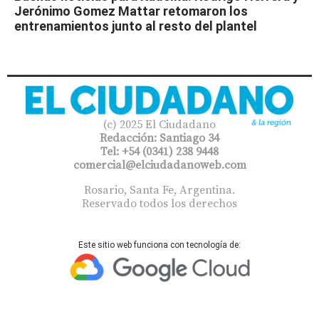
Jerónimo Gomez Mattar retomaron los
entrenamientos junto al resto del plantel
(c) 2025 El Ciudadano
Redacción: Santiago 34
Tel: +54 (0341) 238 9448
comercial@elciudadanoweb.com​
Rosario, Santa Fe, Argentina.
Reservado todos los derechos
Este sitio web funciona con tecnología de: