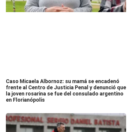
Caso Micaela Albornoz: su mamá se encadenó
frente al Centro de Justicia Penal y denunció que
la joven rosarina se fue del consulado argentino
en Florianópolis