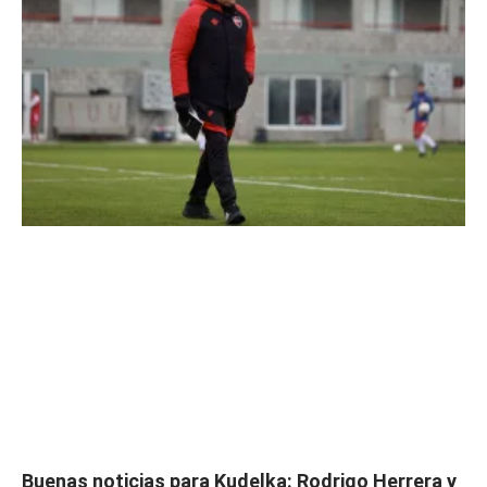
Buenas noticias para Kudelka: Rodrigo Herrera y