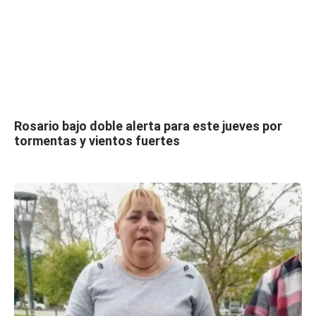
Rosario bajo doble alerta para este jueves por
tormentas y vientos fuertes