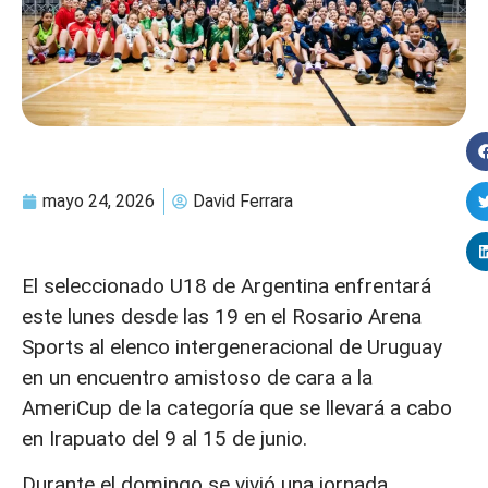
mayo 24, 2026
David Ferrara
El seleccionado U18 de Argentina enfrentará
este lunes desde las 19 en el Rosario Arena
Sports al elenco intergeneracional de Uruguay
en un encuentro amistoso de cara a la
AmeriCup de la categoría que se llevará a cabo
en Irapuato del 9 al 15 de junio.
Durante el domingo se vivió una jornada