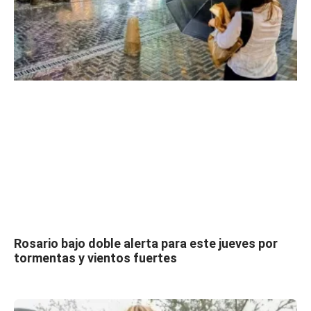
Rosario bajo doble alerta para este jueves por
tormentas y vientos fuertes