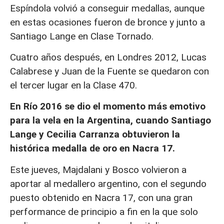
Espíndola volvió a conseguir medallas, aunque
en estas ocasiones fueron de bronce y junto a
Santiago Lange en Clase Tornado.
Cuatro años después, en Londres 2012, Lucas
Calabrese y Juan de la Fuente se quedaron con
el tercer lugar en la Clase 470.
En Río 2016 se dio el momento más emotivo
para la vela en la Argentina, cuando Santiago
Lange y Cecilia Carranza obtuvieron la
histórica medalla de oro en Nacra 17.
Este jueves, Majdalani y Bosco volvieron a
aportar al medallero argentino, con el segundo
puesto obtenido en Nacra 17, con una gran
performance de principio a fin en la que solo