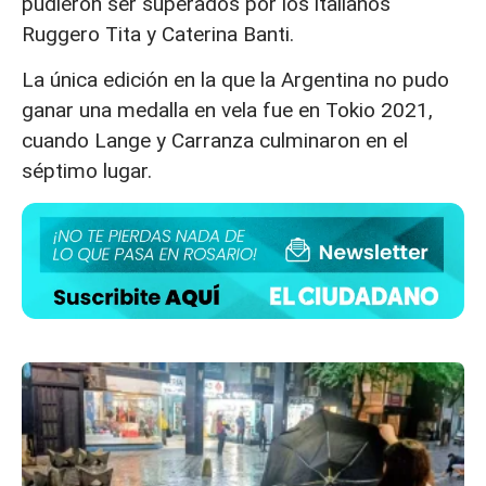
pudieron ser superados por los italianos
Ruggero Tita y Caterina Banti.
La única edición en la que la Argentina no pudo
ganar una medalla en vela fue en Tokio 2021,
cuando Lange y Carranza culminaron en el
séptimo lugar.