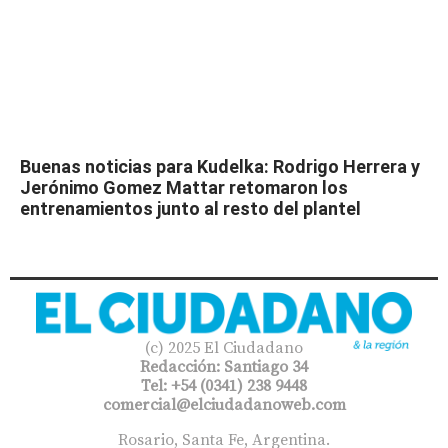
Buenas noticias para Kudelka: Rodrigo Herrera y
Jerónimo Gomez Mattar retomaron los
entrenamientos junto al resto del plantel
(c) 2025 El Ciudadano
Redacción: Santiago 34
Tel: +54 (0341) 238 9448
comercial@elciudadanoweb.com​
Rosario, Santa Fe, Argentina.