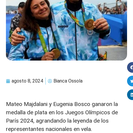
agosto 8, 2024
Bianca Ossola
Mateo Majdalani y Eugenia Bosco ganaron la
medalla de plata en los Juegos Olímpicos de
París 2024, agrandando la leyenda de los
representantes nacionales en vela.