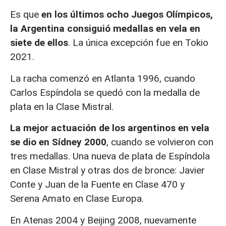
Es que
en los últimos ocho Juegos Olímpicos,
la Argentina consiguió medallas en vela en
siete de ellos
. La única excepción fue en Tokio
2021.
La racha comenzó en Atlanta 1996, cuando
Carlos Espíndola se quedó con la medalla de
plata en la Clase Mistral.
La mejor actuación de los argentinos en vela
se dio en Sídney 2000
, cuando se volvieron con
tres medallas. Una nueva de plata de Espíndola
en Clase Mistral y otras dos de bronce: Javier
Conte y Juan de la Fuente en Clase 470 y
Serena Amato en Clase Europa.
En Atenas 2004 y Beijing 2008, nuevamente