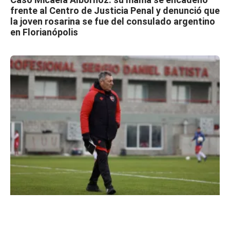
frente al Centro de Justicia Penal y denunció que
la joven rosarina se fue del consulado argentino
en Florianópolis