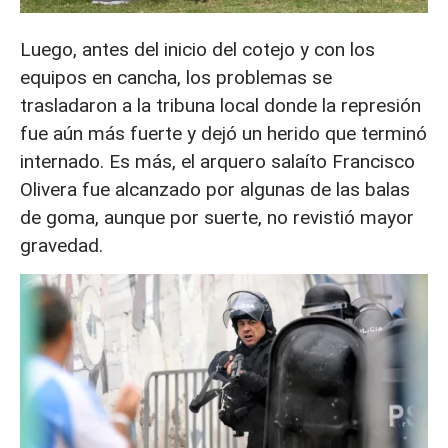
Luego, antes del inicio del cotejo y con los
equipos en cancha, los problemas se
trasladaron a la tribuna local donde la represión
fue aún más fuerte y dejó un herido que terminó
internado. Es más, el arquero salaíto Francisco
Olivera fue alcanzado por algunas de las balas
de goma, aunque por suerte, no revistió mayor
gravedad.