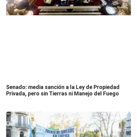
Senado: media sanción a la Ley de Propiedad
Privada, pero sin Tierras ni Manejo del Fuego