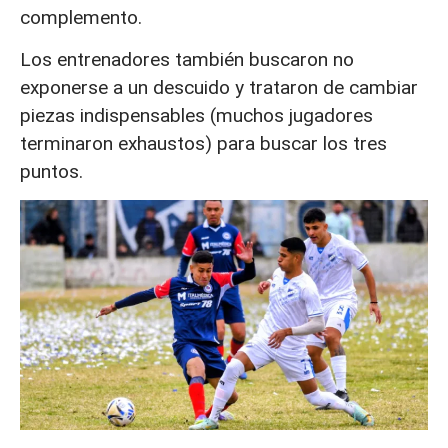
complemento.
Los entrenadores también buscaron no
exponerse a un descuido y trataron de cambiar
piezas indispensables (muchos jugadores
terminaron exhaustos) para buscar los tres
puntos.