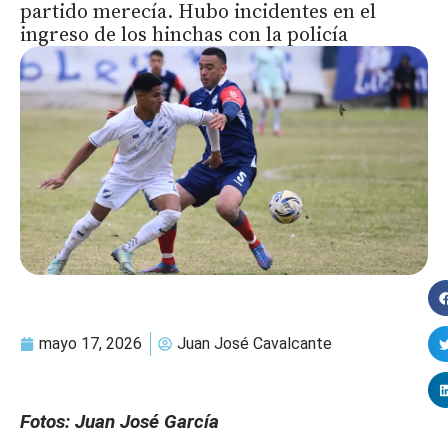
partido merecía. Hubo incidentes en el
ingreso de los hinchas con la policía
mayo 17, 2026
Juan José Cavalcante
Fotos: Juan José García