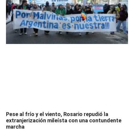
Pese al frío y el viento, Rosario repudió la
extranjerización mileísta con una contundente
marcha