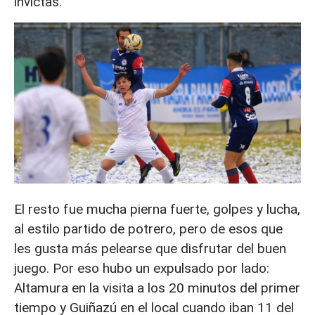
invictas.
El resto fue mucha pierna fuerte, golpes y lucha,
al estilo partido de potrero, pero de esos que
les gusta más pelearse que disfrutar del buen
juego. Por eso hubo un expulsado por lado:
Altamura en la visita a los 20 minutos del primer
tiempo y Guiñazú en el local cuando iban 11 del