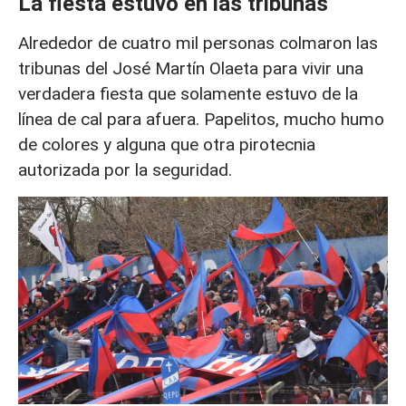
La fiesta estuvo en las tribunas
Alrededor de cuatro mil personas colmaron las
tribunas del José Martín Olaeta para vivir una
verdadera fiesta que solamente estuvo de la
línea de cal para afuera. Papelitos, mucho humo
de colores y alguna que otra pirotecnia
autorizada por la seguridad.