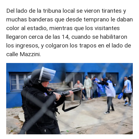
Del lado de la tribuna local se vieron tirantes y
muchas banderas que desde temprano le daban
color al estadio, mientras que los visitantes
llegaron cerca de las 14, cuando se habilitaron
los ingresos, y colgaron los trapos en el lado de
calle Mazzini.