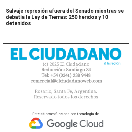
Salvaje represión afuera del Senado mientras se
debatía la Ley de Tierras: 250 heridos y 10
detenidos
(c) 2025 El Ciudadano
Redacción: Santiago 34
Tel: +54 (0341) 238 9448
comercial@elciudadanoweb.com​
Rosario, Santa Fe, Argentina.
Reservado todos los derechos
Este sitio web funciona con tecnología de: