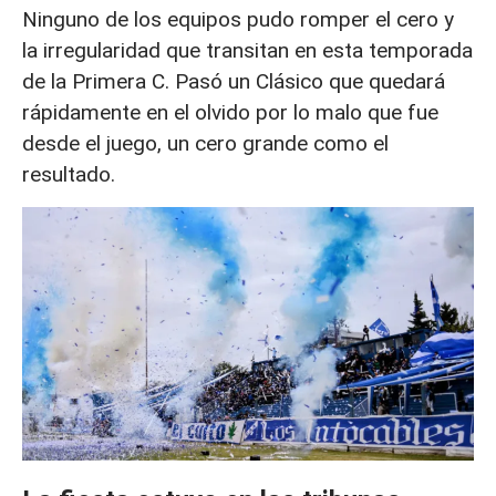
Ninguno de los equipos pudo romper el cero y
la irregularidad que transitan en esta temporada
de la Primera C. Pasó un Clásico que quedará
rápidamente en el olvido por lo malo que fue
desde el juego, un cero grande como el
resultado.