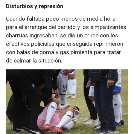
Disturbios y represión
Cuando faltaba poco menos de media hora
para el arranque del partido y los simpatizantes
charrúas ingresaban, se dio un cruce con los
efectivos policiales que enseguida reprimieron
con balas de goma y gas pimienta para tratar
de calmar la situación.