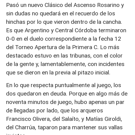
Pasó un nuevo Clásico del Ascenso Rosarino y
sin dudas no quedará en el recuerdo de los
hinchas por lo que vieron dentro de la cancha.
Es que Argentino y Central Córdoba terminaron
0-0 en el duelo correspondiente a la fecha 12
del Torneo Apertura de la Primera C. Lo más
destacado estuvo en las tribunas, con el color
de la gente y, lamentablemente, con incidentes
que se dieron en la previa al pitazo inicial.
En lo que respecta puntualmente al juego, los
dos quedaron en deuda. Porque en algo más de
noventa minutos de juego, hubo apenas un par
de llegadas por lado, que los arqueros
Francisco Olivera, del Salaíto, y Matías Giroldi,
del Charrúa, taparon para mantener sus vallas