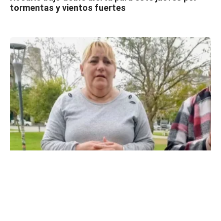
tormentas y vientos fuertes