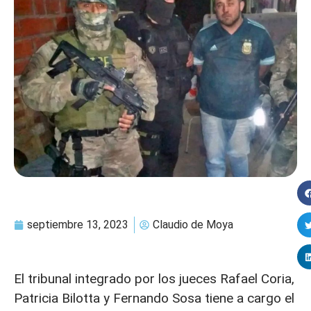
septiembre 13, 2023
Claudio de Moya
El tribunal integrado por los jueces Rafael Coria,
Patricia Bilotta y Fernando Sosa tiene a cargo el