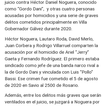
juicio contra Héctor Daniel Noguera, conocido
como “Gordo Dani”, y otras cuatro personas
acusadas por homicidios y una serie de graves
delitos cometidos principalmente en Villa
Gobernador Gálvez durante 2020.
Héctor Noguera, Lautaro Roda, David Merlo,
Juan Corbera y Rodrigo Villarruel comparten la
acusación por el homicidio de Ariel “Jerry”
Gaeta y Fernando Rodríguez. El primero estaba
sindicado como jefe de una banda narco rival a
la de Gordo Dani y vinculada con Luis “Pollo”
Bassi. Ese crimen fue cometido el 5 de agosto
de 2020 en Savio al 2500 de Rosario.
Además, entre los delitos más graves que serán
ventilados en el juicio, se juzgará a Noguera por