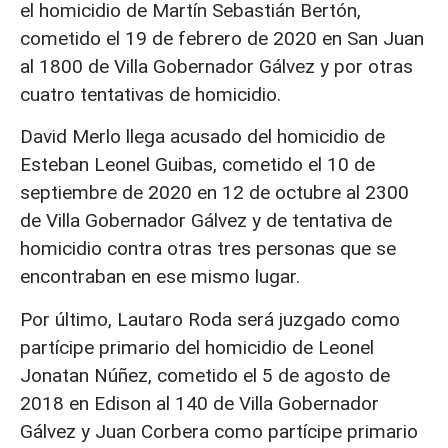
el homicidio de Martín Sebastián Bertón,
cometido el 19 de febrero de 2020 en San Juan
al 1800 de Villa Gobernador Gálvez y por otras
cuatro tentativas de homicidio.
David Merlo llega acusado del homicidio de
Esteban Leonel Guibas, cometido el 10 de
septiembre de 2020 en 12 de octubre al 2300
de Villa Gobernador Gálvez y de tentativa de
homicidio contra otras tres personas que se
encontraban en ese mismo lugar.
Por último, Lautaro Roda será juzgado como
partícipe primario del homicidio de Leonel
Jonatan Núñez, cometido el 5 de agosto de
2018 en Edison al 140 de Villa Gobernador
Gálvez y Juan Corbera como partícipe primario