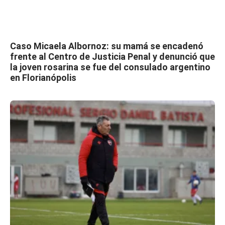
Caso Micaela Albornoz: su mamá se encadenó
frente al Centro de Justicia Penal y denunció que
la joven rosarina se fue del consulado argentino
en Florianópolis