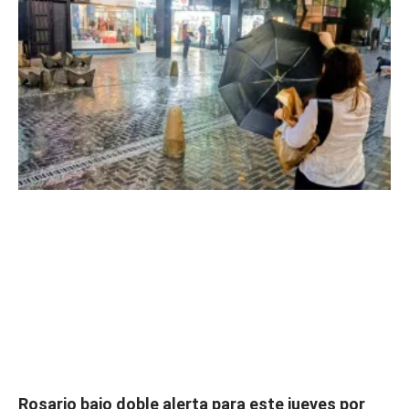
Rosario bajo doble alerta para este jueves por