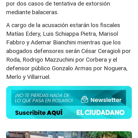
por dos casos de tentativa de extorsión
mediante balaceras.
A cargo de la acusación estarán los fiscales
Matías Edery, Luis Schiappa Pietra, Marisol
Fabbro y Ademar Bianchini mientras que los
abogados defensores serán César Ceragioli por
Roda, Rodrigo Mazzuchini por Corbera y el
defensor público Gonzalo Armas por Noguera,
Merlo y Villarruel.