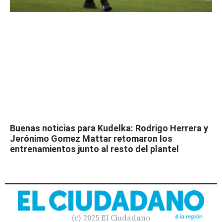
Buenas noticias para Kudelka: Rodrigo Herrera y
Jerónimo Gomez Mattar retomaron los
entrenamientos junto al resto del plantel
(c) 2025 El Ciudadano