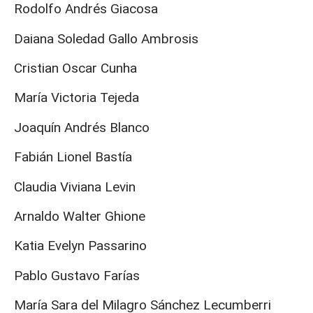
Rodolfo Andrés Giacosa
Daiana Soledad Gallo Ambrosis
Cristian Oscar Cunha
María Victoria Tejeda
Joaquín Andrés Blanco
Fabián Lionel Bastía
Claudia Viviana Levin
Arnaldo Walter Ghione
Katia Evelyn Passarino
Pablo Gustavo Farías
María Sara del Milagro Sánchez Lecumberri