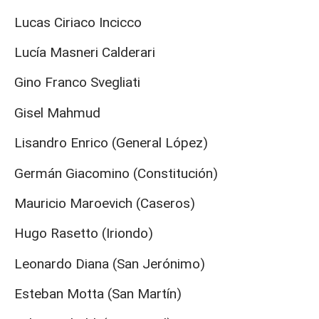
Lucas Ciriaco Incicco
Lucía Masneri Calderari
Gino Franco Svegliati
Gisel Mahmud
Lisandro Enrico (General López)
Germán Giacomino (Constitución)
Mauricio Maroevich (Caseros)
Hugo Rasetto (Iriondo)
Leonardo Diana (San Jerónimo)
Esteban Motta (San Martín)