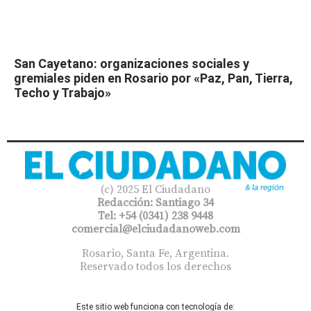
San Cayetano: organizaciones sociales y
gremiales piden en Rosario por «Paz, Pan, Tierra,
Techo y Trabajo»
(c) 2025 El Ciudadano
Redacción: Santiago 34
Tel: +54 (0341) 238 9448
comercial@elciudadanoweb.com​
Rosario, Santa Fe, Argentina.
Reservado todos los derechos
Este sitio web funciona con tecnología de: