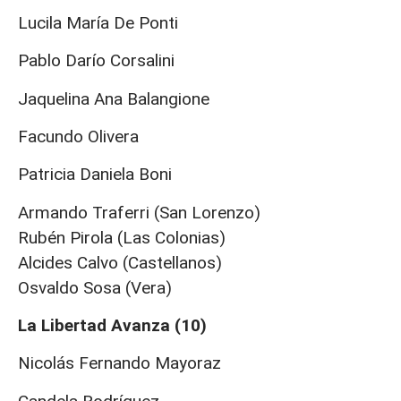
Lucila María De Ponti
Pablo Darío Corsalini
Jaquelina Ana Balangione
Facundo Olivera
Patricia Daniela Boni
Armando Traferri (San Lorenzo)
Rubén Pirola (Las Colonias)
Alcides Calvo (Castellanos)
Osvaldo Sosa (Vera)
La Libertad Avanza (10)
Nicolás Fernando Mayoraz