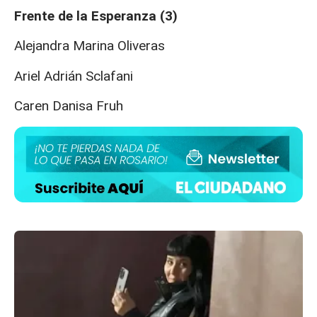
Frente de la Esperanza (3)
Alejandra Marina Oliveras
Ariel Adrián Sclafani
Caren Danisa Fruh