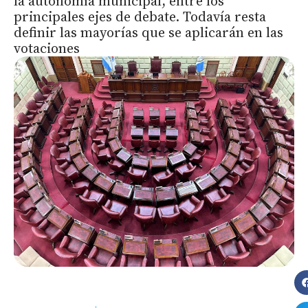
la autonomía municipal, entre los
principales ejes de debate. Todavía resta
definir las mayorías que se aplicarán en las
votaciones