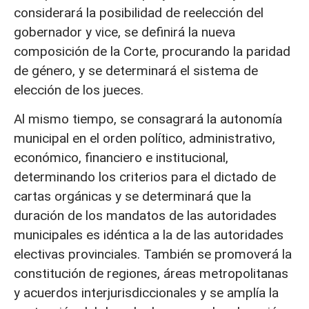
considerará la posibilidad de reelección del
gobernador y vice, se definirá la nueva
composición de la Corte, procurando la paridad
de género, y se determinará el sistema de
elección de los jueces.
Al mismo tiempo, se consagrará la autonomía
municipal en el orden político, administrativo,
económico, financiero e institucional,
determinando los criterios para el dictado de
cartas orgánicas y se determinará que la
duración de los mandatos de las autoridades
municipales es idéntica a la de las autoridades
electivas provinciales. También se promoverá la
constitución de regiones, áreas metropolitanas
y acuerdos interjurisdiccionales y se amplía la