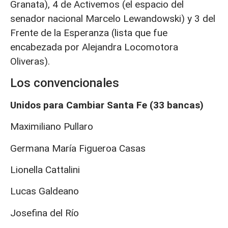
Granata), 4 de Activemos (el espacio del
senador nacional Marcelo Lewandowski) y 3 del
Frente de la Esperanza (lista que fue
encabezada por Alejandra Locomotora
Oliveras).
Los convencionales
Unidos para Cambiar Santa Fe (33 bancas)
Maximiliano Pullaro
Germana María Figueroa Casas
Lionella Cattalini
Lucas Galdeano
Josefina del Río