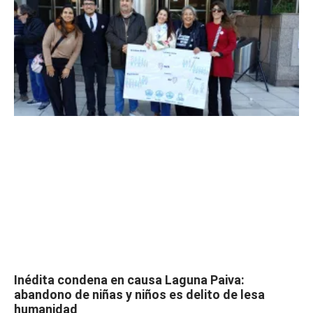
Inédita condena en causa Laguna Paiva:
abandono de niñas y niños es delito de lesa
humanidad