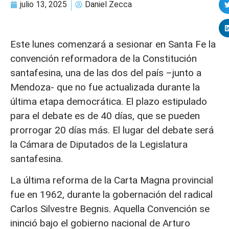
julio 13, 2025
Daniel Zecca
Este lunes comenzará a sesionar en Santa Fe la
convención reformadora de la Constitución
santafesina, una de las dos del país –junto a
Mendoza- que no fue actualizada durante la
última etapa democrática. El plazo estipulado
para el debate es de 40 días, que se pueden
prorrogar 20 días más. El lugar del debate será
la Cámara de Diputados de la Legislatura
santafesina.
La última reforma de la Carta Magna provincial
fue en 1962, durante la gobernación del radical
Carlos Silvestre Begnis. Aquella Convención se
ininció bajo el gobierno nacional de Arturo