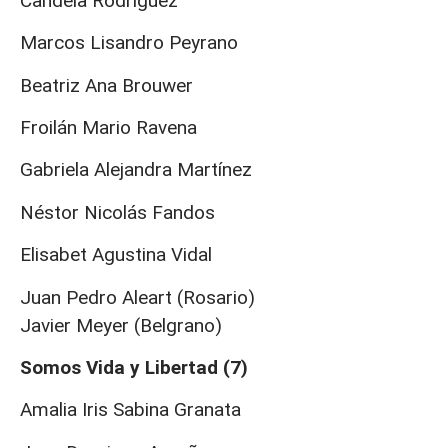
Candela Rodríguez
Marcos Lisandro Peyrano
Beatriz Ana Brouwer
Froilán Mario Ravena
Gabriela Alejandra Martínez
Néstor Nicolás Fandos
Elisabet Agustina Vidal
Juan Pedro Aleart (Rosario)
Javier Meyer (Belgrano)
Somos Vida y Libertad (7)
Amalia Iris Sabina Granata