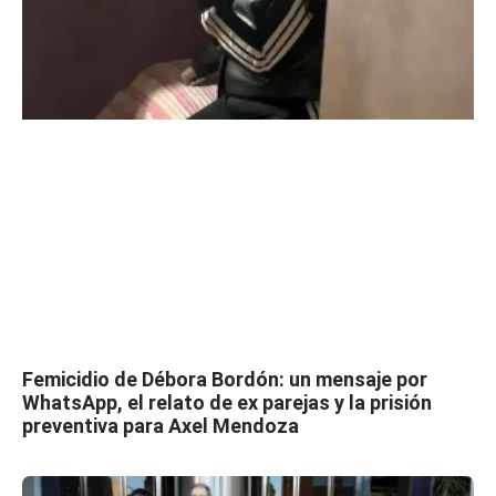
Femicidio de Débora Bordón: un mensaje por
WhatsApp, el relato de ex parejas y la prisión
preventiva para Axel Mendoza