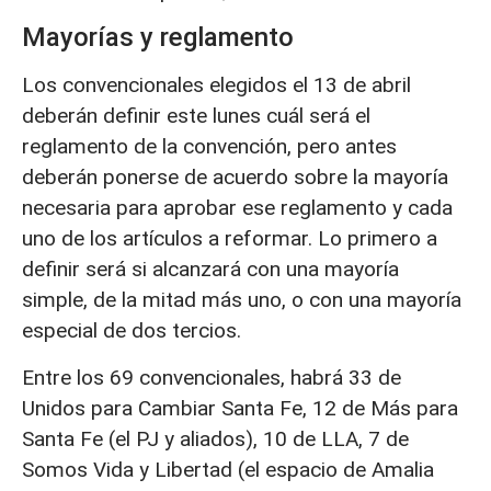
Mayorías y reglamento
Los convencionales elegidos el 13 de abril
deberán definir este lunes cuál será el
reglamento de la convención, pero antes
deberán ponerse de acuerdo sobre la mayoría
necesaria para aprobar ese reglamento y cada
uno de los artículos a reformar. Lo primero a
definir será si alcanzará con una mayoría
simple, de la mitad más uno, o con una mayoría
especial de dos tercios.
Entre los 69 convencionales, habrá 33 de
Unidos para Cambiar Santa Fe, 12 de Más para
Santa Fe (el PJ y aliados), 10 de LLA, 7 de
Somos Vida y Libertad (el espacio de Amalia