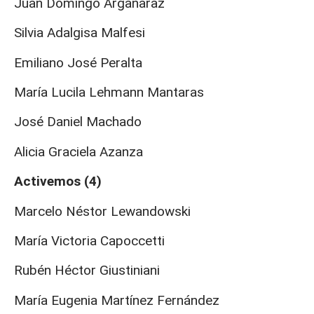
Juan Domingo Argañaraz
Silvia Adalgisa Malfesi
Emiliano José Peralta
María Lucila Lehmann Mantaras
José Daniel Machado
Alicia Graciela Azanza
Activemos (4)
Marcelo Néstor Lewandowski
María Victoria Capoccetti
Rubén Héctor Giustiniani
María Eugenia Martínez Fernández