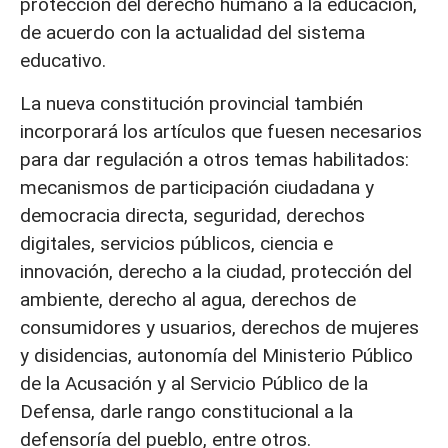
protección del derecho humano a la educación,
de acuerdo con la actualidad del sistema
educativo.
La nueva constitución provincial también
incorporará los artículos que fuesen necesarios
para dar regulación a otros temas habilitados:
mecanismos de participación ciudadana y
democracia directa, seguridad, derechos
digitales, servicios públicos, ciencia e
innovación, derecho a la ciudad, protección del
ambiente, derecho al agua, derechos de
consumidores y usuarios, derechos de mujeres
y disidencias, autonomía del Ministerio Público
de la Acusación y al Servicio Público de la
Defensa, darle rango constitucional a la
defensoría del pueblo, entre otros.