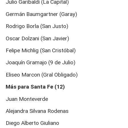
Julio Garibaldi (La Capital)
Germán Baumgartner (Garay)
Rodrigo Borla (San Justo)
Oscar Dolzani (San Javier)
Felipe Michlig (San Cristóbal)
Joaquín Gramajo (9 de Julio)
Eliseo Marcon (Gral Obligado)
Más para Santa Fe (12)
Juan Monteverde
Alejandra Silvana Rodenas
Diego Alberto Giuliano