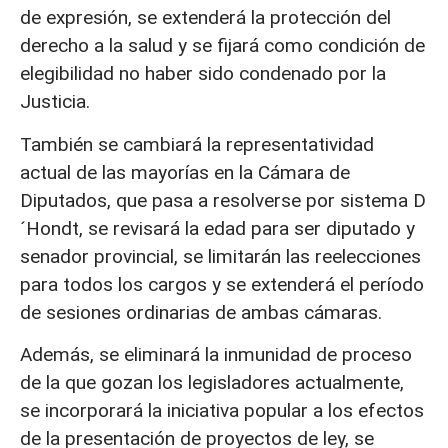
de expresión, se extenderá la protección del
derecho a la salud y se fijará como condición de
elegibilidad no haber sido condenado por la
Justicia.
También se cambiará la representatividad
actual de las mayorías en la Cámara de
Diputados, que pasa a resolverse por sistema D
´Hondt, se revisará la edad para ser diputado y
senador provincial, se limitarán las reelecciones
para todos los cargos y se extenderá el período
de sesiones ordinarias de ambas cámaras.
Además, se eliminará la inmunidad de proceso
de la que gozan los legisladores actualmente,
se incorporará la iniciativa popular a los efectos
de la presentación de proyectos de ley, se