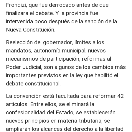
Frondizi, que fue derrocado antes de que
finalizara el debate. Y la provincia fue
intervenida poco después de la sanción de la
Nueva Constitución.
Reelección del gobernador, límites a los
mandatos, autonomía municipal, nuevos
mecanismos de participación, reformas al
Poder Judicial, son algunos de los cambios más
importantes previstos en la ley que habilitó el
debate constitucional.
La convención está facultada para reformar 42
artículos. Entre ellos, se eliminará la
confesionalidad del Estado, se establecerán
nuevos principios en materia tributaria, se
ampliarán los alcances del derecho a la libertad