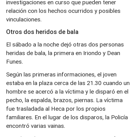
investigaciones en curso que pueden tener
relación con los hechos ocurridos y posibles
vinculaciones.
Otros dos heridos de bala
El sábado a la noche dejó otras dos personas
heridas de bala, la primera en Iriondo y Dean
Funes.
Según las primeras informaciones, el joven
estaba en la plaza cerca de las 21.30 cuando un
hombre se acercó a la víctima y le disparó en el
pecho, la espalda, brazos, piernas. La víctima
fue trasladada al Heca por los propios
familiares. En el lugar de los disparos, la Policía
encontró varias vainas.