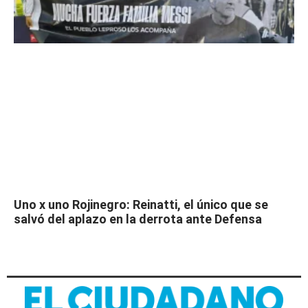
Uno x uno Rojinegro: Reinatti, el único que se
salvó del aplazo en la derrota ante Defensa