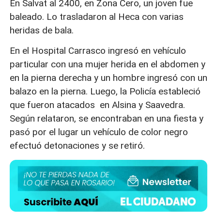
En Salvat al 2400, en Zona Cero, un joven fue
baleado. Lo trasladaron al Heca con varias
heridas de bala.
En el Hospital Carrasco ingresó en vehículo
particular con una mujer herida en el abdomen y
en la pierna derecha y un hombre ingresó con un
balazo en la pierna. Luego, la Policía estableció
que fueron atacados en Alsina y Saavedra.
Según relataron, se encontraban en una fiesta y
pasó por el lugar un vehículo de color negro
efectuó detonaciones y se retiró.