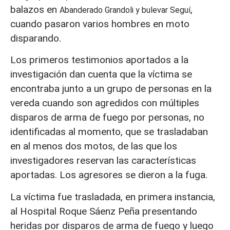
balazos en
,
Abanderado Grandoli y bulevar Seguí
cuando pasaron varios hombres en moto
disparando.
Los primeros testimonios aportados a la
investigación dan cuenta que la víctima se
encontraba junto a un grupo de personas en la
vereda cuando son agredidos con múltiples
disparos de arma de fuego por personas, no
identificadas al momento, que se trasladaban
en al menos dos motos, de las que los
investigadores reservan las características
aportadas. Los agresores se dieron a la fuga.
La víctima fue trasladada, en primera instancia,
al Hospital Roque Sáenz Peña presentando
heridas por disparos de arma de fuego y luego