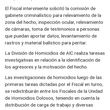
El Fiscal interviniente solicitó la comisión de
gabinete criminalístico para relevamiento de la
zona del hecho, inspección ocular, relevamiento
de cámaras, toma de testimonios a personas
que puedan aportar datos, levantamiento de
rastros y material balístico para peritar.
La División de Homicidios de AIC realiza taresas
investigativas en relación a la identificación de
los agresores y la motivación del hecho.
Las investigaciones de homicidios luego de las
primeras tareas dictadas por el Fiscal en turno,
se redistribuirán entre los Fiscales de la Unidad
de Homicidios Dolosos, teniendo en cuenta la
distribución de carga de trabajo y diversas