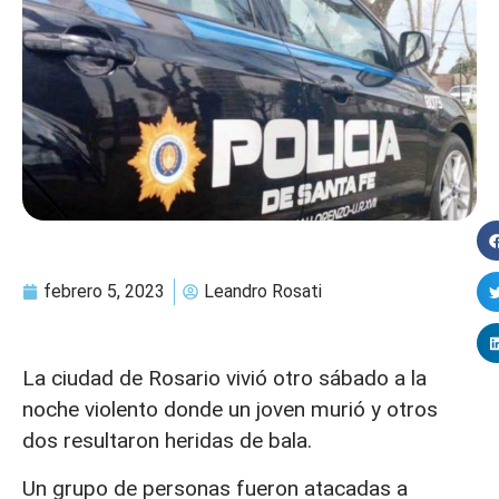
febrero 5, 2023
Leandro Rosati
La ciudad de Rosario vivió otro sábado a la
noche violento donde un joven murió y otros
dos resultaron heridas de bala.
Un grupo de personas fueron atacadas a