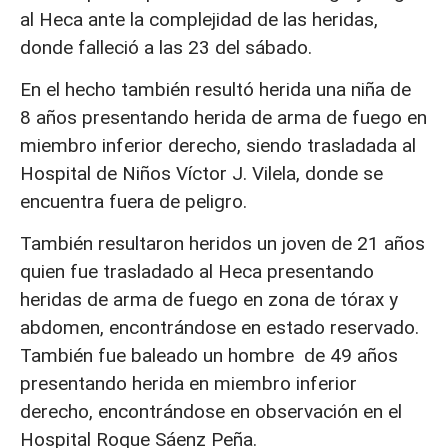
al Heca ante la complejidad de las heridas,
donde falleció a las 23 del sábado.
En el hecho también resultó herida una niña de
8 años presentando herida de arma de fuego en
miembro inferior derecho, siendo trasladada al
Hospital de Niños Víctor J. Vilela, donde se
encuentra fuera de peligro.
También resultaron heridos un joven de 21 años
quien fue trasladado al Heca presentando
heridas de arma de fuego en zona de tórax y
abdomen, encontrándose en estado reservado.
También fue baleado un hombre de 49 años
presentando herida en miembro inferior
derecho, encontrándose en observación en el
Hospital Roque Sáenz Peña.