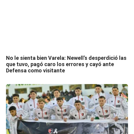
No le sienta bien Varela: Newell’s desperdició las
que tuvo, pagó caro los errores y cayó ante
Defensa como visitante