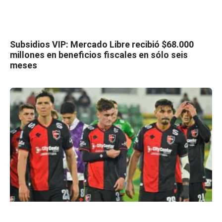
Subsidios VIP: Mercado Libre recibió $68.000
millones en beneficios fiscales en sólo seis
meses