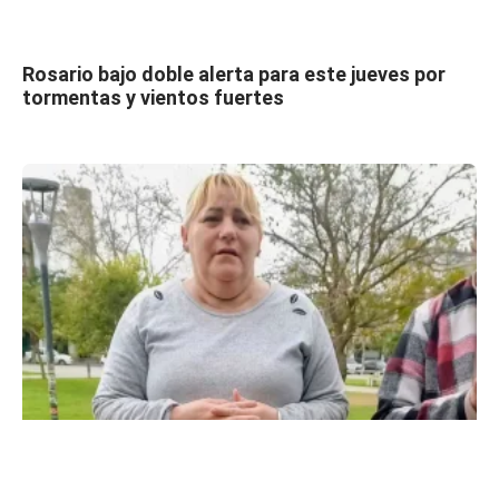
Rosario bajo doble alerta para este jueves por
tormentas y vientos fuertes