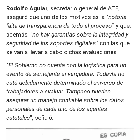
Rodolfo Aguiar
, secretario general de ATE,
aseguró que uno de los motivos es la “
notoria
falta de transparencia de todo el proceso
” y que,
además, “
no hay garantías sobre la integridad y
seguridad de los soportes digitales”
con las que
se van a llevar a cabo dichas evaluaciones.
“
El Gobierno no cuenta con la logística para un
evento de semejante envergadura. Todavía no
está debidamente determinado el universo de
trabajadores a evaluar. Tampoco pueden
asegurar un manejo confiable sobre los datos
personales de cada uno de los agentes
estatales
”, señaló.