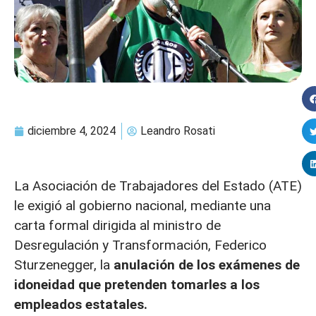
diciembre 4, 2024
Leandro Rosati
La Asociación de Trabajadores del Estado (ATE)
le exigió al gobierno nacional, mediante una
carta formal dirigida al ministro de
Desregulación y Transformación, Federico
Sturzenegger, la
anulación de los exámenes de
idoneidad que pretenden tomarles a los
empleados estatales.