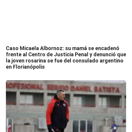
Caso Micaela Albornoz: su mamá se encadenó
frente al Centro de Justicia Penal y denunció que
la joven rosarina se fue del consulado argentino
en Florianópolis