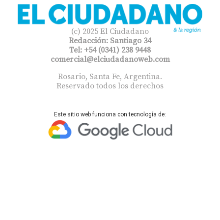
(c) 2025 El Ciudadano
Redacción: Santiago 34
Tel: +54 (0341) 238 9448
comercial@elciudadanoweb.com​
Rosario, Santa Fe, Argentina.
Reservado todos los derechos
Este sitio web funciona con tecnología de: