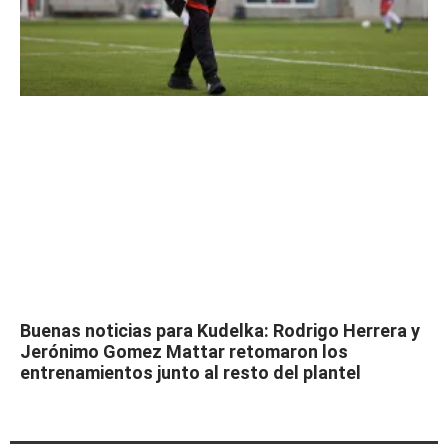
Buenas noticias para Kudelka: Rodrigo Herrera y
Jerónimo Gomez Mattar retomaron los
entrenamientos junto al resto del plantel