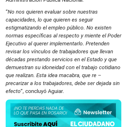
“
No nos quieren evaluar sobre nuestras
capacidades, lo que quieren es seguir
estigmatizando el empleo público. No existen
normas específicas al respecto y miente el Poder
Ejecutivo al querer implementarlo. Pretenden
revisar los vínculos de trabajadores que llevan
décadas prestando servicios en el Estado y que
demuestran su idoneidad con el trabajo cotidiano
que realizan. Esta idea macabra, que re –
precarizar a los trabajadores, debe ser dejada sin
efecto
”, concluyó Aguiar.