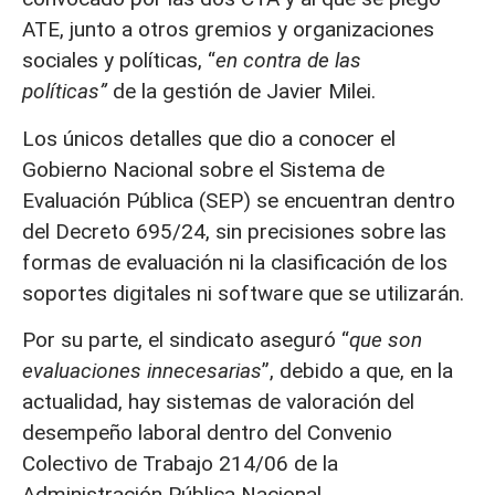
ATE, junto a otros gremios y organizaciones
sociales y políticas, “
en contra de las
políticas”
de la gestión de Javier Milei.
Los únicos detalles que dio a conocer el
Gobierno Nacional sobre el Sistema de
Evaluación Pública (SEP) se encuentran dentro
del Decreto 695/24, sin precisiones sobre las
formas de evaluación ni la clasificación de los
soportes digitales ni software que se utilizarán.
Por su parte, el sindicato aseguró “
que son
evaluaciones innecesarias
”, debido a que, en la
actualidad, hay sistemas de valoración del
desempeño laboral dentro del Convenio
Colectivo de Trabajo 214/06 de la
Administración Pública Nacional.