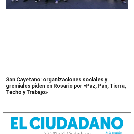
San Cayetano: organizaciones sociales y
gremiales piden en Rosario por «Paz, Pan, Tierra,
Techo y Trabajo»
(c) 2025 El Ciudadano