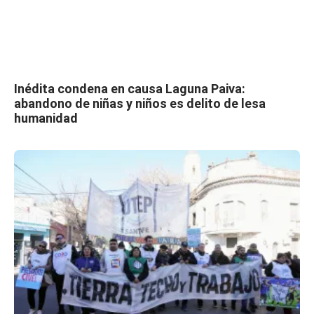
Inédita condena en causa Laguna Paiva:
abandono de niñas y niños es delito de lesa
humanidad