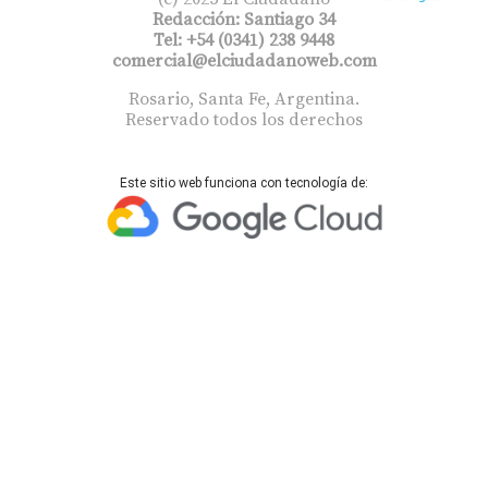
Redacción: Santiago 34
Tel: +54 (0341) 238 9448
comercial@elciudadanoweb.com​
Rosario, Santa Fe, Argentina.
Reservado todos los derechos
Este sitio web funciona con tecnología de: