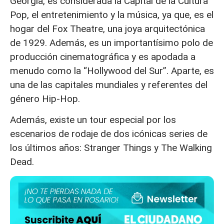
Georgia, es considerada la Capital de la Cultura
Pop, el entretenimiento y la música, ya que, es el
hogar del Fox Theatre, una joya arquitectónica
de 1929. Además, es un importantísimo polo de
producción cinematográfica y es apodada a
menudo como la “Hollywood del Sur”. Aparte, es
una de las capitales mundiales y referentes del
género Hip-Hop.
Además, existe un tour especial por los
escenarios de rodaje de dos icónicas series de
los últimos años: Stranger Things y The Walking
Dead.