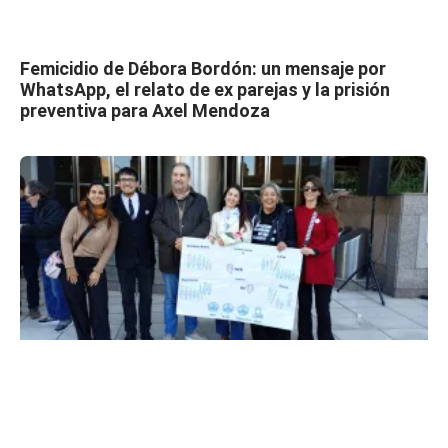
Femicidio de Débora Bordón: un mensaje por
WhatsApp, el relato de ex parejas y la prisión
preventiva para Axel Mendoza