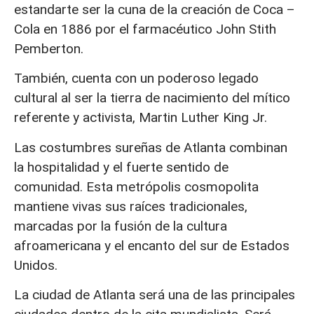
estandarte ser la cuna de la creación de Coca –
Cola en 1886 por el farmacéutico John Stith
Pemberton.
También, cuenta con un poderoso legado
cultural al ser la tierra de nacimiento del mítico
referente y activista, Martin Luther King Jr.
Las costumbres sureñas de Atlanta combinan
la hospitalidad y el fuerte sentido de
comunidad. Esta metrópolis cosmopolita
mantiene vivas sus raíces tradicionales,
marcadas por la fusión de la cultura
afroamericana y el encanto del sur de Estados
Unidos.
La ciudad de Atlanta será una de las principales