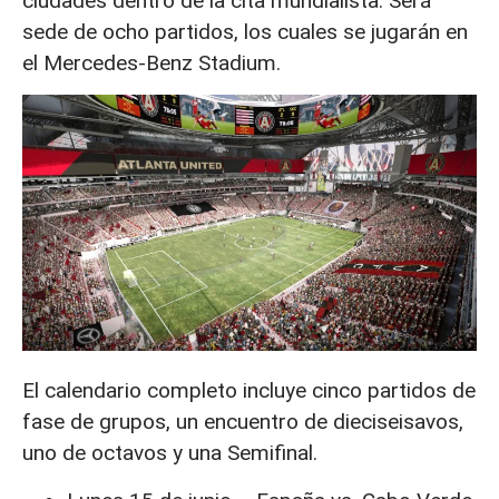
ciudades dentro de la cita mundialista. Será
sede de ocho partidos, los cuales se jugarán en
el Mercedes-Benz Stadium.
El calendario completo incluye cinco partidos de
fase de grupos, un encuentro de dieciseisavos,
uno de octavos y una Semifinal.