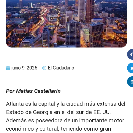
junio 9, 2026
El Ciudadano
Por Matias Castellarin
Atlanta es la capital y la ciudad más extensa del
Estado de Georgia en el del sur de EE. UU.
Además es poseedora de un importante motor
económico y cultural, teniendo como gran