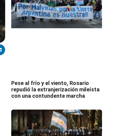
Pese al frío y el viento, Rosario
repudió la extranjerización mileísta
con una contundente marcha