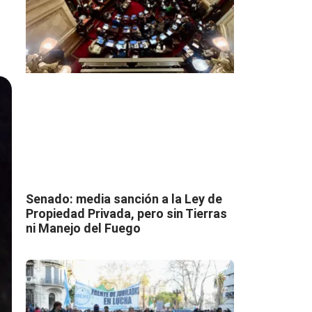
Senado: media sanción a la Ley de
Propiedad Privada, pero sin Tierras
ni Manejo del Fuego