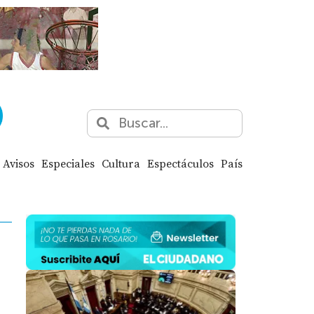
Avisos
Especiales
Cultura
Espectáculos
País