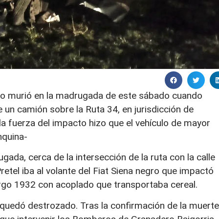
zo murió en la madrugada de este sábado cuando
 un camión sobre la Ruta 34, en jurisdicción de
 la fuerza del impacto hizo que el vehículo de mayor
nquina-
gada, cerca de la intersección de la ruta con la calle
retel iba al volante del Fiat Siena negro que impactó
argo 1932 con acoplado que transportaba cereal.
 quedó destrozado. Tras la confirmación de la muerte