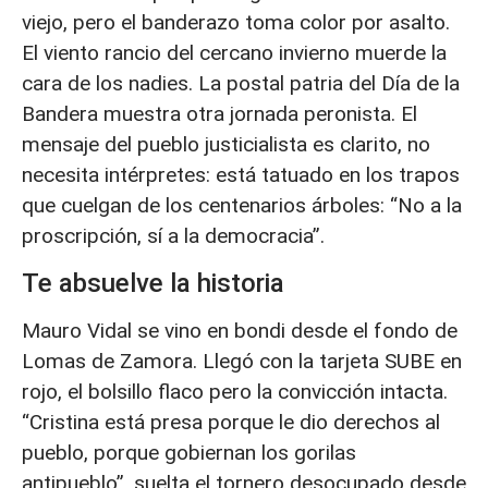
viejo, pero el banderazo toma color por asalto.
El viento rancio del cercano invierno muerde la
cara de los nadies. La postal patria del Día de la
Bandera muestra otra jornada peronista. El
mensaje del pueblo justicialista es clarito, no
necesita intérpretes: está tatuado en los trapos
que cuelgan de los centenarios árboles: “No a la
proscripción, sí a la democracia”.
Te absuelve la historia
Mauro Vidal se vino en bondi desde el fondo de
Lomas de Zamora. Llegó con la tarjeta SUBE en
rojo, el bolsillo flaco pero la convicción intacta.
“Cristina está presa porque le dio derechos al
pueblo, porque gobiernan los gorilas
antipueblo”, suelta el tornero desocupado desde