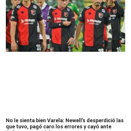
No le sienta bien Varela: Newell’s desperdició las
que tuvo, pagó caro los errores y cayó ante