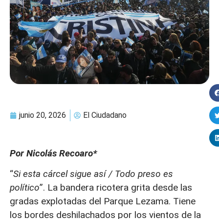
junio 20, 2026
El Ciudadano
Por Nicolás Recoaro*
“
Si esta cárcel sigue así / Todo preso es
político
”. La bandera ricotera grita desde las
gradas explotadas del Parque Lezama. Tiene
los bordes deshilachados por los vientos de la