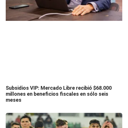
Subsidios VIP: Mercado Libre recibió $68.000
millones en beneficios fiscales en sólo seis
meses