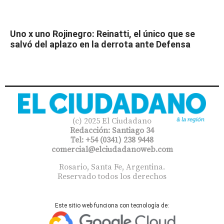
Uno x uno Rojinegro: Reinatti, el único que se
salvó del aplazo en la derrota ante Defensa
(c) 2025 El Ciudadano
Redacción: Santiago 34
Tel: +54 (0341) 238 9448
comercial@elciudadanoweb.com​
Rosario, Santa Fe, Argentina.
Reservado todos los derechos
Este sitio web funciona con tecnología de: