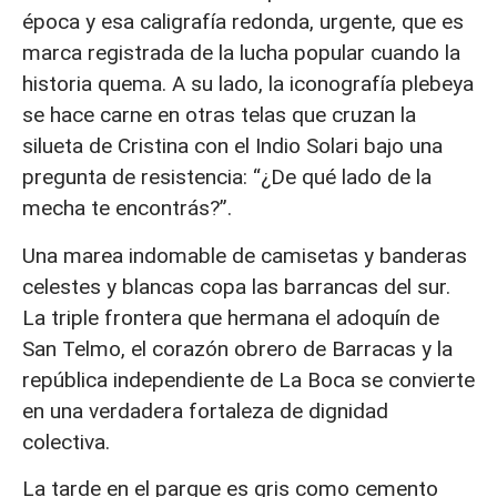
época y esa caligrafía redonda, urgente, que es
marca registrada de la lucha popular cuando la
historia quema. A su lado, la iconografía plebeya
se hace carne en otras telas que cruzan la
silueta de Cristina con el Indio Solari bajo una
pregunta de resistencia: “¿De qué lado de la
mecha te encontrás?”.
Una marea indomable de camisetas y banderas
celestes y blancas copa las barrancas del sur.
La triple frontera que hermana el adoquín de
San Telmo, el corazón obrero de Barracas y la
república independiente de La Boca se convierte
en una verdadera fortaleza de dignidad
colectiva.
La tarde en el parque es gris como cemento