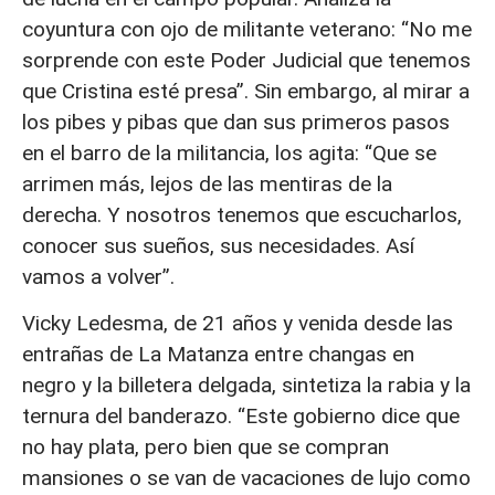
coyuntura con ojo de militante veterano: “No me
sorprende con este Poder Judicial que tenemos
que Cristina esté presa”. Sin embargo, al mirar a
los pibes y pibas que dan sus primeros pasos
en el barro de la militancia, los agita: “Que se
arrimen más, lejos de las mentiras de la
derecha. Y nosotros tenemos que escucharlos,
conocer sus sueños, sus necesidades. Así
vamos a volver”.
Vicky Ledesma, de 21 años y venida desde las
entrañas de La Matanza entre changas en
negro y la billetera delgada, sintetiza la rabia y la
ternura del banderazo. “Este gobierno dice que
no hay plata, pero bien que se compran
mansiones o se van de vacaciones de lujo como