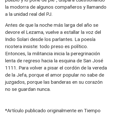
la modorra de algunos compañeros y llamando
a la unidad real del PJ.
Antes de que la noche más larga del año se
devore el Lezama, vuelve a estallar la voz del
Indio Solari desde los parlantes. La poesía
ricotera insiste: todo preso es político.
Entonces, la militancia inicia la peregrinación
lenta de regreso hacia la esquina de San José
1111. Para volver a pisar el cordón de la vereda
de la Jefa, porque el amor popular no sabe de
juzgados, porque las banderas en su corazón
no se guardan nunca.
*Artículo publicado originalmente en Tiempo