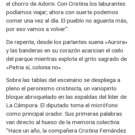
el chorro de Adorni. Con Cristina los laburantes
podíamos viajar; ahora con suerte podemos
comer una vez al día. El pueblo no aguanta más,
por eso vamos a volver”.
De repente, desde los parlantes suena «Aurora»
y las banderas en su corazón acarician el cielo
del parque mientras explota el grito sagrado de
«Patria sí, colonia no».
Sobre las tablas del escenario se despliega a
pleno el peronismo cristinista, un variopinto
bloque abroquelado en las espaldas del líder de
La Cámpora. El diputado toma el micrófono
como principal orador. Sus primeras palabras
van directo al hueso de la memoria colectiva:
“Hace un año, la compañera Cristina Fernández