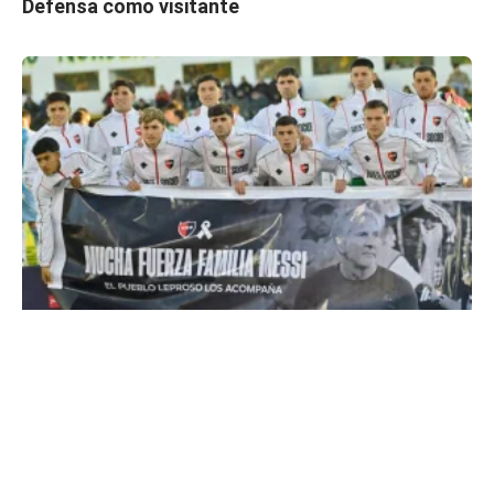
Defensa como visitante