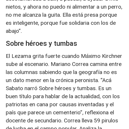
nietos, y ahora no puedo ni alimentar a un perro,
no me alcanza la guita. Ella está presa porque
es inteligente, porque fue solidaria con los de
abajo”.
Sobre héroes y tumbas
El Lezama grita fuerte cuando Máximo Kirchner
sube al escenario. Mariano Correa camina entre
las columnas sabiendo que la geografía no es
un dato menor en la crónica peronista. “Acá
Sabato narró Sobre héroes y tumbas. Es un
buen título para hablar de la actualidad, con los
patriotas en cana por causas inventadas y el
país que parece un cementerio”, reflexiona el
docente de secundario. Correa lleva 59 pirulos
de lucha en el campo popular. Analiza la