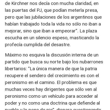
de Kirchner nos decía con mucha claridad, en
las puertas del PJ, que podían meterla presa,
pero que las jubilaciones de los argentinos que
habían trabajado toda la vida no sólo no iban a
mejorar, sino que iban a empeorar”. La plaza
escucha en un silencio espeso, masticando la
profecía cumplida del desastre.
Máximo no esquiva la discusión interna de un
partido que busca su norte bajo los nubarrones
libertarios: “La única manera de que la patria
recupere el sendero del crecimiento es con el
peronismo en el camino. El problema es que
muchas veces hay dirigentes que sólo ven al
peronismo como un vehículo para acceder al
poder y no como una doctrina que defiende al
pueblo y lo pone de pie”, dispara cuestionando