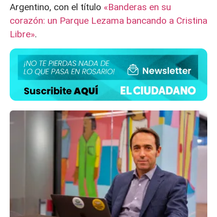
Argentino, con el título
«Banderas en su
corazón: un Parque Lezama bancando a Cristina
Libre»
.