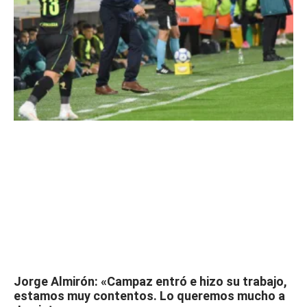
Jorge Almirón: «Campaz entró e hizo su trabajo,
estamos muy contentos. Lo queremos mucho a