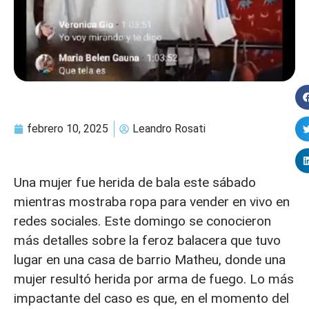
febrero 10, 2025
Leandro Rosati
Una mujer fue herida de bala este sábado
mientras mostraba ropa para vender en vivo en
redes sociales. Este domingo se conocieron
más detalles sobre la feroz balacera que tuvo
lugar en una casa de barrio Matheu, donde una
mujer resultó herida por arma de fuego. Lo más
impactante del caso es que, en el momento del