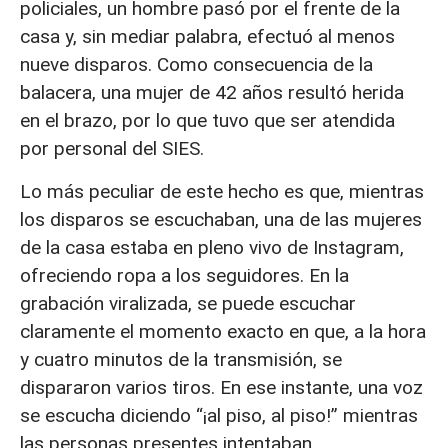
policiales, un hombre pasó por el frente de la
casa y, sin mediar palabra, efectuó al menos
nueve disparos. Como consecuencia de la
balacera, una mujer de 42 años resultó herida
en el brazo, por lo que tuvo que ser atendida
por personal del SIES.
Lo más peculiar de este hecho es que, mientras
los disparos se escuchaban, una de las mujeres
de la casa estaba en pleno vivo de Instagram,
ofreciendo ropa a los seguidores. En la
grabación viralizada, se puede escuchar
claramente el momento exacto en que, a la hora
y cuatro minutos de la transmisión, se
dispararon varios tiros. En ese instante, una voz
se escucha diciendo “¡al piso, al piso!” mientras
las personas presentes intentaban