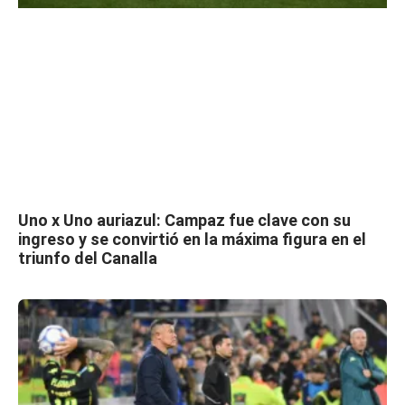
Uno x Uno auriazul: Campaz fue clave con su
ingreso y se convirtió en la máxima figura en el
triunfo del Canalla