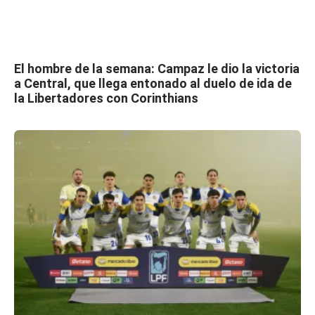
El hombre de la semana: Campaz le dio la victoria
a Central, que llega entonado al duelo de ida de
la Libertadores con Corinthians