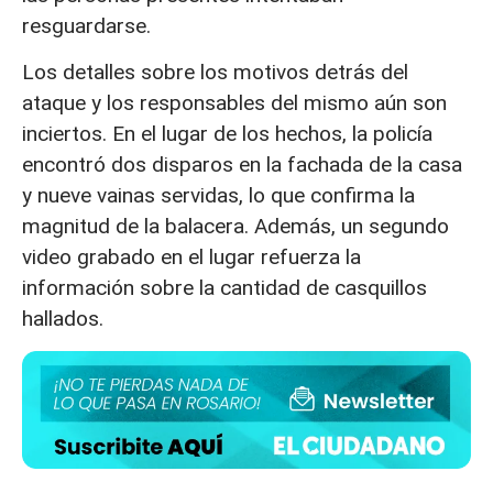
resguardarse.
Los detalles sobre los motivos detrás del
ataque y los responsables del mismo aún son
inciertos. En el lugar de los hechos, la policía
encontró dos disparos en la fachada de la casa
y nueve vainas servidas, lo que confirma la
magnitud de la balacera. Además, un segundo
video grabado en el lugar refuerza la
información sobre la cantidad de casquillos
hallados.