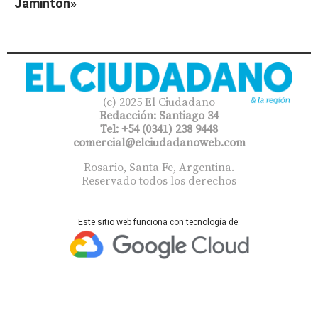
Jaminton»
(c) 2025 El Ciudadano
Redacción: Santiago 34
Tel: +54 (0341) 238 9448
comercial@elciudadanoweb.com​
Rosario, Santa Fe, Argentina.
Reservado todos los derechos
Este sitio web funciona con tecnología de: